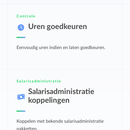
Controle
Uren goedkeuren
Eenvoudig uren indien en laten goedkeuren.
Salarisadministratie
Salarisadministratie
koppelingen
Koppelen met bekende salarisadministratie
pakketten.