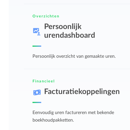
Overzichten
Persoonlijk
urendashboard
Persoonlijk overzicht van gemaakte uren.
Financieel
Facturatiekoppelingen
Eenvoudig uren factureren met bekende
boekhoudpakketten.