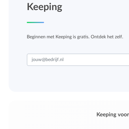
Keeping
Beginnen met Keeping is gratis. Ontdek het zelf.
Keeping voor