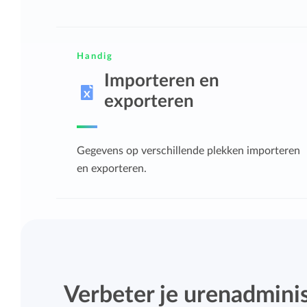
Handig
Importeren en
exporteren
Gegevens op verschillende plekken importeren
en exporteren.
Verbeter je urenadmini