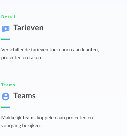
Detail
Tarieven
Verschillende tarieven toekennen aan klanten,
projecten en taken.
Teams
Teams
Makkelijk teams koppelen aan projecten en
voorgang bekijken.