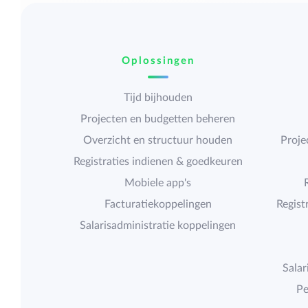
Oplossingen
Tijd bijhouden
Projecten en budgetten beheren
Overzicht en structuur houden
Proje
Registraties indienen & goedkeuren
Mobiele app's
Facturatiekoppelingen
Regist
Salarisadministratie koppelingen
Salar
Pe