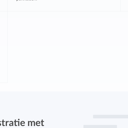
stratie met