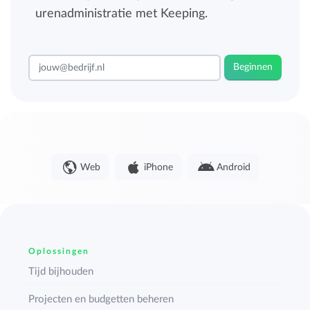
urenadministratie met Keeping.
Beginnen
Web
iPhone
Android
Oplossingen
Tijd bijhouden
Projecten en budgetten beheren