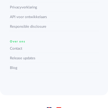
Privacyverklaring
API voor ontwikkelaars
Responsible disclosure
Over ons
Contact
Release updates
Blog