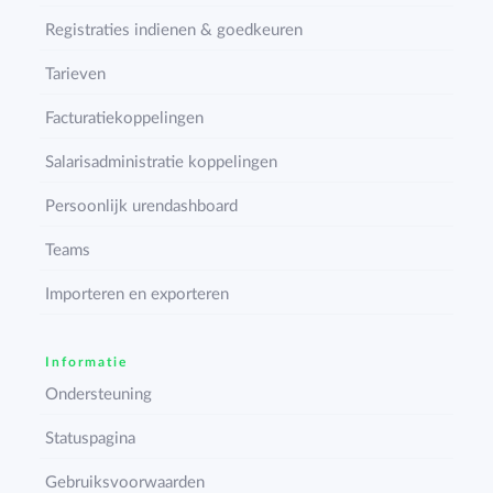
Registraties indienen & goedkeuren
Tarieven
Facturatiekoppelingen
Salarisadministratie koppelingen
Persoonlijk urendashboard
Teams
Importeren en exporteren
Informatie
Ondersteuning
Statuspagina
Gebruiksvoorwaarden