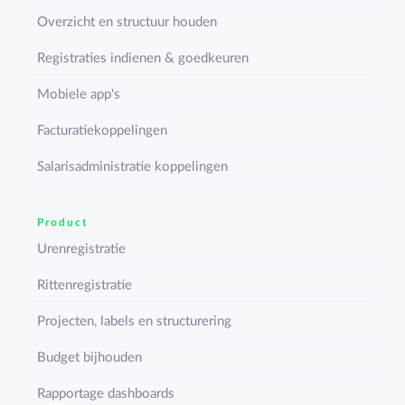
Overzicht en structuur houden
Registraties indienen & goedkeuren
Mobiele app's
Facturatiekoppelingen
Salarisadministratie koppelingen
Product
Urenregistratie
Rittenregistratie
Projecten, labels en structurering
Budget bijhouden
Rapportage dashboards