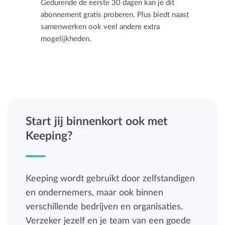
Gedurende de eerste 30 dagen kan je dit
abonnement gratis proberen. Plus biedt naast
samenwerken ook veel andere extra
mogelijkheden.
Start jij binnenkort ook met
Keeping?
Keeping wordt gebruikt door zelfstandigen
en ondernemers, maar ook binnen
verschillende bedrijven en organisaties.
Verzeker jezelf en je team van een goede