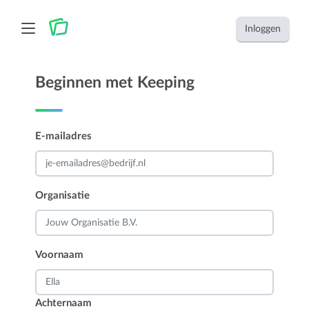
Inloggen
Beginnen met Keeping
E-mailadres
Organisatie
Voornaam
Achternaam