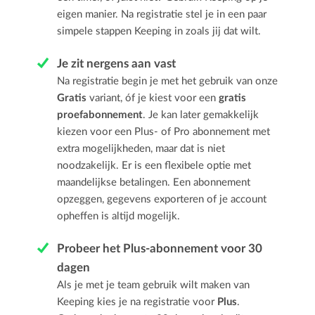
eigen manier. Na registratie stel je in een paar
simpele stappen Keeping in zoals jij dat wilt.
Je zit nergens aan vast
Na registratie begin je met het gebruik van onze
Gratis
variant, óf je kiest voor een
gratis
proefabonnement
. Je kan later gemakkelijk
kiezen voor een Plus- of Pro abonnement met
extra mogelijkheden, maar dat is niet
noodzakelijk. Er is een flexibele optie met
maandelijkse betalingen. Een abonnement
opzeggen, gegevens exporteren of je account
opheffen is altijd mogelijk.
Probeer het Plus-abonnement voor 30
dagen
Als je met je team gebruik wilt maken van
Keeping kies je na registratie voor
Plus
.