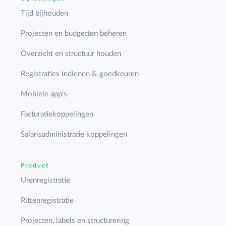
Tijd bijhouden
Projecten en budgetten beheren
Overzicht en structuur houden
Registraties indienen & goedkeuren
Mobiele app's
Facturatiekoppelingen
Salarisadministratie koppelingen
Product
Urenregistratie
Rittenregistratie
Projecten, labels en structurering