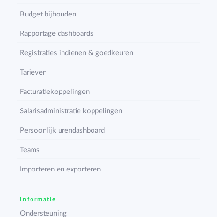
Budget bijhouden
Rapportage dashboards
Registraties indienen & goedkeuren
Tarieven
Facturatiekoppelingen
Salarisadministratie koppelingen
Persoonlijk urendashboard
Teams
Importeren en exporteren
Informatie
Ondersteuning