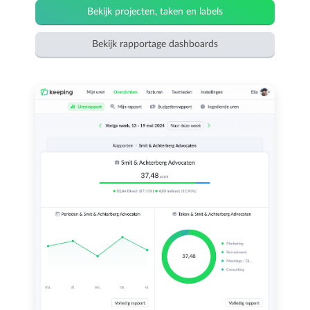
Bekijk projecten, taken en labels
Bekijk rapportage dashboards