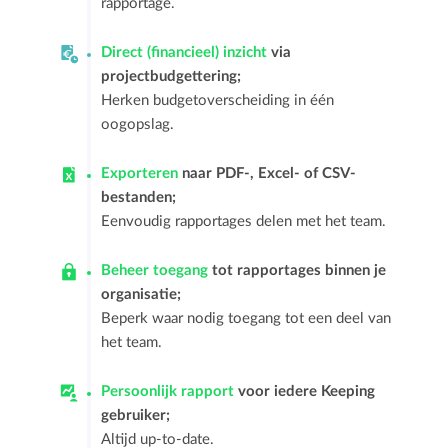
rapportage.
Direct (financieel) inzicht
via
projectbudgettering;
Herken budgetoverscheiding in één
oogopslag.
Exporteren
naar PDF-, Excel- of CSV-
bestanden;
Eenvoudig rapportages delen met het team.
Beheer toegang
tot rapportages binnen je
organisatie;
Beperk waar nodig toegang tot een deel van
het team.
Persoonlijk rapport
voor iedere Keeping
gebruiker;
Altijd up-to-date.