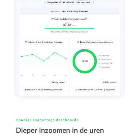
Handige rapportage dashboards
Dieper inzoomen in de uren