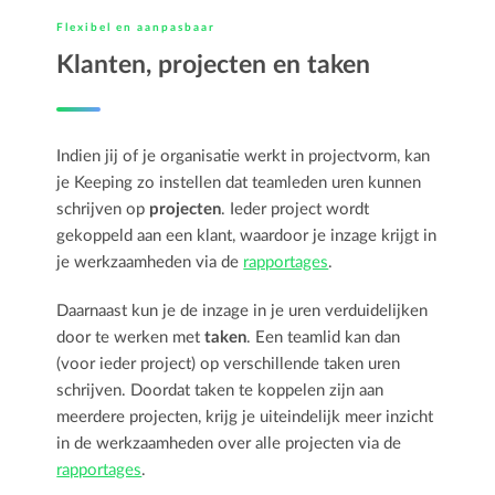
Flexibel en aanpasbaar
Klanten, projecten en taken
Indien jij of je organisatie werkt in projectvorm, kan
je Keeping zo instellen dat teamleden uren kunnen
schrijven op
projecten
. Ieder project wordt
gekoppeld aan een klant, waardoor je inzage krijgt in
je werkzaamheden via de
rapportages
.
Daarnaast kun je de inzage in je uren verduidelijken
door te werken met
taken
. Een teamlid kan dan
(voor ieder project) op verschillende taken uren
schrijven. Doordat taken te koppelen zijn aan
meerdere projecten, krijg je uiteindelijk meer inzicht
in de werkzaamheden over alle projecten via de
rapportages
.