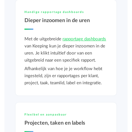
Handige rapportage dashboards
Dieper inzoomen in de uren
Met de uitgebreide
rapportage dashboards
van Keeping kun je dieper inzoomen in de
uren. Je klikt intuïtief door van een
uitgebreid naar een specifiek rapport.
Afhankelijk van hoe je je workflow hebt
ingesteld, zijn er rapportages per klant,
project, taak, teamlid, label en integratie.
Flexibel en aanpasbaar
Projecten, taken en labels