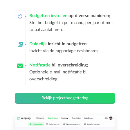
Budgetten instellen
op diverse manieren;
Stel het budget in per maand, per jaar of met
totaal aantal uren.
Duidelijk
inzicht in budgetten;
Inzicht via de rapportage dashboards.
Notificatie
bij overschreiding;
Optionele e-mail notificatie bij
overschreiding.
Bekijk projectbudgettering