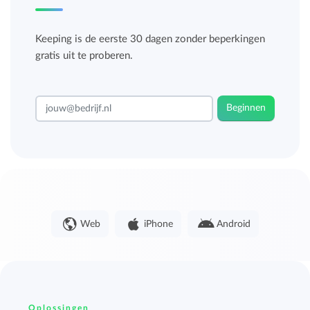
Keeping is de eerste 30 dagen zonder beperkingen
gratis uit te proberen.
Beginnen
Web
iPhone
Android
Oplossingen