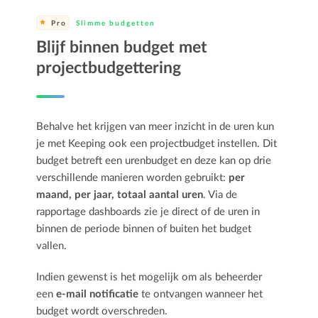
Pro
Slimme budgetten
Blijf binnen budget met
projectbudgettering
Behalve het krijgen van meer inzicht in de uren kun
je met Keeping ook een projectbudget instellen. Dit
budget betreft een urenbudget en deze kan op drie
verschillende manieren worden gebruikt:
per
maand, per jaar, totaal aantal uren
. Via de
rapportage dashboards zie je direct of de uren in
binnen de periode binnen of buiten het budget
vallen.
Indien gewenst is het mogelijk om als beheerder
een
e-mail notificatie
te ontvangen wanneer het
budget wordt overschreden.