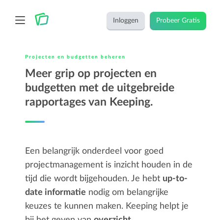
Inloggen
Probeer Gratis
Projecten en budgetten beheren
Meer grip op projecten en
budgetten met de uitgebreide
rapportages van Keeping.
Een belangrijk onderdeel voor goed
projectmanagement is inzicht houden in de
tijd die wordt bijgehouden. Je hebt
up-to-
date informatie
nodig om belangrijke
keuzes te kunnen maken. Keeping helpt je