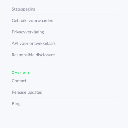
Statuspagina
Gebruiksvoorwaarden
Privacyverklaring
API voor ontwikkelaars
Responsible disclosure
Over ons
Contact
Release updates
Blog