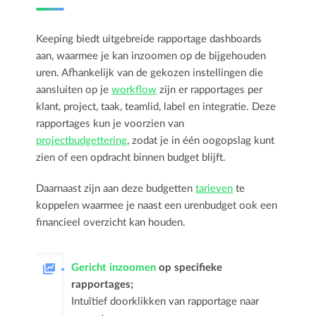
Keeping biedt uitgebreide rapportage dashboards
aan, waarmee je kan inzoomen op de bijgehouden
uren. Afhankelijk van de gekozen instellingen die
aansluiten op je
workflow
zijn er rapportages per
klant, project, taak, teamlid, label en integratie. Deze
rapportages kun je voorzien van
projectbudgettering
, zodat je in één oogopslag kunt
zien of een opdracht binnen budget blijft.
Daarnaast zijn aan deze budgetten
tarieven
te
koppelen waarmee je naast een urenbudget ook een
financieel overzicht kan houden.
Gericht inzoomen
op specifieke
rapportages;
Intuïtief doorklikken van rapportage naar