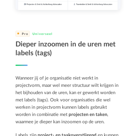
Pro
Universeel
Dieper inzoomen in de uren met
labels (tags)
Wanneer jij of je organisatie niet werkt in
projectvorm, maar wel meer structuur wilt krijgen in
het bijhouden van de uren, kan er gewerkt worden
met labels (tags). Ook voor organisaties die wel
werken in projectvorm kunnen labels gebruikt
worden in combinatie met
projecten en taken
,
waarmee je dieper kan inzoomen op de uren.
Labels zijn
project- en taakoverstijgend
en kunnen