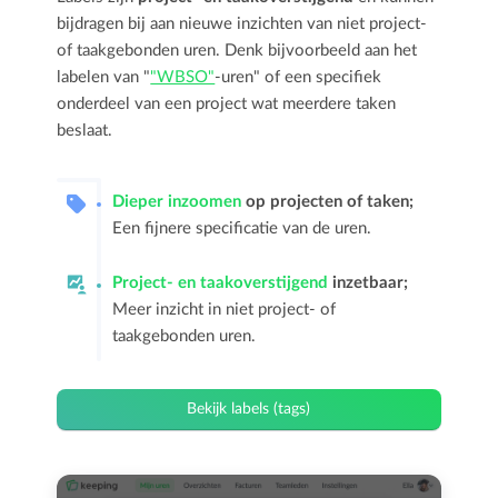
bijdragen bij aan nieuwe inzichten van niet project-
of taakgebonden uren. Denk bijvoorbeeld aan het
labelen van "
"WBSO"
-uren" of een specifiek
onderdeel van een project wat meerdere taken
beslaat.
Dieper inzoomen
op projecten of taken;
Een fijnere specificatie van de uren.
Project- en taakoverstijgend
inzetbaar;
Meer inzicht in niet project- of
taakgebonden uren.
Bekijk labels (tags)