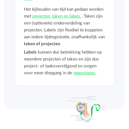
Het bijhouden van tijd kan gedaan worden
met
projecten, taken en labels
. Taken zijn
een (optionele) onderverdeling van
projecten. Labels zijn flexibel te koppelen
aan iedere tijdregistratie, onafhankelijk van
taken of projecten
.
Labels
kunnen dus betrekking hebben op
meerdere projecten of taken en zijn dus
project- of taakoverstijgend en zorgen
voor meer diepgang in de
rapportages
.