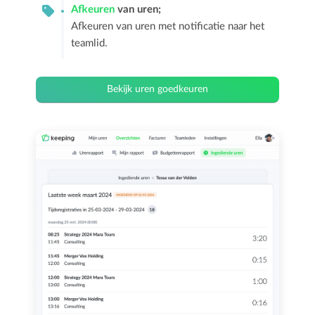
Afkeuren
van uren;
Afkeuren van uren met notificatie naar het
teamlid.
Bekijk uren goedkeuren