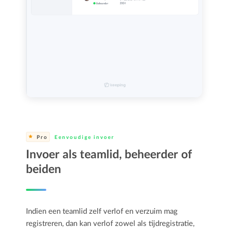
Pro
Eenvoudige invoer
Invoer als teamlid, beheerder of
beiden
Indien een teamlid zelf verlof en verzuim mag
registreren, dan kan verlof zowel als tijdregistratie,