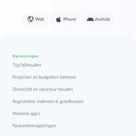
Web
iPhone
Android
Oplossingen
Tijd bijhouden
Projecten en budgetten beheren
Overzicht en structuur houden
Registraties indienen & goedkeuren
Mobiele app's
Facturatiekoppelingen