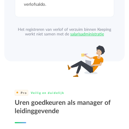
verlofsaldo.
Het registreren van verlof of verzuim binnen Keeping
werkt niet samen met de
salarisadministratie
koppelingen
.
Pro
Veilig en duidelijk
Uren goedkeuren als manager of
leidinggevende