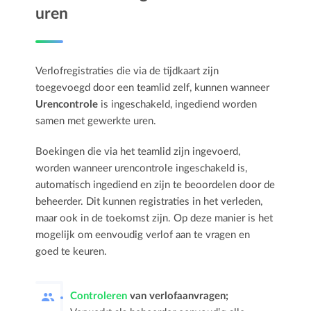
uren
Verlofregistraties die via de tijdkaart zijn
toegevoegd door een teamlid zelf, kunnen wanneer
Urencontrole
is ingeschakeld, ingediend worden
samen met gewerkte uren.
Boekingen die via het teamlid zijn ingevoerd,
worden wanneer urencontrole ingeschakeld is,
automatisch ingediend en zijn te beoordelen door de
beheerder. Dit kunnen registraties in het verleden,
maar ook in de toekomst zijn. Op deze manier is het
mogelijk om eenvoudig verlof aan te vragen en
goed te keuren.
Controleren
van verlofaanvragen;