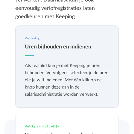
verwerken. Daarnaast kun je ook
eenvoudig verlofregistraties laten
goedkeuren met Keeping.
Volledig
Uren bijhouden en indienen
Als teamlid kun je met Keeping je uren
bijhouden. Vervolgens selecteer je de uren
die je wilt indienen. Met één klik op de
knop kunnen deze dan in de
salarisadministratie worden verwerkt.
Veilig en duidelijk