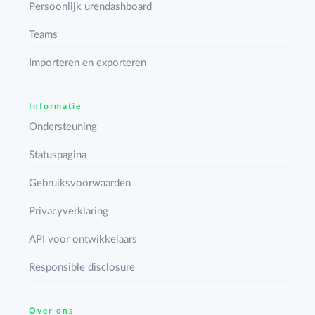
Persoonlijk urendashboard
Teams
Importeren en exporteren
Informatie
Ondersteuning
Statuspagina
Gebruiksvoorwaarden
Privacyverklaring
API voor ontwikkelaars
Responsible disclosure
Over ons