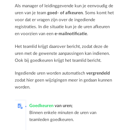
Als manager of leidinggevende kun je eenvoudig de
uren van je team
goed- of afkeuren
. Soms komt het
voor dat er vragen zijn over de ingediende
registraties. In die situatie kun je de uren afkeuren
en voorzien van een
e-mailnotificatie
.
Het teamlid krijgt daarover bericht, zodat deze de
uren met de gewenste aanpassingen kan indienen.
Ook bij goedkeuren krijgt het teamlid bericht.
Ingediende uren worden automatisch
vergrendeld
zodat hier geen wijzigingen meer in gedaan kunnen
worden.
Goedkeuren
van uren;
Binnen enkele minuten de uren van
teamleden goedkeuren
.