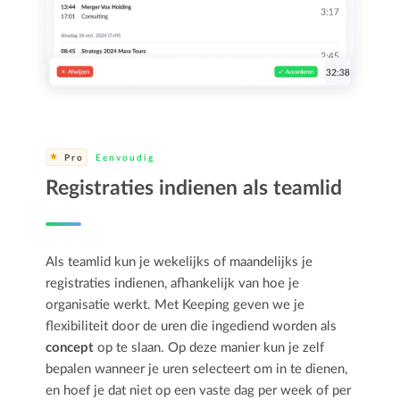
Pro
Eenvoudig
Registraties indienen als teamlid
Als teamlid kun je wekelijks of maandelijks je
registraties indienen, afhankelijk van hoe je
organisatie werkt. Met Keeping geven we je
flexibiliteit door de uren die ingediend worden als
concept
op te slaan. Op deze manier kun je zelf
bepalen wanneer je uren selecteert om in te dienen,
en hoef je dat niet op een vaste dag per week of per