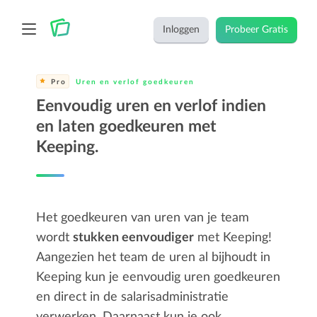
Inloggen
Probeer Gratis
Pro
Uren en verlof goedkeuren
Eenvoudig uren en verlof indien
en laten goedkeuren met
Keeping.
Het goedkeuren van uren van je team
wordt
stukken eenvoudiger
met Keeping!
Aangezien het team de uren al bijhoudt in
Keeping kun je eenvoudig uren goedkeuren
en direct in de salarisadministratie