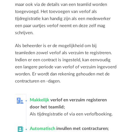
maar ook via de details van een teamlid worden
toegevoegd. Het toevoegen van verlof als
tijdregistratie kan handig zijn als een medewerker
een paar uurtjes verlof neemt en deze zelf mag
schrijven.
Als beheerder is er de mogelijkheid om bij
teamleden zowel verlof als verzuim te registreren.
Indien er een contract is ingesteld, kan eenvoudig
een langere periode van verlof of verzuim ingevoerd
worden. Er wordt dan rekening gehouden met de
contracturen en -dagen.
Makkelijk
verlof en verzuim registeren
door het teamlid;
Als tijdregistratie of via een verlofboeking.
Automatisch
invullen met contracturen;