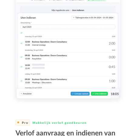
Pro
Makkelijk verlof goedkeuren
Verlof aanvraag en indienen van