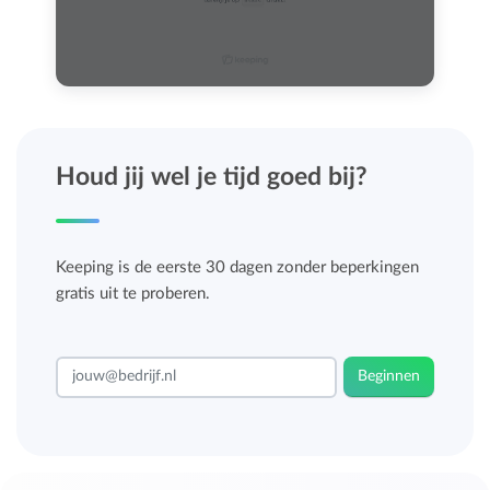
Houd jij wel je tijd goed bij?
Keeping is de eerste 30 dagen zonder beperkingen
gratis uit te proberen.
Beginnen