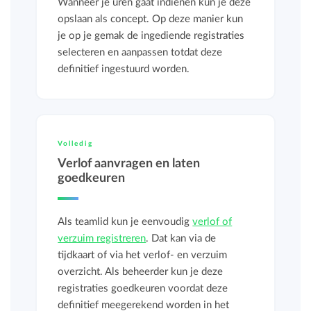
Wanneer je uren gaat indienen kun je deze
opslaan als concept. Op deze manier kun
je op je gemak de ingediende registraties
selecteren en aanpassen totdat deze
definitief ingestuurd worden.
Volledig
Verlof aanvragen en laten
goedkeuren
Als teamlid kun je eenvoudig
verlof of
verzuim registreren
. Dat kan via de
tijdkaart of via het verlof- en verzuim
overzicht. Als beheerder kun je deze
registraties goedkeuren voordat deze
definitief meegerekend worden in het