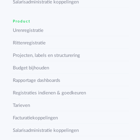
Salarisadministratie koppelingen
Product
Urenregistratie
Rittenregistratie
Projecten, labels en structurering
Budget bijhouden
Rapportage dashboards
Registraties indienen & goedkeuren
Tarieven
Facturatiekoppelingen
Salarisadministratie koppelingen