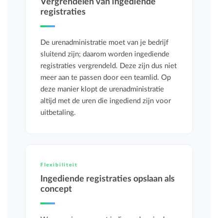
Vergrendelen van ingediende
registraties
De urenadministratie moet van je bedrijf
sluitend zijn; daarom worden ingediende
registraties vergrendeld. Deze zijn dus niet
meer aan te passen door een teamlid. Op
deze manier klopt de urenadministratie
altijd met de uren die ingediend zijn voor
uitbetaling.
Flexibiliteit
Ingediende registraties opslaan als
concept