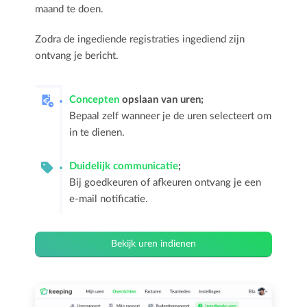
maand te doen.
Zodra de ingediende registraties ingediend zijn
ontvang je bericht.
Concepten
opslaan van uren;
Bepaal zelf wanneer je de uren selecteert om
in te dienen
.
Duidelijk communicatie
;
Bij goedkeuren of afkeuren ontvang je een
e-mail notificatie.
Bekijk uren indienen