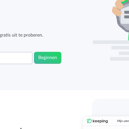
ratis uit te proberen.
Beginnen