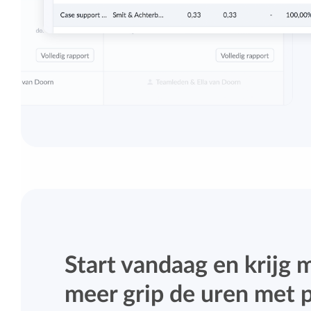
Start vandaag en krijg 
meer grip de uren met p