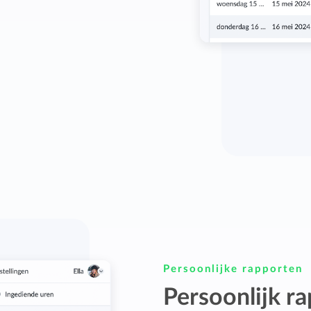
Persoonlijke rapporten
Persoonlijk r