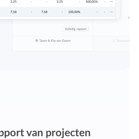
apport van projecten