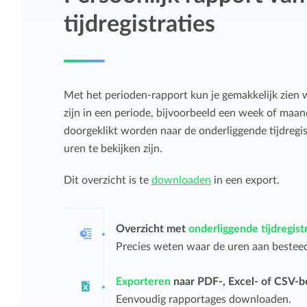
tijdregistraties
Met het perioden-rapport kun je gemakkelijk zien w
zijn in een periode, bijvoorbeeld een week of maand
doorgeklikt worden naar de onderliggende tijdregi
uren te bekijken zijn.
Dit overzicht is te
downloaden
in een export.
Overzicht met
onderliggende tijdregist
Precies weten waar de uren aan besteedt
Exporteren
naar PDF-, Excel- of CSV-b
Eenvoudig rapportages downloaden.