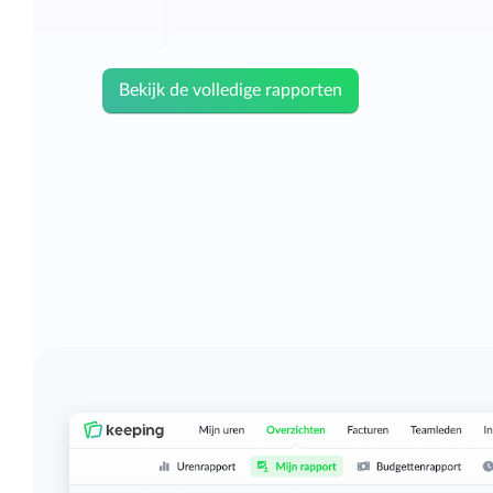
Bekijk de volledige rapporten