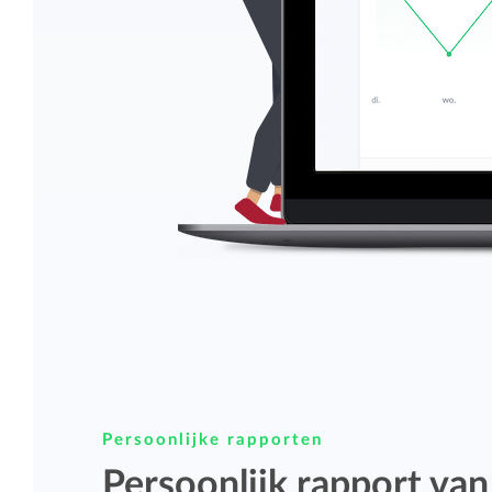
Persoonlijke rapporten
Persoonlijk rapport van