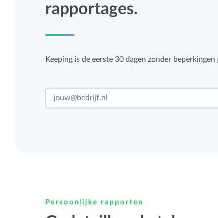
rapportages.
Keeping is de eerste 30 dagen zonder beperkingen g
Persoonlijke rapporten