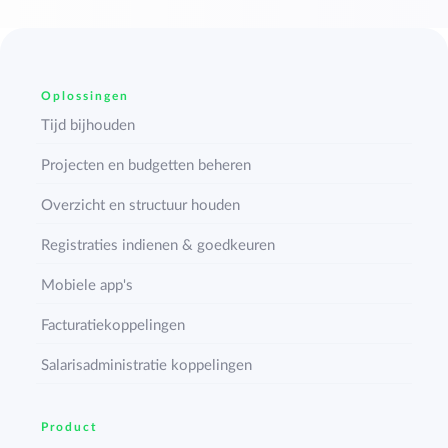
Oplossingen
Tijd bijhouden
Projecten en budgetten beheren
Overzicht en structuur houden
Registraties indienen & goedkeuren
Mobiele app's
Facturatiekoppelingen
Salarisadministratie koppelingen
Product