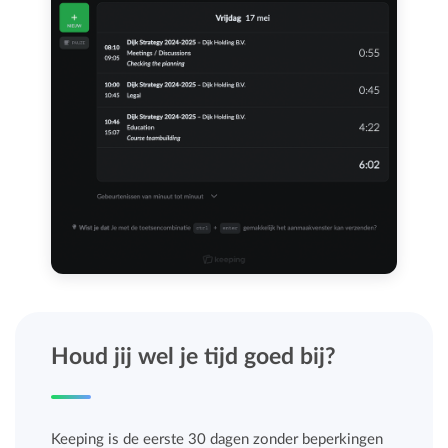
Houd jij wel je tijd goed bij?
Keeping is de eerste 30 dagen zonder beperkingen