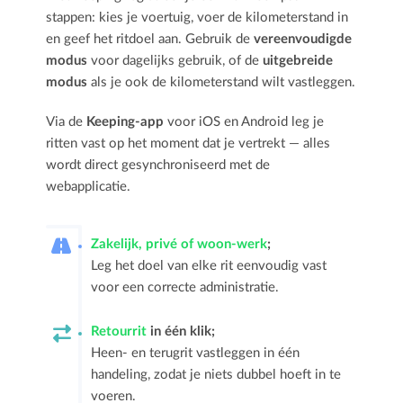
stappen: kies je voertuig, voer de kilometerstand in
en geef het ritdoel aan. Gebruik de
vereenvoudigde
modus
voor dagelijks gebruik, of de
uitgebreide
modus
als je ook de kilometerstand wilt vastleggen.
Via de
Keeping-app
voor iOS en Android leg je
ritten vast op het moment dat je vertrekt — alles
wordt direct gesynchroniseerd met de
webapplicatie.
Zakelijk, privé of woon-werk
;
Leg het doel van elke rit eenvoudig vast
voor een correcte administratie.
Retourrit
in één klik;
Heen- en terugrit vastleggen in één
handeling, zodat je niets dubbel hoeft in te
voeren.