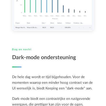
Dag en nacht
Dark-mode ondersteuning
De hele dag wordt er tijd bijgehouden. Voor de
momenten waarop een minder hoog contrast van de
UI wenselijk is, biedt Keeping een "dark-mode" aan.
Dark-mode biedt een contrastrijke en rustgevende
weergave, die prettiger kan zijn voor de ogen,