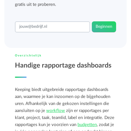
gratis uit te proberen.
Beginnen
Overzichtelijk
Handige rapportage dashboards
Keeping biedt uitgebreide rapportage dashboards
aan, waarmee je kan inzoomen op de bijgehouden
uren. Afhankelijk van de gekozen instellingen die
aansluiten op je
workflow
zijn er rapportages per
klant, project, taak, teamlid, label en integratie. Deze
rapportages kun je voorzien van
budgetten
, zodat je