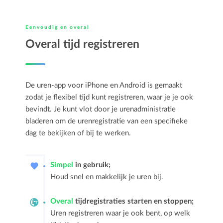
Eenvoudig en overal
Overal tijd registreren
De uren-app voor iPhone en Android is gemaakt
zodat je flexibel tijd kunt registreren, waar je je ook
bevindt. Je kunt vlot door je urenadministratie
bladeren om de urenregistratie van een specifieke
dag te bekijken of bij te werken.
Simpel
in gebruik;
Houd snel en makkelijk je uren bij.
Overal
tijdregistraties starten en stoppen;
Uren registreren waar je ook bent, op welk