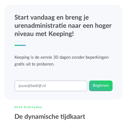
Start vandaag en breng je
urenadministratie naar een hoger
niveau met Keeping!
Keeping is de eerste 30 dagen zonder beperkingen
gratis uit te proberen.
Beginnen
Uren bijhouden
De dynamische tijdkaart