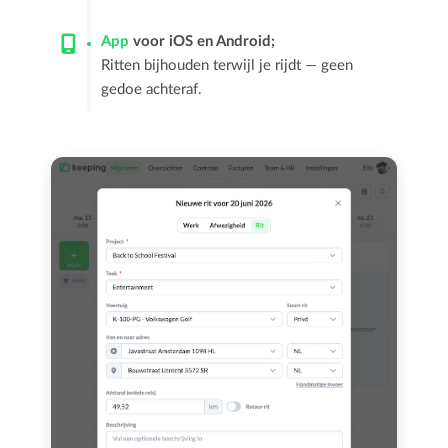
App
voor iOS en Android;
Ritten bijhouden terwijl je rijdt — geen
gedoe achteraf.