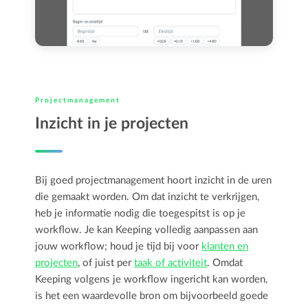
Projectmanagement
Inzicht in je projecten
Bij goed projectmanagement hoort inzicht in de uren
die gemaakt worden. Om dat inzicht te verkrijgen,
heb je informatie nodig die toegespitst is op je
workflow. Je kan Keeping volledig aanpassen aan
jouw workflow; houd je tijd bij voor
klanten en
projecten
, of juist per
taak of activiteit
. Omdat
Keeping volgens je workflow ingericht kan worden,
is het een waardevolle bron om bijvoorbeeld goede