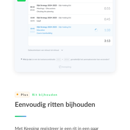
Plus
Rit bijhouden
Eenvoudig ritten bijhouden
Met Keeping registreer je een rit in een paar