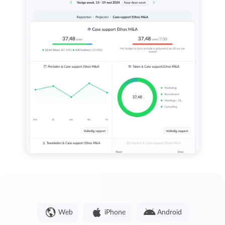
Web
iPhone
Android