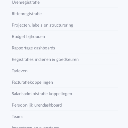
Urenregistratie
Rittenregistratie
Projecten, labels en structurering
Budget bijhouden
Rapportage dashboards
Registraties indienen & goedkeuren
Tarieven
Facturatiekoppelingen
Salarisadministratie koppelingen
Persoonlijk urendashboard
Teams