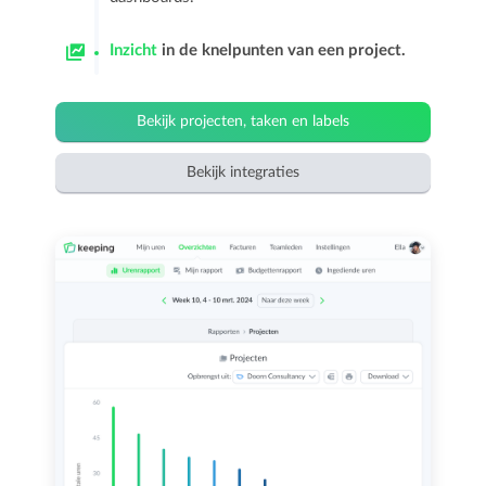
Inzicht
in de knelpunten van een project.
Bekijk projecten, taken en labels
Bekijk integraties