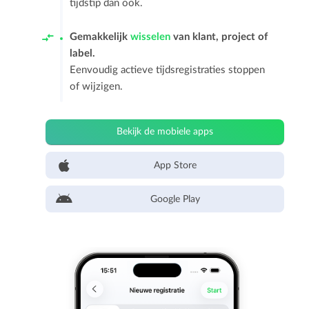
tijdstip dan ook.
Gemakkelijk
wisselen
van klant, project of
label.
Eenvoudig actieve tijdsregistraties stoppen
of wijzigen.
Bekijk de mobiele apps
App Store
Google Play