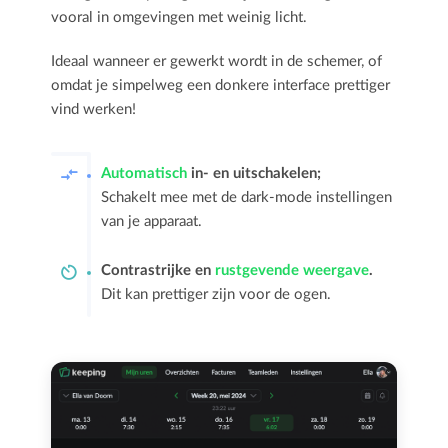
vooral in omgevingen met weinig licht.
Ideaal wanneer er gewerkt wordt in de schemer, of
omdat je simpelweg een donkere interface prettiger
vind werken!
Automatisch
in- en uitschakelen;
Schakelt mee met de dark-mode instellingen
van je apparaat.
Contrastrijke en
rustgevende weergave
.
Dit kan prettiger zijn voor de ogen.