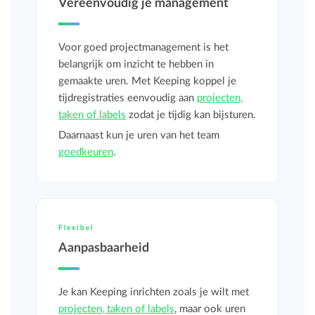
Vereenvoudig je management
Voor goed projectmanagement is het
belangrijk om inzicht te hebben in
gemaakte uren. Met Keeping koppel je
tijdregistraties eenvoudig aan
projecten,
taken of labels
zodat je tijdig kan bijsturen.
Daarnaast kun je uren van het team
goedkeuren
.
Flexibel
Aanpasbaarheid
Je kan Keeping inrichten zoals je wilt met
projecten, taken of labels
, maar ook uren