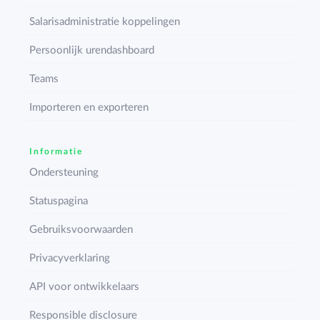
Salarisadministratie koppelingen
Persoonlijk urendashboard
Teams
Importeren en exporteren
Informatie
Ondersteuning
Statuspagina
Gebruiksvoorwaarden
Privacyverklaring
API voor ontwikkelaars
Responsible disclosure