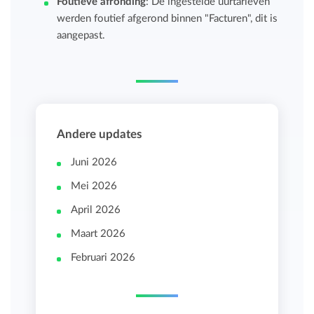
Foutieve afronding
: De ingestelde uurtarieven
werden foutief afgerond binnen "Facturen", dit is
aangepast.
Andere updates
Juni 2026
Mei 2026
April 2026
Maart 2026
Februari 2026