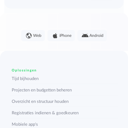
Web
iPhone
Android
Oplossingen
Tijd bijhouden
Projecten en budgetten beheren
Overzicht en structuur houden
Registraties indienen & goedkeuren
Mobiele app's