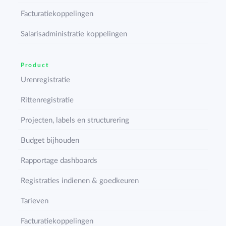
Facturatiekoppelingen
Salarisadministratie koppelingen
Product
Urenregistratie
Rittenregistratie
Projecten, labels en structurering
Budget bijhouden
Rapportage dashboards
Registraties indienen & goedkeuren
Tarieven
Facturatiekoppelingen