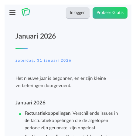
Inloggen
Probeer Gratis
Januari 2026
zaterdag, 31 januari 2026
Het nieuwe jaar is begonnen, en er zijn kleine
verbeteringen doorgevoerd.
Januari 2026
Facturatiekoppelingen:
Verschillende issues in
de facturatiekoppelingen die de afgelopen
periode zijn geupdate, zijn opgelost.