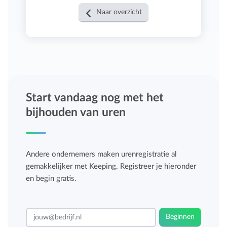
Naar overzicht
Start vandaag nog met het
bijhouden van uren
Andere ondernemers maken urenregistratie al
gemakkelijker met Keeping. Registreer je hieronder
en begin gratis.
Beginnen