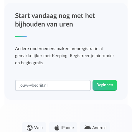
Start vandaag nog met het
bijhouden van uren
Andere ondernemers maken urenregistratie al
gemakkelijker met Keeping. Registreer je hieronder
en begin gratis.
Beginnen
Web
iPhone
Android