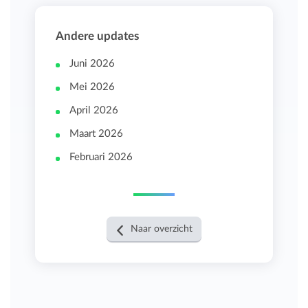
Andere updates
Juni 2026
Mei 2026
April 2026
Maart 2026
Februari 2026
Naar overzicht