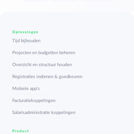
Oplossingen
Tijd bijhouden
Projecten en budgetten beheren
Overzicht en structuur houden
Registraties indienen & goedkeuren
Mobiele app's
Facturatiekoppelingen
Salarisadministratie koppelingen
Product