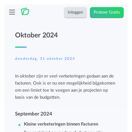
Inloggen
Probeer Gratis
Oktober 2024
donderdag, 31 oktober 2024
In oktober zijn er veel verbeteringen gedaan aan de
facturen. Ook is er nu een mogelijkheid bijgekomen
om een limiet toe te voegen aan je projecten op
basis van de budgetten.
September 2024
Kleine verbeteringen binnen Facturen