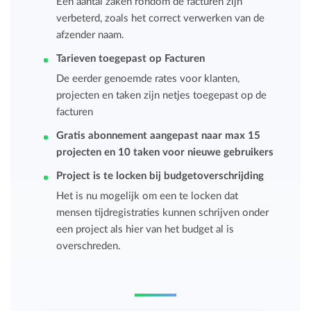
Een aantal zaken rondom de facturen zijn
verbeterd, zoals het correct verwerken van de
afzender naam.
Tarieven toegepast op Facturen
De eerder genoemde rates voor klanten,
projecten en taken zijn netjes toegepast op de
facturen
Gratis abonnement aangepast naar max 15
projecten en 10 taken voor nieuwe gebruikers
Project is te locken bij budgetoverschrijding
Het is nu mogelijk om een te locken dat
mensen tijdregistraties kunnen schrijven onder
een project als hier van het budget al is
overschreden.