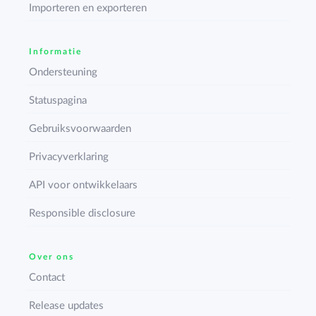
Importeren en exporteren
Informatie
Ondersteuning
Statuspagina
Gebruiksvoorwaarden
Privacyverklaring
API voor ontwikkelaars
Responsible disclosure
Over ons
Contact
Release updates