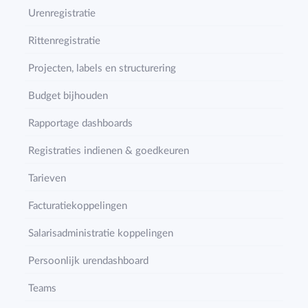
Urenregistratie
Rittenregistratie
Projecten, labels en structurering
Budget bijhouden
Rapportage dashboards
Registraties indienen & goedkeuren
Tarieven
Facturatiekoppelingen
Salarisadministratie koppelingen
Persoonlijk urendashboard
Teams