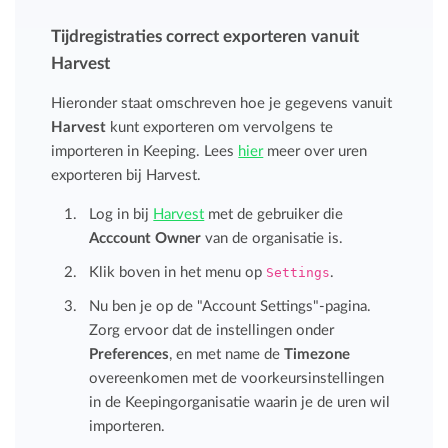
Tijdregistraties correct exporteren vanuit
Harvest
Hieronder staat omschreven hoe je gegevens vanuit
Harvest
kunt exporteren om vervolgens te
importeren in Keeping. Lees
hier
meer over uren
exporteren bij Harvest.
Log in bij
Harvest
met de gebruiker die
Acccount Owner
van de organisatie is.
Klik boven in het menu op
Settings
.
Nu ben je op de "Account Settings"-pagina.
Zorg ervoor dat de instellingen onder
Preferences
, en met name de
Timezone
overeenkomen met de voorkeursinstellingen
in de Keepingorganisatie waarin je de uren wil
importeren.