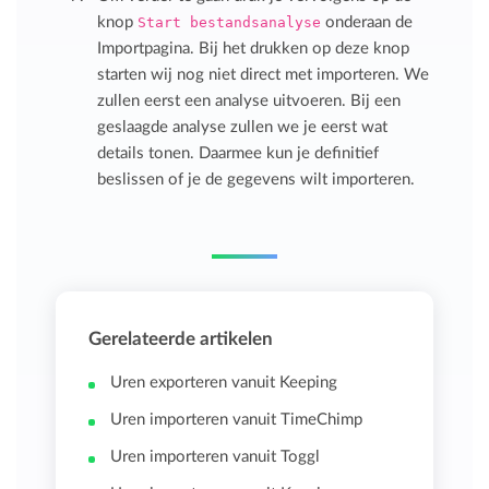
knop
Start bestandsanalyse
onderaan de
Importpagina. Bij het drukken op deze knop
starten wij nog niet direct met importeren. We
zullen eerst een analyse uitvoeren. Bij een
geslaagde analyse zullen we je eerst wat
details tonen. Daarmee kun je definitief
beslissen of je de gegevens wilt importeren.
Gerelateerde artikelen
Uren exporteren vanuit Keeping
Uren importeren vanuit TimeChimp
Uren importeren vanuit Toggl