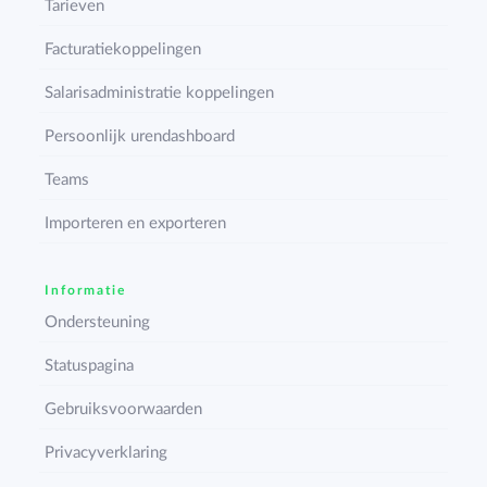
Tarieven
Facturatiekoppelingen
Salarisadministratie koppelingen
Persoonlijk urendashboard
Teams
Importeren en exporteren
Informatie
Ondersteuning
Statuspagina
Gebruiksvoorwaarden
Privacyverklaring