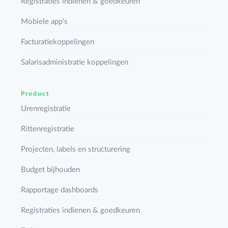
Registraties indienen & goedkeuren
Mobiele app's
Facturatiekoppelingen
Salarisadministratie koppelingen
Product
Urenregistratie
Rittenregistratie
Projecten, labels en structurering
Budget bijhouden
Rapportage dashboards
Registraties indienen & goedkeuren