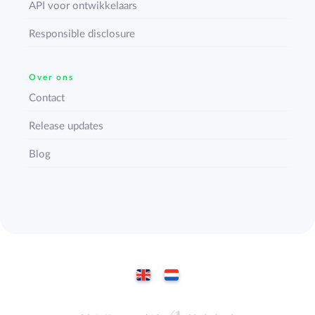
API voor ontwikkelaars
Responsible disclosure
Over ons
Contact
Release updates
Blog