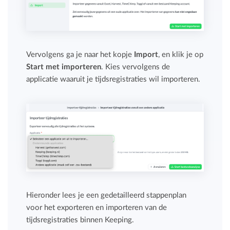
Vervolgens ga je naar het kopje
Import
, en klik je op
Start met importeren
. Kies vervolgens de
applicatie waaruit je tijdsregistraties wil importeren.
Hieronder lees je een gedetailleerd stappenplan
voor het exporteren en importeren van de
tijdsregistraties binnen Keeping.