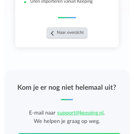
Uren importeren vanuit Keeping
Naar overzicht
Kom je er nog niet helemaal uit?
E-mail naar
support@keeping.nl
.
We helpen je graag op weg.