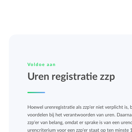
Voldoe aan
Uren registratie zzp
Hoewel urenregistratie als zzp'er niet verplicht is, 
voordelen bij het verantwoorden van uren. Daarnaa
zzp'er van belang, omdat er sprake is van een urenc
urencriterium voor een zzp'er staat op ten minste 