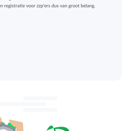
registratie voor zzp'ers dus van groot belang.