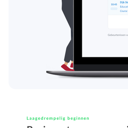
Laagedrempelig beginnen