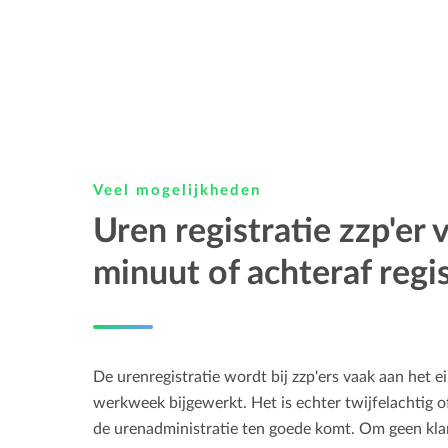
Veel mogelijkheden
Uren registratie zzp'er 
minuut of achteraf regi
De urenregistratie wordt bij zzp'ers vaak aan het 
werkweek bijgewerkt. Het is echter twijfelachtig 
de urenadministratie ten goede komt. Om geen klant