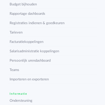
Budget bijhouden
Rapportage dashboards
Registraties indienen & goedkeuren
Tarieven
Facturatiekoppelingen
Salarisadministratie koppelingen
Persoonlijk urendashboard
Teams
Importeren en exporteren
Informatie
Ondersteuning