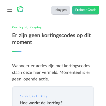
Inloggen
Probeer Gratis
Korting bij Keeping
Er zijn geen kortingscodes op dit
moment
Wanneer er acties zijn met kortingscodes
staan deze hier vermeld. Momenteel is er
geen lopende actie.
Duidelijke korting
Hoe werkt de korting?