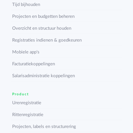
Tijd bijhouden
Projecten en budgetten beheren
Overzicht en structuur houden
Registraties indienen & goedkeuren
Mobiele app's
Facturatiekoppelingen
Salarisadministratie koppelingen
Product
Urenregistratie
Rittenregistratie
Projecten, labels en structurering