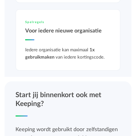
Spelregels
Voor iedere nieuwe organisatie
Iedere organisatie kan maximaal
1x
gebruikmaken
van iedere kortingscode.
Start jij binnenkort ook met
Keeping?
Keeping wordt gebruikt door zelfstandigen