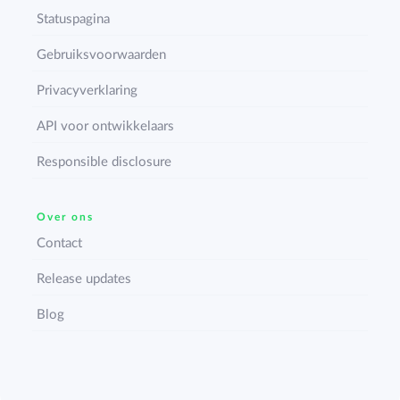
Statuspagina
Gebruiksvoorwaarden
Privacyverklaring
API voor ontwikkelaars
Responsible disclosure
Over ons
Contact
Release updates
Blog