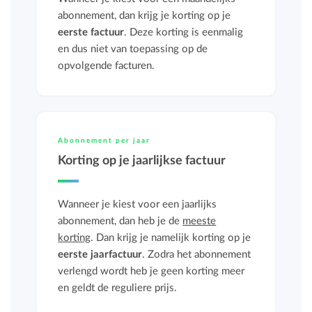
abonnement, dan krijg je korting op je
eerste factuur
. Deze korting is eenmalig
en dus niet van toepassing op de
opvolgende facturen.
Abonnement per jaar
Korting op je jaarlijkse factuur
Wanneer je kiest voor een jaarlijks
abonnement, dan heb je de
meeste
korting
. Dan krijg je namelijk korting op je
eerste jaarfactuur
. Zodra het abonnement
verlengd wordt heb je geen korting meer
en geldt de reguliere prijs.