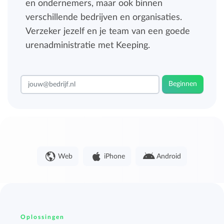
en ondernemers, maar ook binnen
verschillende bedrijven en organisaties.
Verzeker jezelf en je team van een goede
urenadministratie met Keeping.
Beginnen
Web
iPhone
Android
Oplossingen