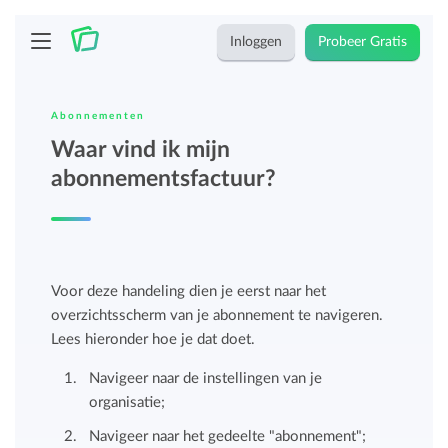
Inloggen
Probeer Gratis
Abonnementen
Waar vind ik mijn
abonnementsfactuur?
Voor deze handeling dien je eerst naar het
overzichtsscherm van je abonnement te navigeren.
Lees hieronder hoe je dat doet.
Navigeer naar de instellingen van je
organisatie;
Navigeer naar het gedeelte "abonnement";