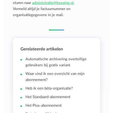
sturen naar
administratie@keeping.nl
.
Vermeld altijd je factuurnummer en
organisatiegegevens in je mail.
Gerelateerde artikelen
Automatische archivering overtollige
gebruikers bij gratis variant
Waar vind ik een overzicht van mijn
abonnement?
Heb ik een bèta-organisatie?
Het Standaard-abonnement
Het Plus-abonnement