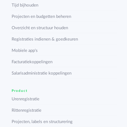
Tijd bijhouden
Projecten en budgetten beheren
Overzicht en structuur houden
Registraties indienen & goedkeuren
Mobiele app's
Facturatiekoppelingen
Salarisadministratie koppelingen
Product
Urenregistratie
Rittenregistratie
Projecten, labels en structurering