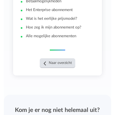
Betaalmogelijkheden
Het Enterprise-abonnement
Wat is het eerlijke prijsmodel?
Hoe zeg ik mijn abonnement op?
Alle mogelijke abonnementen
Naar overzicht
Kom je er nog niet helemaal uit?