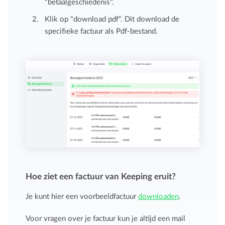
"betaalgeschiedenis".
Klik op "download pdf". Dit download de
specifieke factuur als Pdf-bestand.
Hoe ziet een factuur van Keeping eruit?
Je kunt hier een voorbeeldfactuur
downloaden
.
Voor vragen over je factuur kun je altijd een mail