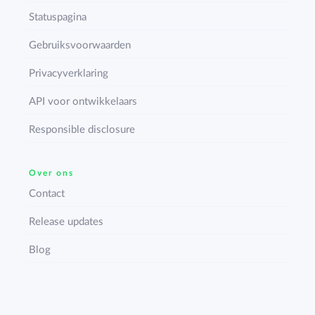
Statuspagina
Gebruiksvoorwaarden
Privacyverklaring
API voor ontwikkelaars
Responsible disclosure
Over ons
Contact
Release updates
Blog