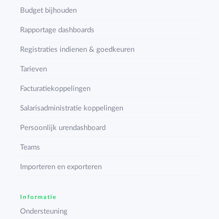
Budget bijhouden
Rapportage dashboards
Registraties indienen & goedkeuren
Tarieven
Facturatiekoppelingen
Salarisadministratie koppelingen
Persoonlijk urendashboard
Teams
Importeren en exporteren
Informatie
Ondersteuning