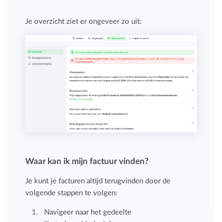
Je overzicht ziet er ongeveer zo uit:
Waar kan ik mijn factuur vinden?
Je kunt je facturen altijd terugvinden door de
volgende stappen te volgen:
Navigeer naar het gedeelte