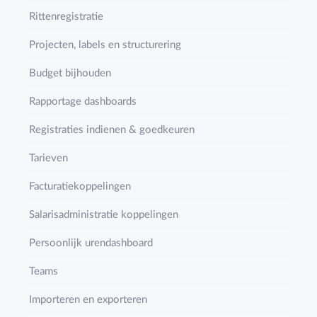
Rittenregistratie
Projecten, labels en structurering
Budget bijhouden
Rapportage dashboards
Registraties indienen & goedkeuren
Tarieven
Facturatiekoppelingen
Salarisadministratie koppelingen
Persoonlijk urendashboard
Teams
Importeren en exporteren