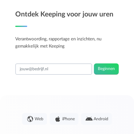
Ontdek Keeping voor jouw uren
Verantwoording, rapportage en inzichten, nu
gemakkelijk met Keeping
Beginnen
Web
iPhone
Android