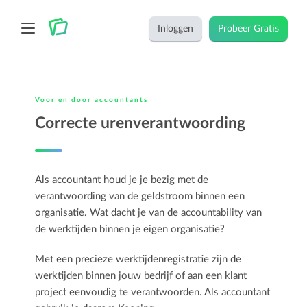
Inloggen
Probeer Gratis
Voor en door accountants
Correcte urenverantwoording
Als accountant houd je je bezig met de
verantwoording van de geldstroom binnen een
organisatie. Wat dacht je van de accountability van
de werktijden binnen je eigen organisatie?
Met een precieze werktijdenregistratie zijn de
werktijden binnen jouw bedrijf of aan een klant
project eenvoudig te verantwoorden. Als accountant