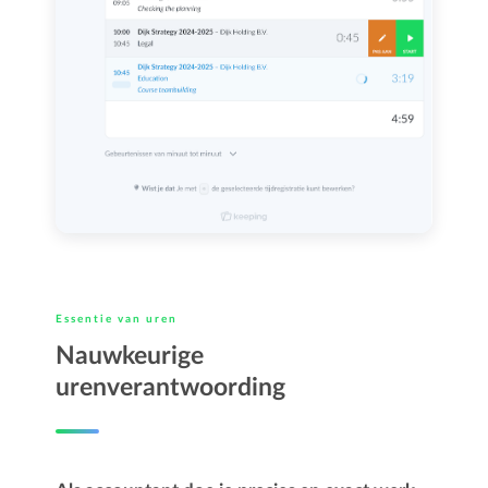
Essentie van uren
Nauwkeurige
urenverantwoording