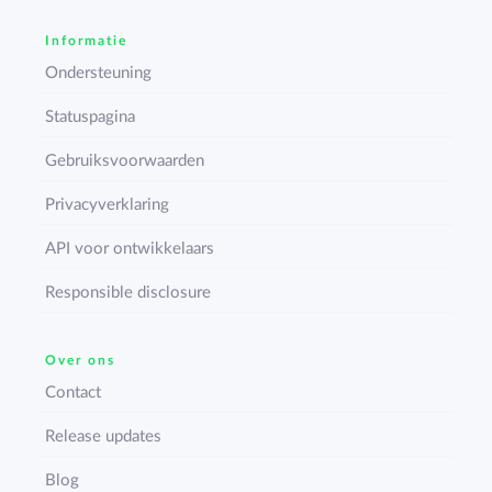
Informatie
Ondersteuning
Statuspagina
Gebruiksvoorwaarden
Privacyverklaring
API voor ontwikkelaars
Responsible disclosure
Over ons
Contact
Release updates
Blog