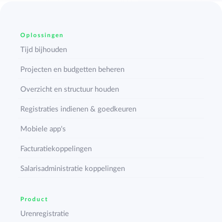
Oplossingen
Tijd bijhouden
Projecten en budgetten beheren
Overzicht en structuur houden
Registraties indienen & goedkeuren
Mobiele app's
Facturatiekoppelingen
Salarisadministratie koppelingen
Product
Urenregistratie