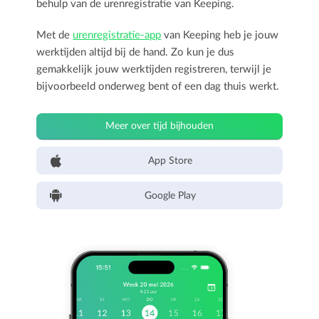
behulp van de urenregistratie van Keeping.
Met de
urenregistratie-app
van Keeping heb je jouw
werktijden altijd bij de hand. Zo kun je dus
gemakkelijk jouw werktijden registreren, terwijl je
bijvoorbeeld onderweg bent of een dag thuis werkt.
Meer over tijd bijhouden
App Store
Google Play