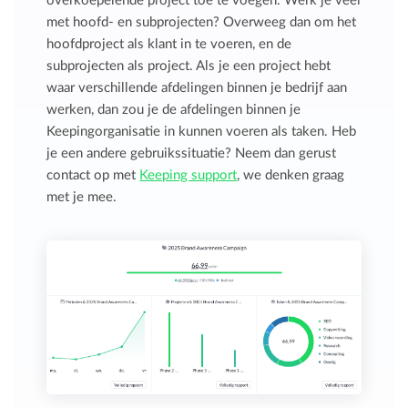
overkoepelende project toe te voegen. Werk je veel
met hoofd- en subprojecten? Overweeg dan om het
hoofdproject als klant in te voeren, en de
subprojecten als project. Als je een project hebt
waar verschillende afdelingen binnen je bedrijf aan
werken, dan zou je de afdelingen binnen je
Keepingorganisatie in kunnen voeren als taken. Heb
je een andere gebruikssituatie? Neem dan gerust
contact op met
Keeping support
, we denken graag
met je mee.