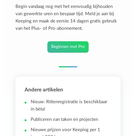
Begin vandaag nog met het eenvoudig bijhouden
van gewerkte uren en bespaar tijd. Meld je aan bij
Keeping en maak de eerste 14 dagen gratis gebruik
van het Plus- of Pro-abonnement.
Beginnen met Pro
Andere artikelen
Nieuw: Rittenregistratie is beschikbaar
in bèta!
Publiceren van taken en projecten
Nieuwe prijzen voor Keeping per 1