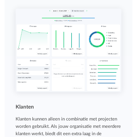
Klanten
Klanten kunnen alleen in combinatie met projecten
worden gebruikt. Als jouw organisatie met meerdere
klanten werkt, biedt dit een extra laag in de