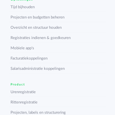
Tijd bijhouden
Projecten en budgetten beheren
Overzicht en structuur houden
Registraties indienen & goedkeuren
Mobiele app's
Facturatiekoppelingen
Salarisadministratie koppelingen
Product
Urenregistratie
Rittenregistratie
Projecten, labels en structurering