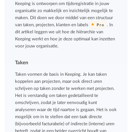
Keeping is ontworpen om tijdsregistratie in jouw
organisatie zo makkelijk en inzichtelijk mogelijk te
maken. Dit doen we door middel van een structuur
van taken, projecten, klanten en labels
. In
Pro
dit artikel leggen we uit hoe de hiërarchie van
Keeping werkt en hoe je deze optimaal kan inzetten
voor jouw organisatie.
Taken
Taken vormen de basis in Keeping. Je kan taken
koppelen aan projecten, maar ook direct uren
schrijven op taken zonder te werken met projecten.
Het is verstandig om taken gedetailleerd te
omschrijven, zodat je later eenvoudig kunt
analyseren waar de tijd naartoe is gegaan. Het is ook
mogelijk om in te stellen dat een taak directe
(bijvoorbeeld facturabele) of indirecte (interne) uren
betreft, zodat je een helder overzicht houdt van