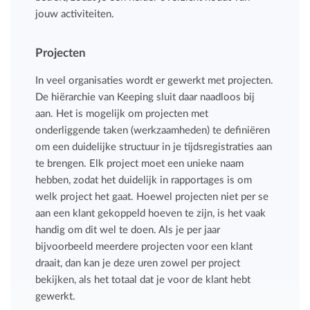
jouw activiteiten.
Projecten
In veel organisaties wordt er gewerkt met projecten.
De hiërarchie van Keeping sluit daar naadloos bij
aan. Het is mogelijk om projecten met
onderliggende taken (werkzaamheden) te definiëren
om een duidelijke structuur in je tijdsregistraties aan
te brengen. Elk project moet een unieke naam
hebben, zodat het duidelijk in rapportages is om
welk project het gaat. Hoewel projecten niet per se
aan een klant gekoppeld hoeven te zijn, is het vaak
handig om dit wel te doen. Als je per jaar
bijvoorbeeld meerdere projecten voor een klant
draait, dan kan je deze uren zowel per project
bekijken, als het totaal dat je voor de klant hebt
gewerkt.