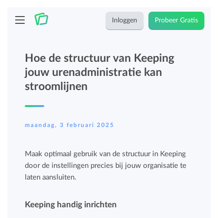
Inloggen
Probeer Gratis
Hoe de structuur van Keeping
jouw urenadministratie kan
stroomlijnen
maandag, 3 februari 2025
Maak optimaal gebruik van de structuur in Keeping
door de instellingen precies bij jouw organisatie te
laten aansluiten.
Keeping handig inrichten