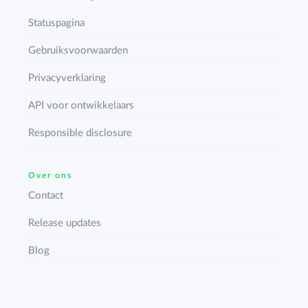
Statuspagina
Gebruiksvoorwaarden
Privacyverklaring
API voor ontwikkelaars
Responsible disclosure
Over ons
Contact
Release updates
Blog