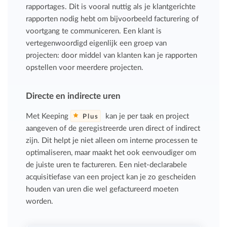
rapportages. Dit is vooral nuttig als je klantgerichte
rapporten nodig hebt om bijvoorbeeld facturering of
voortgang te communiceren. Een klant is
vertegenwoordigd eigenlijk een groep van
projecten: door middel van klanten kan je rapporten
opstellen voor meerdere projecten.
Directe en indirecte uren
Met Keeping
kan je per taak en project
Plus
aangeven of de geregistreerde uren direct of indirect
zijn. Dit helpt je niet alleen om interne processen te
optimaliseren, maar maakt het ook eenvoudiger om
de juiste uren te factureren. Een niet-declarabele
acquisitiefase van een project kan je zo gescheiden
houden van uren die wel gefactureerd moeten
worden.