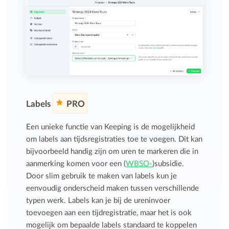
Labels
PRO
Een unieke functie van Keeping is de mogelijkheid
om labels aan tijdsregistraties toe te voegen. Dit kan
bijvoorbeeld handig zijn om uren te markeren die in
aanmerking komen voor een (
WBSO-
)subsidie.
Door slim gebruik te maken van labels kun je
eenvoudig onderscheid maken tussen verschillende
typen werk. Labels kan je bij de ureninvoer
toevoegen aan een tijdregistratie, maar het is ook
mogelijk om bepaalde labels standaard te koppelen