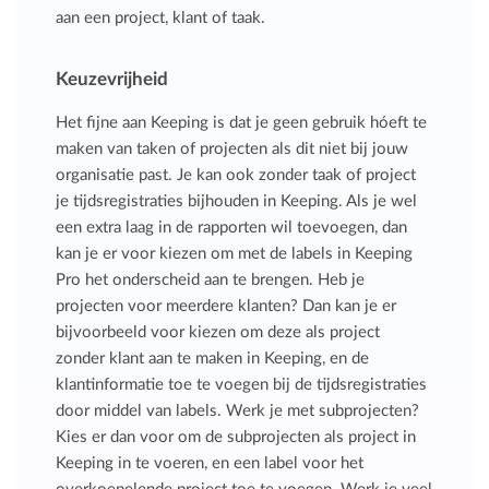
aan een project, klant of taak.
Keuzevrijheid
Het fijne aan Keeping is dat je geen gebruik hóeft te
maken van taken of projecten als dit niet bij jouw
organisatie past. Je kan ook zonder taak of project
je tijdsregistraties bijhouden in Keeping. Als je wel
een extra laag in de rapporten wil toevoegen, dan
kan je er voor kiezen om met de labels in Keeping
Pro het onderscheid aan te brengen. Heb je
projecten voor meerdere klanten? Dan kan je er
bijvoorbeeld voor kiezen om deze als project
zonder klant aan te maken in Keeping, en de
klantinformatie toe te voegen bij de tijdsregistraties
door middel van labels. Werk je met subprojecten?
Kies er dan voor om de subprojecten als project in
Keeping in te voeren, en een label voor het