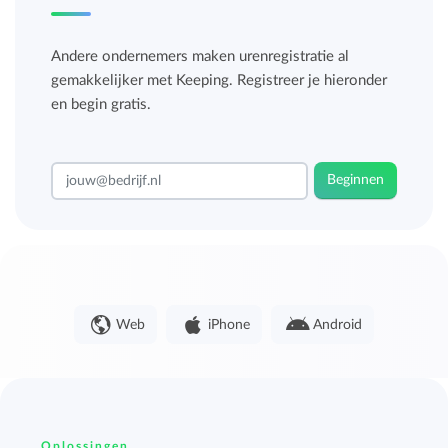
Andere ondernemers maken urenregistratie al
gemakkelijker met Keeping. Registreer je hieronder
en begin gratis.
Beginnen
Web
iPhone
Android
Oplossingen