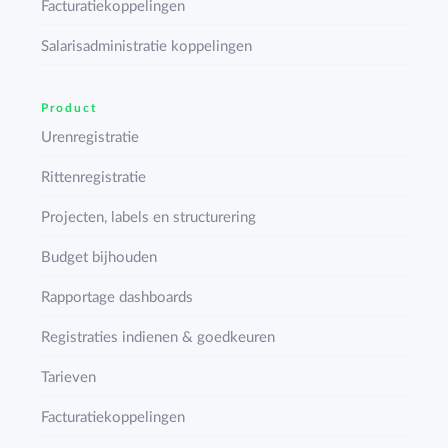
Facturatiekoppelingen
Salarisadministratie koppelingen
Product
Urenregistratie
Rittenregistratie
Projecten, labels en structurering
Budget bijhouden
Rapportage dashboards
Registraties indienen & goedkeuren
Tarieven
Facturatiekoppelingen