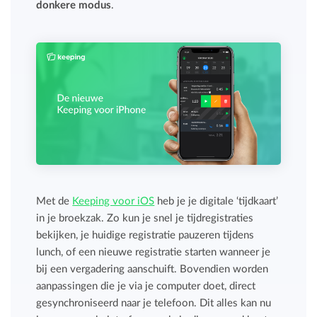
donkere modus
.
Met de
Keeping voor iOS
heb je je digitale ‘tijdkaart’
in je broekzak. Zo kun je snel je tijdregistraties
bekijken, je huidige registratie pauzeren tijdens
lunch, of een nieuwe registratie starten wanneer je
bij een vergadering aanschuift. Bovendien worden
aanpassingen die je via je computer doet, direct
gesynchroniseerd naar je telefoon. Dit alles kan nu