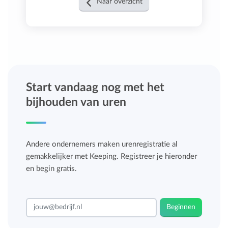
Naar overzicht
Start vandaag nog met het
bijhouden van uren
Andere ondernemers maken urenregistratie al
gemakkelijker met Keeping. Registreer je hieronder
en begin gratis.
Beginnen