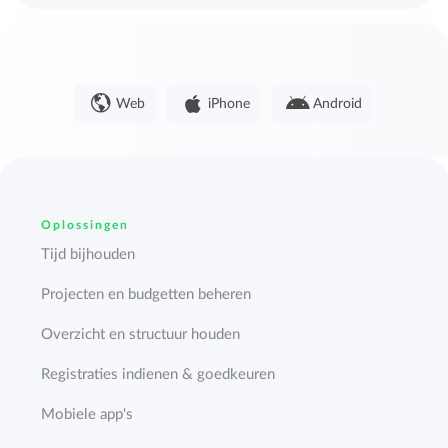
Web
iPhone
Android
Oplossingen
Tijd bijhouden
Projecten en budgetten beheren
Overzicht en structuur houden
Registraties indienen & goedkeuren
Mobiele app's