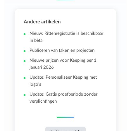
Andere artikelen
Nieuw: Rittenregistratie is beschikbaar
in bèta!
Publiceren van taken en projecten
Nieuwe prijzen voor Keeping per 1
januari 2026
Update: Personaliseer Keeping met
logo's
Update: Gratis proefperiode zonder
verplichtingen