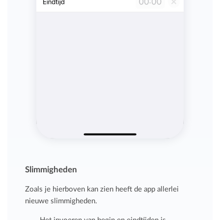
Slimmigheden
Zoals je hierboven kan zien heeft de app allerlei
nieuwe slimmigheden.