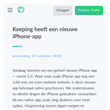
Inloggen
Probeer Gratis
Keeping heeft een nieuwe
iPhone-app
woensdag, 21 oktober 2020
Vandaag lanceren we een geheel nieuwe iPhone-app
— versie 2.0. Waar onze oude iPhone-app nog een
schil was om onze mobiele website, is deze nieuwe
app helemaal native geschreven. We ondersteunen
nu allerlei dingen die iPhone-gebruikers verwachten
bij een native app, zoals lang drukken voor meer
opties, vliegensvlug tussen dagen swipen en