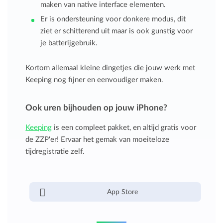
maken van native interface elementen.
Er is ondersteuning voor donkere modus, dit
ziet er schitterend uit maar is ook gunstig voor
je batterijgebruik.
Kortom allemaal kleine dingetjes die jouw werk met
Keeping nog fijner en eenvoudiger maken.
Ook uren bijhouden op jouw iPhone?
Keeping
is een compleet pakket, en altijd gratis voor
de ZZP'er! Ervaar het gemak van moeiteloze
tijdregistratie zelf.
App Store