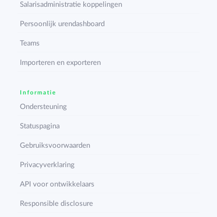
Salarisadministratie koppelingen
Persoonlijk urendashboard
Teams
Importeren en exporteren
Informatie
Ondersteuning
Statuspagina
Gebruiksvoorwaarden
Privacyverklaring
API voor ontwikkelaars
Responsible disclosure