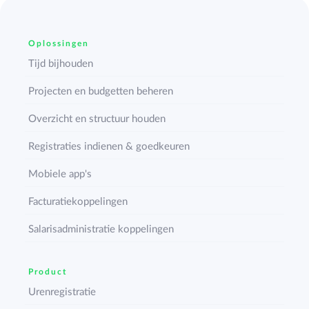
Oplossingen
Tijd bijhouden
Projecten en budgetten beheren
Overzicht en structuur houden
Registraties indienen & goedkeuren
Mobiele app's
Facturatiekoppelingen
Salarisadministratie koppelingen
Product
Urenregistratie