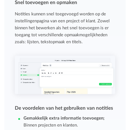
Snel toevoegen en opmaken
Notities kunnen snel toegevoegd worden op de
instellingenpagina van een project of klant. Zowel
binnen het bewerken als het snel toevoegen is er
toegang tot verschillende opmaakmogelijkheden
zoals: lijsten, tekstopmaak en titels.
De voordelen van het gebruiken van notities
Gemakkelijk
extra informatie toevoegen;
Binnen projecten en klanten.