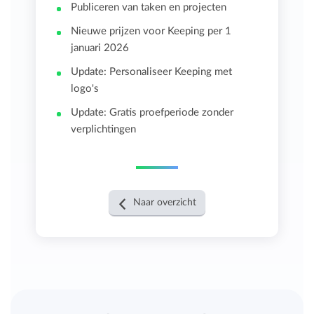
Publiceren van taken en projecten
Nieuwe prijzen voor Keeping per 1
januari 2026
Update: Personaliseer Keeping met
logo's
Update: Gratis proefperiode zonder
verplichtingen
Naar overzicht