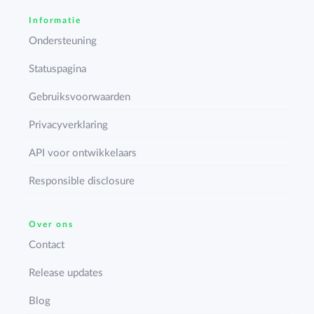
Informatie
Ondersteuning
Statuspagina
Gebruiksvoorwaarden
Privacyverklaring
API voor ontwikkelaars
Responsible disclosure
Over ons
Contact
Release updates
Blog