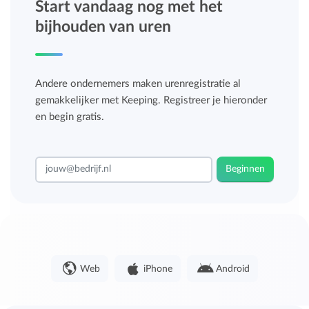
Start vandaag nog met het
bijhouden van uren
Andere ondernemers maken urenregistratie al
gemakkelijker met Keeping. Registreer je hieronder
en begin gratis.
Beginnen
Web
iPhone
Android