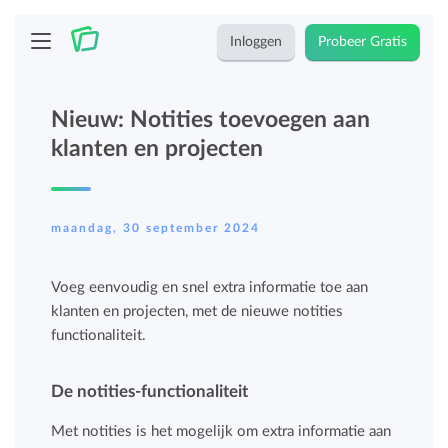
Inloggen
Probeer Gratis
Nieuw: Notities toevoegen aan
klanten en projecten
maandag, 30 september 2024
Voeg eenvoudig en snel extra informatie toe aan
klanten en projecten, met de nieuwe notities
functionaliteit.
De notities-functionaliteit
Met notities is het mogelijk om extra informatie aan