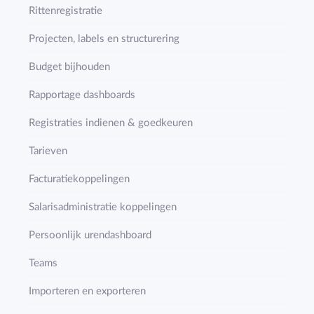
Rittenregistratie
Projecten, labels en structurering
Budget bijhouden
Rapportage dashboards
Registraties indienen & goedkeuren
Tarieven
Facturatiekoppelingen
Salarisadministratie koppelingen
Persoonlijk urendashboard
Teams
Importeren en exporteren