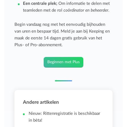
Een centrale plek
;
Om informatie te delen met
teamleden met de rol
coördinator en beheerder
.
Begin vandaag nog met het eenvoudig bijhouden
van uren en bespaar tijd. Meld je aan bij Keeping en
maak de eerste 14 dagen gratis gebruik van het
Plus- of Pro-abonnement.
Beginnen met Plus
Andere artikelen
Nieuw: Rittenregistratie is beschikbaar
in bèta!