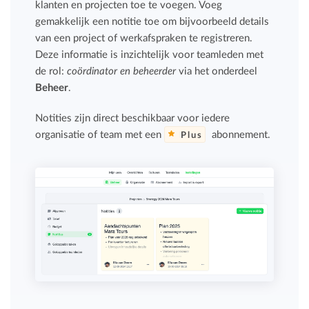
klanten en projecten toe te voegen. Voeg
gemakkelijk een notitie toe om bijvoorbeeld details
van een project of werkafspraken te registreren.
Deze informatie is inzichtelijk voor teamleden met
de rol:
coördinator en beheerder
via het onderdeel
Beheer
.
Notities zijn direct beschikbaar voor iedere
organisatie of team met een
abonnement.
Plus