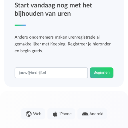
Start vandaag nog met het
bijhouden van uren
Andere ondernemers maken urenregistratie al
gemakkelijker met Keeping. Registreer je hieronder
en begin gratis.
Beginnen
Web
iPhone
Android