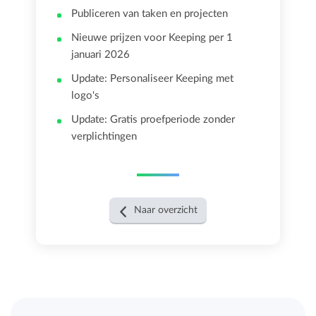
Publiceren van taken en projecten
Nieuwe prijzen voor Keeping per 1
januari 2026
Update: Personaliseer Keeping met
logo's
Update: Gratis proefperiode zonder
verplichtingen
Naar overzicht