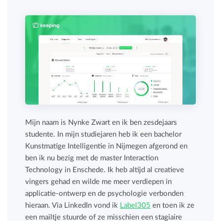
Mijn naam is Nynke Zwart en ik ben zesdejaars
studente. In mijn studiejaren heb ik een bachelor
Kunstmatige Intelligentie in Nijmegen afgerond en
ben ik nu bezig met de master Interaction
Technology in Enschede. Ik heb altijd al creatieve
vingers gehad en wilde me meer verdiepen in
applicatie-ontwerp en de psychologie verbonden
hieraan. Via LinkedIn vond ik
Label305
en toen ik ze
een mailtje stuurde of ze misschien een stagiaire