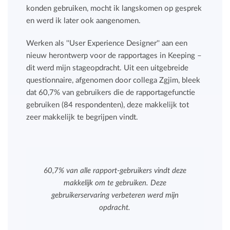
konden gebruiken, mocht ik langskomen op gesprek
en werd ik later ook aangenomen.
Werken als ''User Experience Designer'' aan een
nieuw herontwerp voor de rapportages in Keeping –
dit werd mijn stageopdracht. Uit een uitgebreide
questionnaire, afgenomen door collega Zgjim, bleek
dat 60,7% van gebruikers die de rapportagefunctie
gebruiken (84 respondenten), deze makkelijk tot
zeer makkelijk te begrijpen vindt.
60,7% van alle rapport-gebruikers vindt deze
makkelijk om te gebruiken. Deze
gebruikerservaring verbeteren werd mijn
opdracht.