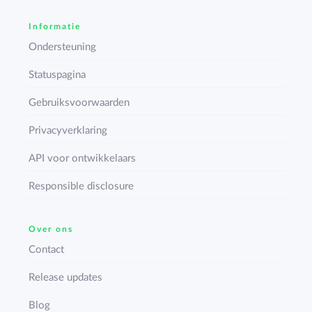
Informatie
Ondersteuning
Statuspagina
Gebruiksvoorwaarden
Privacyverklaring
API voor ontwikkelaars
Responsible disclosure
Over ons
Contact
Release updates
Blog