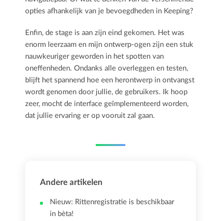
opties afhankelijk van je bevoegdheden in Keeping?
Enfin, de stage is aan zijn eind gekomen. Het was
enorm leerzaam en mijn ontwerp-ogen zijn een stuk
nauwkeuriger geworden in het spotten van
oneffenheden. Ondanks alle overleggen en testen,
blijft het spannend hoe een herontwerp in ontvangst
wordt genomen door jullie, de gebruikers. Ik hoop
zeer, mocht de interface geïmplementeerd worden,
dat jullie ervaring er op vooruit zal gaan.
Andere artikelen
Nieuw: Rittenregistratie is beschikbaar
in bèta!