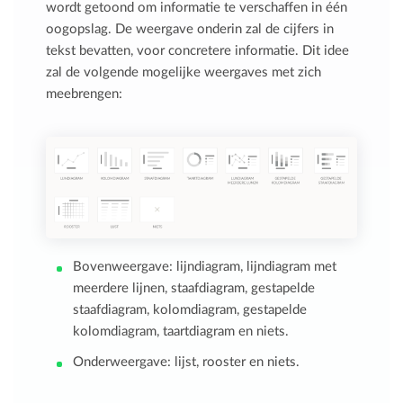
wordt getoond om informatie te verschaffen in één
oogopslag. De weergave onderin zal de cijfers in
tekst bevatten, voor concretere informatie. Dit idee
zal de volgende mogelijke weergaves met zich
meebrengen:
Bovenweergave: lijndiagram, lijndiagram met
meerdere lijnen, staafdiagram, gestapelde
staafdiagram, kolomdiagram, gestapelde
kolomdiagram, taartdiagram en niets.
Onderweergave: lijst, rooster en niets.