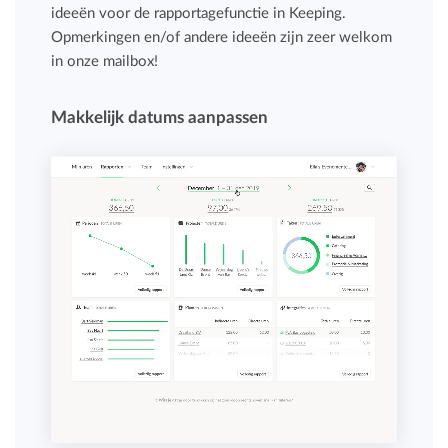
ideeën voor de rapportagefunctie in Keeping.
Opmerkingen en/of andere ideeën zijn zeer welkom
in onze mailbox!
Makkelijk datums aanpassen