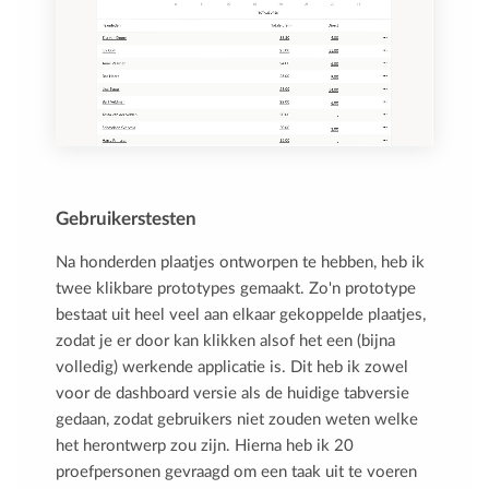
Gebruikerstesten
Na honderden plaatjes ontworpen te hebben, heb ik
twee klikbare prototypes gemaakt. Zo'n prototype
bestaat uit heel veel aan elkaar gekoppelde plaatjes,
zodat je er door kan klikken alsof het een (bijna
volledig) werkende applicatie is. Dit heb ik zowel
voor de dashboard versie als de huidige tabversie
gedaan, zodat gebruikers niet zouden weten welke
het herontwerp zou zijn. Hierna heb ik 20
proefpersonen gevraagd om een taak uit te voeren