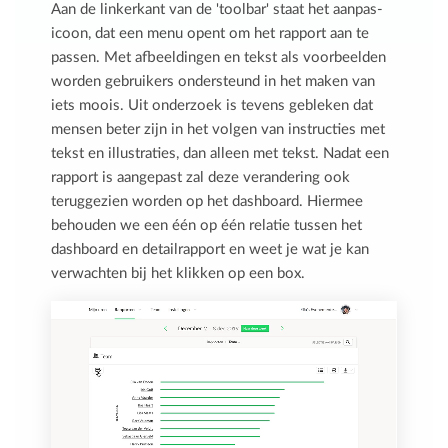
Aan de linkerkant van de 'toolbar' staat het aanpas-
icoon, dat een menu opent om het rapport aan te
passen. Met afbeeldingen en tekst als voorbeelden
worden gebruikers ondersteund in het maken van
iets moois. Uit onderzoek is tevens gebleken dat
mensen beter zijn in het volgen van instructies met
tekst en illustraties, dan alleen met tekst. Nadat een
rapport is aangepast zal deze verandering ook
teruggezien worden op het dashboard. Hiermee
behouden we een één op één relatie tussen het
dashboard en detailrapport en weet je wat je kan
verwachten bij het klikken op een box.