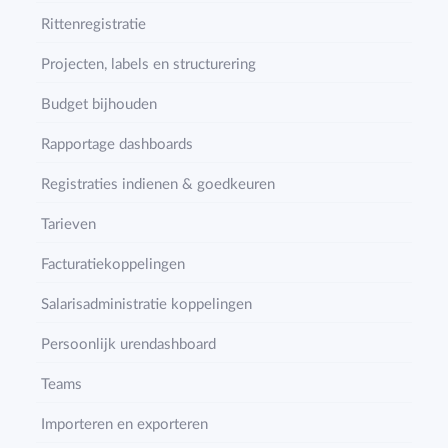
Rittenregistratie
Projecten, labels en structurering
Budget bijhouden
Rapportage dashboards
Registraties indienen & goedkeuren
Tarieven
Facturatiekoppelingen
Salarisadministratie koppelingen
Persoonlijk urendashboard
Teams
Importeren en exporteren