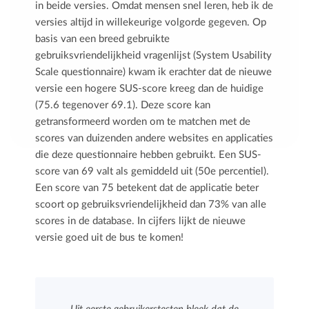
in beide versies. Omdat mensen snel leren, heb ik de
versies altijd in willekeurige volgorde gegeven. Op
basis van een breed gebruikte
gebruiksvriendelijkheid vragenlijst (System Usability
Scale questionnaire) kwam ik erachter dat de nieuwe
versie een hogere SUS-score kreeg dan de huidige
(75.6 tegenover 69.1). Deze score kan
getransformeerd worden om te matchen met de
scores van duizenden andere websites en applicaties
die deze questionnaire hebben gebruikt. Een SUS-
score van 69 valt als gemiddeld uit (50e percentiel).
Een score van 75 betekent dat de applicatie beter
scoort op gebruiksvriendelijkheid dan 73% van alle
scores in de database. In cijfers lijkt de nieuwe
versie goed uit de bus te komen!