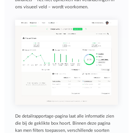
ons visueel veld – wordt voorkomen.
De detailrapportage-pagina laat alle informatie zien
die bij de geklikte box hoort. Binnen deze pagina
kan men filters toepassen, verschillende soorten