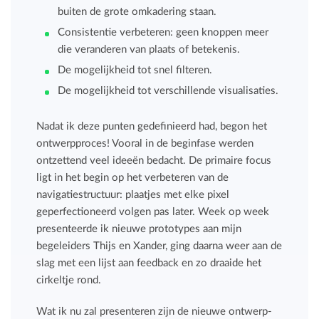
buiten de grote omkadering staan.
Consistentie verbeteren: geen knoppen meer
die veranderen van plaats of betekenis.
De mogelijkheid tot snel filteren.
De mogelijkheid tot verschillende visualisaties.
Nadat ik deze punten gedefinieerd had, begon het
ontwerpproces! Vooral in de beginfase werden
ontzettend veel ideeën bedacht. De primaire focus
ligt in het begin op het verbeteren van de
navigatiestructuur: plaatjes met elke pixel
geperfectioneerd volgen pas later. Week op week
presenteerde ik nieuwe prototypes aan mijn
begeleiders Thijs en Xander, ging daarna weer aan de
slag met een lijst aan feedback en zo draaide het
cirkeltje rond.
Wat ik nu zal presenteren zijn de nieuwe ontwerp-