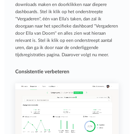
downloads maken en doorklikken naar diepere
dashboards. Stel ik klik op het onderstreepte
''Vergaderen'', één van Ella's taken, dan zal ik
doorgaan naar het specifieke dashboard ''Vergaderen
door Ella van Doorn'' en alles zien wat hieraan
relevant is. Stel ik klik op een onderstreept aantal
uren, dan ga ik door naar de onderliggende
tijdsregistraties pagina. Daarover volgt nu meer.
Consistentie verbeteren