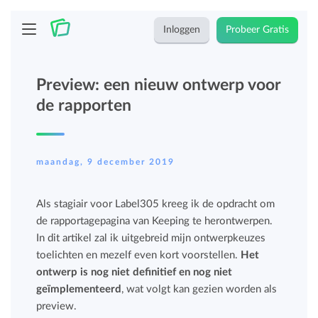
Inloggen
Probeer Gratis
Preview: een nieuw ontwerp voor
de rapporten
maandag, 9 december 2019
Als stagiair voor Label305 kreeg ik de opdracht om
de rapportagepagina van Keeping te herontwerpen.
In dit artikel zal ik uitgebreid mijn ontwerpkeuzes
toelichten en mezelf even kort voorstellen.
Het
ontwerp is nog niet definitief en nog niet
geïmplementeerd
, wat volgt kan gezien worden als
preview.