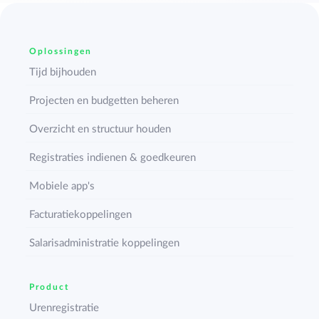
Oplossingen
Tijd bijhouden
Projecten en budgetten beheren
Overzicht en structuur houden
Registraties indienen & goedkeuren
Mobiele app's
Facturatiekoppelingen
Salarisadministratie koppelingen
Product
Urenregistratie