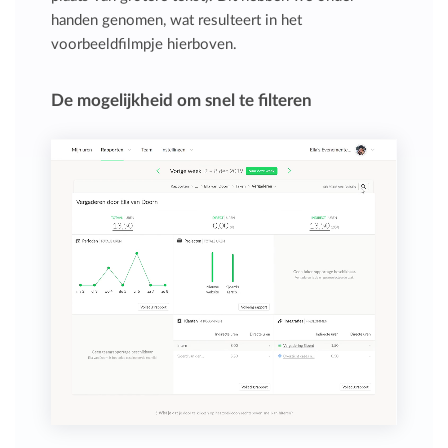
handen genomen, wat resulteert in het
voorbeeldfilmpje hierboven.
De mogelijkheid om snel te filteren