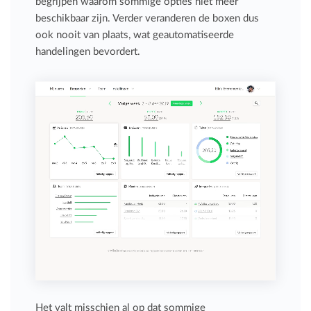
begrijpen waarom sommige opties niet meer
beschikbaar zijn. Verder veranderen de boxen dus
ook nooit van plaats, wat geautomatiseerde
handelingen bevordert.
Het valt misschien al op dat sommige