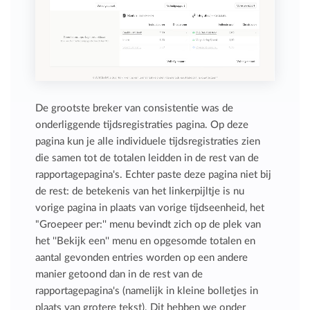
De grootste breker van consistentie was de
onderliggende tijdsregistraties pagina. Op deze
pagina kun je alle individuele tijdsregistraties zien
die samen tot de totalen leidden in de rest van de
rapportagepagina's. Echter paste deze pagina niet bij
de rest: de betekenis van het linkerpijltje is nu
vorige pagina in plaats van vorige tijdseenheid, het
"Groepeer per:'' menu bevindt zich op de plek van
het ''Bekijk een'' menu en opgesomde totalen en
aantal gevonden entries worden op een andere
manier getoond dan in de rest van de
rapportagepagina's (namelijk in kleine bolletjes in
plaats van grotere tekst). Dit hebben we onder