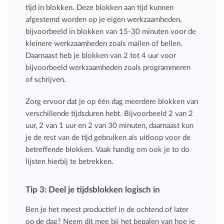
tijd in blokken. Deze blokken aan tijd kunnen
afgestemd worden op je eigen werkzaamheden,
bijvoorbeeld in blokken van 15-30 minuten voor de
kleinere werkzaamheden zoals mailen of bellen.
Daarnaast heb je blokken van 2 tot 4 uur voor
bijvoorbeeld werkzaamheden zoals programmeren
of schrijven.
Zorg ervoor dat je op één dag meerdere blokken van
verschillende tijdsduren hebt. Bijvoorbeeld 2 van 2
uur, 2 van 1 uur en 2 van 30 minuten, daarnaast kun
je de rest van de tijd gebruiken als uitloop voor de
betreffende blokken. Vaak handig om ook je to do
lijsten hierbij te betrekken.
Tip 3: Deel je tijdsblokken logisch in
Ben je het meest productief in de ochtend of later
op de dag? Neem dit mee bij het bepalen van hoe je