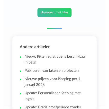
Beginnen met Plus
Andere artikelen
Nieuw: Rittenregistratie is beschikbaar
in bèta!
Publiceren van taken en projecten
Nieuwe prijzen voor Keeping per 1
januari 2026
Update: Personaliseer Keeping met
logo's
Update: Gratis proefperiode zonder