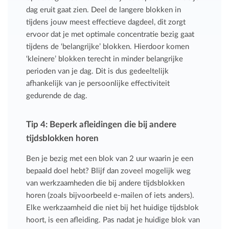
dag eruit gaat zien. Deel de langere blokken in
tijdens jouw meest effectieve dagdeel, dit zorgt
ervoor dat je met optimale concentratie bezig gaat
tijdens de ‘belangrijke’ blokken. Hierdoor komen
‘kleinere’ blokken terecht in minder belangrijke
perioden van je dag. Dit is dus gedeeltelijk
afhankelijk van je persoonlijke effectiviteit
gedurende de dag.
Tip 4: Beperk afleidingen die bij andere
tijdsblokken horen
Ben je bezig met een blok van 2 uur waarin je een
bepaald doel hebt? Blijf dan zoveel mogelijk weg
van werkzaamheden die bij andere tijdsblokken
horen (zoals bijvoorbeeld e-mailen of iets anders).
Elke werkzaamheid die niet bij het huidige tijdsblok
hoort, is een afleiding. Pas nadat je huidige blok van