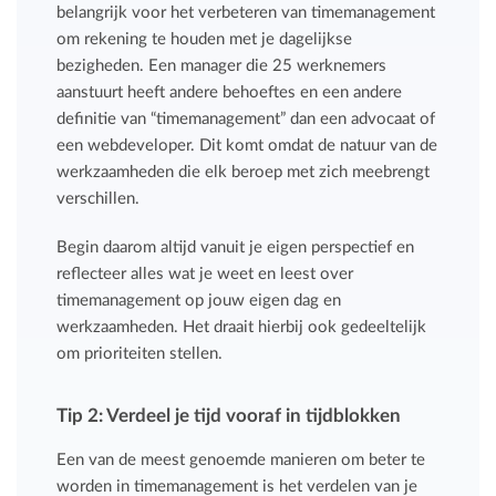
belangrijk voor het verbeteren van timemanagement
om rekening te houden met je dagelijkse
bezigheden. Een manager die 25 werknemers
aanstuurt heeft andere behoeftes en een andere
definitie van “timemanagement” dan een advocaat of
een webdeveloper. Dit komt omdat de natuur van de
werkzaamheden die elk beroep met zich meebrengt
verschillen.
Begin daarom altijd vanuit je eigen perspectief en
reflecteer alles wat je weet en leest over
timemanagement op jouw eigen dag en
werkzaamheden. Het draait hierbij ook gedeeltelijk
om prioriteiten stellen.
Tip 2: Verdeel je tijd vooraf in tijdblokken
Een van de meest genoemde manieren om beter te
worden in timemanagement is het verdelen van je