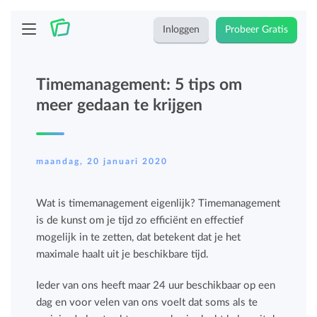
Inloggen
Probeer Gratis
Timemanagement: 5 tips om
meer gedaan te krijgen
maandag, 20 januari 2020
Wat is timemanagement eigenlijk? Timemanagement
is de kunst om je tijd zo efficiënt en effectief
mogelijk in te zetten, dat betekent dat je het
maximale haalt uit je beschikbare tijd.
Ieder van ons heeft maar 24 uur beschikbaar op een
dag en voor velen van ons voelt dat soms als te