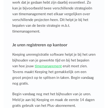
werk dat je gedaan hebt zijn daarbij essentieel. Zo
kan je bijvoorbeeld twee verschillende strategieën
van timemanagement met elkaar vergelijken over
verschillende projecten heen. Dit helpt je bij het
bepalen van de beste strategie m.b.t.
timemanagement.
Je uren registreren op kantoor
Keeping urenregistratie software helpt je bij het uren
bijhouden van je gewerkte tijd en bij het bepalen
van hoe jouw
timemanagement
eruit moet zien.
Tevens maakt Keeping het gemakkelijk om een
groot project op te splitsen in taken. Begin vandaag
nog gratis.
Begin vandaag nog met het bijhouden van je uren.
Meld je aan bij Keeping en maak de eerste 14 dagen
gratis gebruik van het Plus-abonnement.