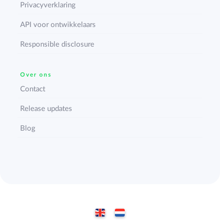
Privacyverklaring
API voor ontwikkelaars
Responsible disclosure
Over ons
Contact
Release updates
Blog