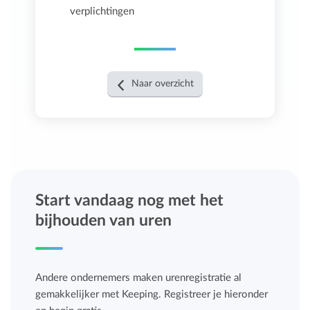
verplichtingen
Naar overzicht
Start vandaag nog met het
bijhouden van uren
Andere ondernemers maken urenregistratie al
gemakkelijker met Keeping. Registreer je hieronder