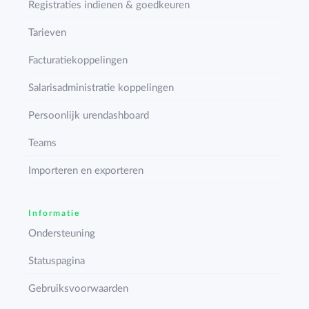
Registraties indienen & goedkeuren
Tarieven
Facturatiekoppelingen
Salarisadministratie koppelingen
Persoonlijk urendashboard
Teams
Importeren en exporteren
Informatie
Ondersteuning
Statuspagina
Gebruiksvoorwaarden