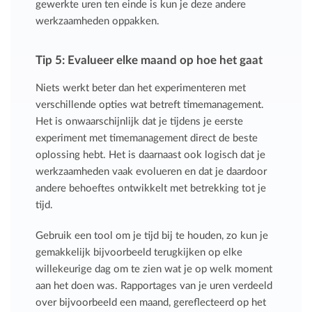
gewerkte uren ten einde is kun je deze andere
werkzaamheden oppakken.
Tip 5: Evalueer elke maand op hoe het gaat
Niets werkt beter dan het experimenteren met
verschillende opties wat betreft timemanagement.
Het is onwaarschijnlijk dat je tijdens je eerste
experiment met timemanagement direct de beste
oplossing hebt. Het is daarnaast ook logisch dat je
werkzaamheden vaak evolueren en dat je daardoor
andere behoeftes ontwikkelt met betrekking tot je
tijd.
Gebruik een tool om je tijd bij te houden, zo kun je
gemakkelijk bijvoorbeeld terugkijken op elke
willekeurige dag om te zien wat je op welk moment
aan het doen was. Rapportages van je uren verdeeld
over bijvoorbeeld een maand, gereflecteerd op het