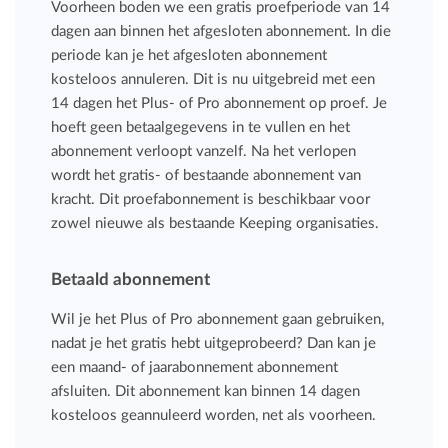
Voorheen boden we een gratis proefperiode van 14
dagen aan binnen het afgesloten abonnement. In die
periode kan je het afgesloten abonnement
kosteloos annuleren. Dit is nu uitgebreid met een
14 dagen het Plus- of Pro abonnement op proef. Je
hoeft geen betaalgegevens in te vullen en het
abonnement verloopt vanzelf. Na het verlopen
wordt het gratis- of bestaande abonnement van
kracht. Dit proefabonnement is beschikbaar voor
zowel nieuwe als bestaande Keeping organisaties.
Betaald abonnement
Wil je het Plus of Pro abonnement gaan gebruiken,
nadat je het gratis hebt uitgeprobeerd? Dan kan je
een maand- of jaarabonnement abonnement
afsluiten. Dit abonnement kan binnen 14 dagen
kosteloos geannuleerd worden, net als voorheen.