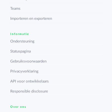
Teams
Importeren en exporteren
Informatie
Ondersteuning
Statuspagina
Gebruiksvoorwaarden
Privacyverklaring
API voor ontwikkelaars
Responsible disclosure
Over ons