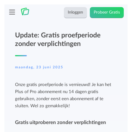
Inloggen
Probeer Gratis
Update: Gratis proefperiode
zonder verplichtingen
maandag, 23 juni 2025
Onze gratis proefperiode is vernieuwd! Je kan het
Plus of Pro abonnement nu 14 dagen gratis
gebruiken, zonder eerst een abonnement af te
sluiten. Wel zo gemakkelijk!
Gratis uitproberen zonder verplichtingen