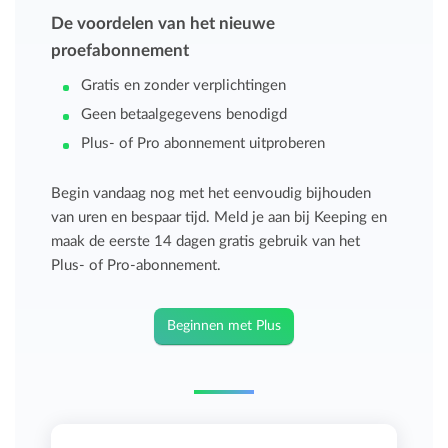
De voordelen van het nieuwe
proefabonnement
Gratis en zonder verplichtingen
Geen betaalgegevens benodigd
Plus- of Pro abonnement uitproberen
Begin vandaag nog met het eenvoudig bijhouden
van uren en bespaar tijd. Meld je aan bij Keeping en
maak de eerste 14 dagen gratis gebruik van het
Plus- of Pro-abonnement.
Beginnen met Plus