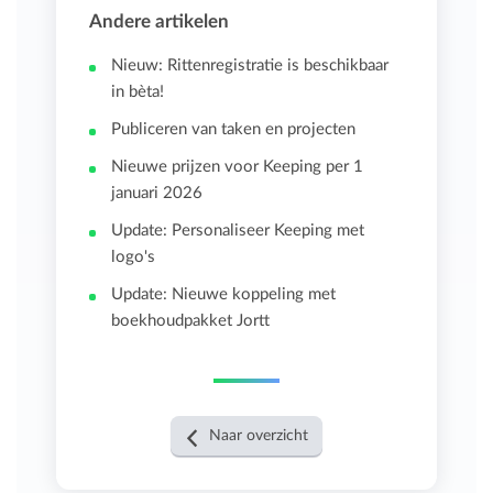
Andere artikelen
Nieuw: Rittenregistratie is beschikbaar
in bèta!
Publiceren van taken en projecten
Nieuwe prijzen voor Keeping per 1
januari 2026
Update: Personaliseer Keeping met
logo's
Update: Nieuwe koppeling met
boekhoudpakket Jortt
Naar overzicht