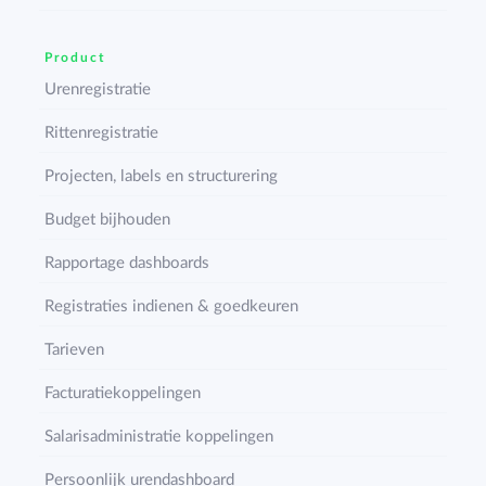
Product
Urenregistratie
Rittenregistratie
Projecten, labels en structurering
Budget bijhouden
Rapportage dashboards
Registraties indienen & goedkeuren
Tarieven
Facturatiekoppelingen
Salarisadministratie koppelingen
Persoonlijk urendashboard