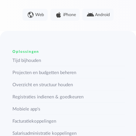
Web
iPhone
Android
Oplossingen
Tijd bijhouden
Projecten en budgetten beheren
Overzicht en structuur houden
Registraties indienen & goedkeuren
Mobiele app's
Facturatiekoppelingen
Salarisadministratie koppelingen