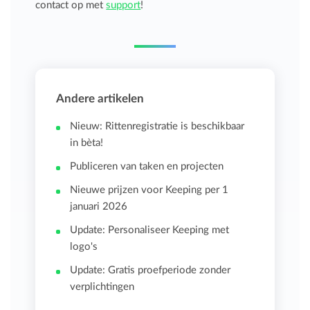
contact op met
support
!
Andere artikelen
Nieuw: Rittenregistratie is beschikbaar
in bèta!
Publiceren van taken en projecten
Nieuwe prijzen voor Keeping per 1
januari 2026
Update: Personaliseer Keeping met
logo's
Update: Gratis proefperiode zonder
verplichtingen