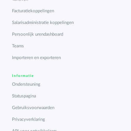
Facturatiekoppelingen
Salarisadministratie koppelingen
Persoonlijk urendashboard
Teams
Importeren en exporteren
Informatie
Ondersteuning
Statuspagina
Gebruiksvoorwaarden
Privacyverklaring