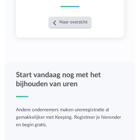
Naar overzicht
Start vandaag nog met het
bijhouden van uren
Andere ondernemers maken urenregistratie al
gemakkelijker met Keeping. Registreer je hieronder
en begin gratis.