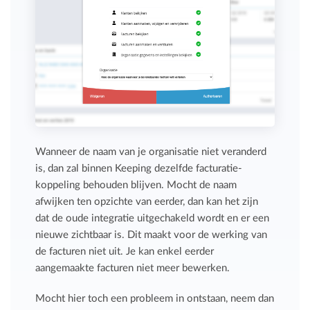
Wanneer de naam van je organisatie niet veranderd
is, dan zal binnen Keeping dezelfde facturatie-
koppeling behouden blijven. Mocht de naam
afwijken ten opzichte van eerder, dan kan het zijn
dat de oude integratie uitgechakeld wordt en er een
nieuwe zichtbaar is. Dit maakt voor de werking van
de facturen niet uit. Je kan enkel eerder
aangemaakte facturen niet meer bewerken.
Mocht hier toch een probleem in ontstaan, neem dan