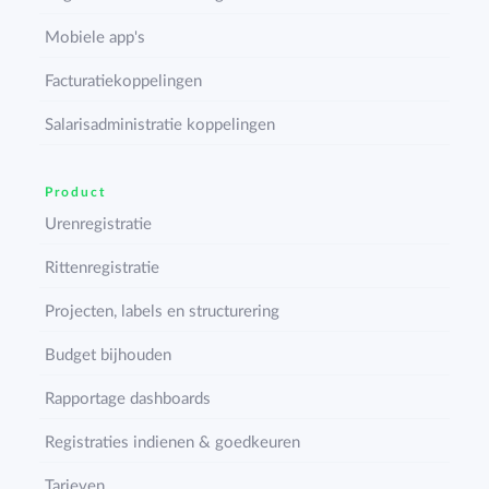
Mobiele app's
Facturatiekoppelingen
Salarisadministratie koppelingen
Product
Urenregistratie
Rittenregistratie
Projecten, labels en structurering
Budget bijhouden
Rapportage dashboards
Registraties indienen & goedkeuren
Tarieven