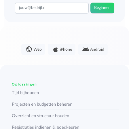
Beginnen
Web
iPhone
Android
Oplossingen
Tijd bijhouden
Projecten en budgetten beheren
Overzicht en structuur houden
Registraties indienen & goedkeuren