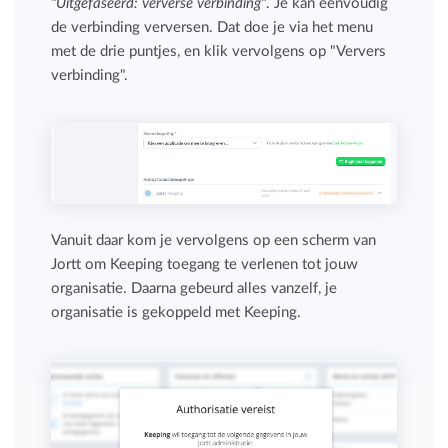
"Uitgefaseerd: ververse verbinding"
. Je kan eenvoudig
de verbinding verversen. Dat doe je via het menu
met de drie puntjes, en klik vervolgens op "Ververs
verbinding".
Vanuit daar kom je vervolgens op een scherm van
Jortt om Keeping toegang te verlenen tot jouw
organisatie. Daarna gebeurd alles vanzelf, je
organisatie is gekoppeld met Keeping.