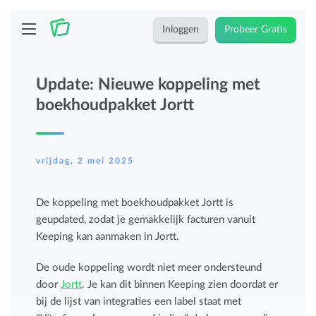
Inloggen
Probeer Gratis
Update: Nieuwe koppeling met
boekhoudpakket Jortt
vrijdag, 2 mei 2025
De koppeling met boekhoudpakket Jortt is
geupdated, zodat je gemakkelijk facturen vanuit
Keeping kan aanmaken in Jortt.
De oude koppeling wordt niet meer ondersteund
door
Jortt
. Je kan dit binnen Keeping zien doordat er
bij de lijst van integraties een label staat met