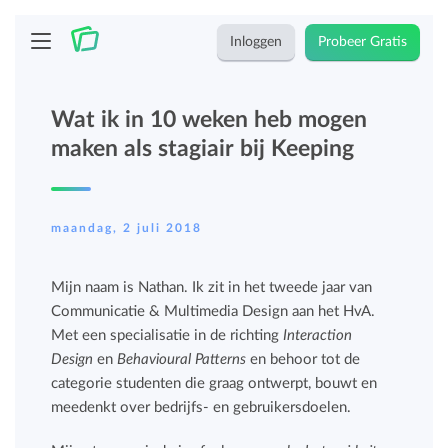
Inloggen
Probeer Gratis
Wat ik in 10 weken heb mogen
maken als stagiair bij Keeping
maandag, 2 juli 2018
Mijn naam is Nathan. Ik zit in het tweede jaar van
Communicatie & Multimedia Design aan het HvA.
Met een specialisatie in de richting
Interaction
Design
en
Behavioural Patterns
en behoor tot de
categorie studenten die graag ontwerpt, bouwt en
meedenkt over bedrijfs- en gebruikersdoelen.