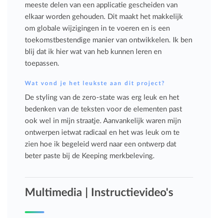
meeste delen van een applicatie gescheiden van
elkaar worden gehouden. Dit maakt het makkelijk
om globale wijzigingen in te voeren en is een
toekomstbestendige manier van ontwikkelen. Ik ben
blij dat ik hier wat van heb kunnen leren en
toepassen.
Wat vond je het leukste aan dit project?
De styling van de zero-state was erg leuk en het
bedenken van de teksten voor de elementen past
ook wel in mijn straatje. Aanvankelijk waren mijn
ontwerpen ietwat radicaal en het was leuk om te
zien hoe ik begeleid werd naar een ontwerp dat
beter paste bij de Keeping merkbeleving.
Multimedia | Instructievideo's