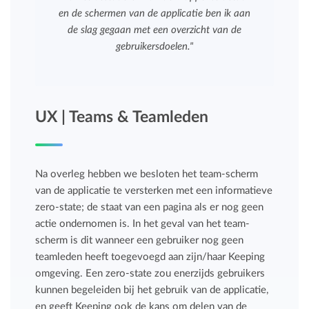
en de schermen van de applicatie ben ik aan
de slag gegaan met een overzicht van de
gebruikersdoelen."
UX | Teams & Teamleden
Na overleg hebben we besloten het team-scherm
van de applicatie te versterken met een informatieve
zero-state; de staat van een pagina als er nog geen
actie ondernomen is. In het geval van het team-
scherm is dit wanneer een gebruiker nog geen
teamleden heeft toegevoegd aan zijn/haar Keeping
omgeving. Een zero-state zou enerzijds gebruikers
kunnen begeleiden bij het gebruik van de applicatie,
en geeft Keeping ook de kans om delen van de