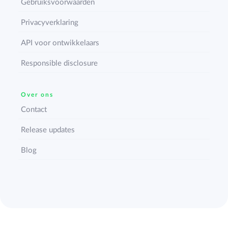
Gebruiksvoorwaarden
Privacyverklaring
API voor ontwikkelaars
Responsible disclosure
Over ons
Contact
Release updates
Blog