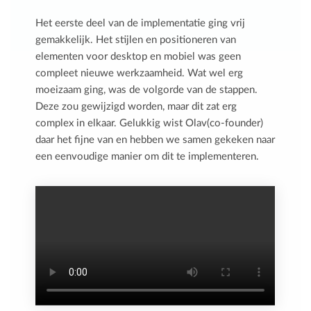
Het eerste deel van de implementatie ging vrij
gemakkelijk. Het stijlen en positioneren van
elementen voor desktop en mobiel was geen
compleet nieuwe werkzaamheid. Wat wel erg
moeizaam ging, was de volgorde van de stappen.
Deze zou gewijzigd worden, maar dit zat erg
complex in elkaar. Gelukkig wist Olav(co-founder)
daar het fijne van en hebben we samen gekeken naar
een eenvoudige manier om dit te implementeren.