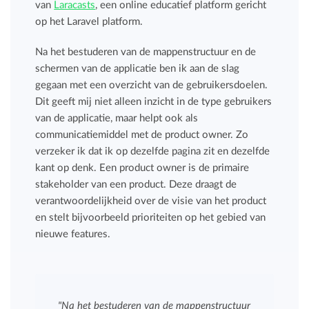
van
Laracasts
, een online educatief platform gericht
op het Laravel platform.
Na het bestuderen van de mappenstructuur en de
schermen van de applicatie ben ik aan de slag
gegaan met een overzicht van de gebruikersdoelen.
Dit geeft mij niet alleen inzicht in de type gebruikers
van de applicatie, maar helpt ook als
communicatiemiddel met de product owner. Zo
verzeker ik dat ik op dezelfde pagina zit en dezelfde
kant op denk. Een product owner is de primaire
stakeholder van een product. Deze draagt de
verantwoordelijkheid over de visie van het product
en stelt bijvoorbeeld prioriteiten op het gebied van
nieuwe features.
"Na het bestuderen van de mappenstructuur