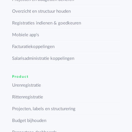
Overzicht en structuur houden
Registraties indienen & goedkeuren
Mobiele app's
Facturatiekoppelingen
Salarisadministratie koppelingen
Product
Urenregistratie
Rittenregistratie
Projecten, labels en structurering
Budget bijhouden