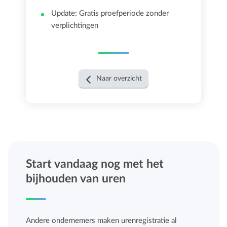
Update: Gratis proefperiode zonder
verplichtingen
Naar overzicht
Start vandaag nog met het
bijhouden van uren
Andere ondernemers maken urenregistratie al