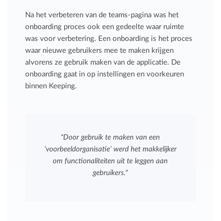
Na het verbeteren van de teams-pagina was het
onboarding proces ook een gedeelte waar ruimte
was voor verbetering. Een onboarding is het proces
waar nieuwe gebruikers mee te maken krijgen
alvorens ze gebruik maken van de applicatie. De
onboarding gaat in op instellingen en voorkeuren
binnen Keeping.
"Door gebruik te maken van een
‘voorbeeldorganisatie’ werd het makkelijker
om functionaliteiten uit te leggen aan
gebruikers."