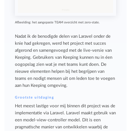
Afbeelding: het aangepaste TEAM overzicht met zero-state.
Nadat ik de benodigde delen van Laravel onder de
knie had gekregen, werd het project met succes
afgerond en samengevoegd met de live-versie van
Keeping. Gebruikers van Keeping kunnen nu in éen
oogopslag zien wat je met teams kunt doen. De
nieuwe elementen helpen bij het begrijpen van
teams en nodigt mensen uit om leden toe te voegen
aan hun Keeping omgeving.
Grootste uitdaging
Het meest lastige voor mij binnen dit project was de
implementatie via Laravel. Laravel maakt gebruik van
een model-view-controller model. Dit is een
pragmatische manier van ontwikkelen waarbij de