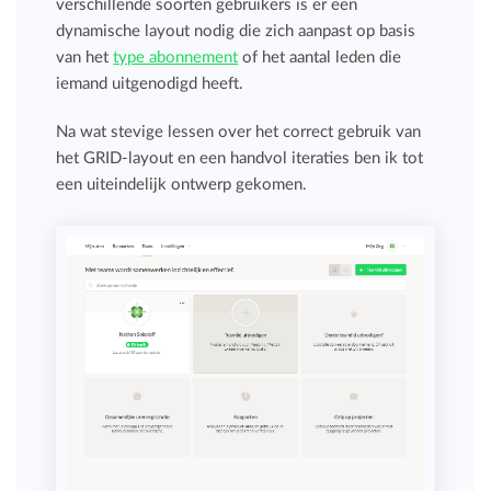
verschillende soorten gebruikers is er een
dynamische layout nodig die zich aanpast op basis
van het
type abonnement
of het aantal leden die
iemand uitgenodigd heeft.
Na wat stevige lessen over het correct gebruik van
het GRID-layout en een handvol iteraties ben ik tot
een uiteindelijk ontwerp gekomen.