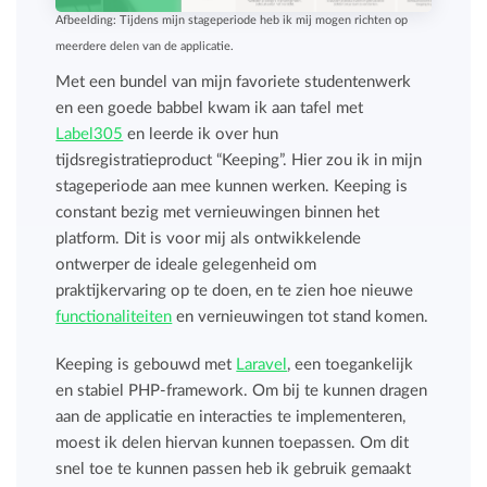
Afbeelding: Tijdens mijn stageperiode heb ik mij mogen richten op
meerdere delen van de applicatie.
Met een bundel van mijn favoriete studentenwerk
en een goede babbel kwam ik aan tafel met
Label305
en leerde ik over hun
tijdsregistratieproduct “Keeping”. Hier zou ik in mijn
stageperiode aan mee kunnen werken. Keeping is
constant bezig met vernieuwingen binnen het
platform. Dit is voor mij als ontwikkelende
ontwerper de ideale gelegenheid om
praktijkervaring op te doen, en te zien hoe nieuwe
functionaliteiten
en vernieuwingen tot stand komen.
Keeping is gebouwd met
Laravel
, een toegankelijk
en stabiel PHP-framework. Om bij te kunnen dragen
aan de applicatie en interacties te implementeren,
moest ik delen hiervan kunnen toepassen. Om dit
snel toe te kunnen passen heb ik gebruik gemaakt