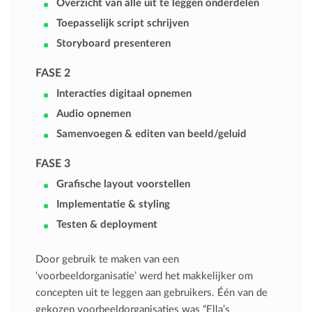
Overzicht van alle uit te leggen onderdelen
Toepasselijk script schrijven
Storyboard presenteren
FASE 2
Interacties digitaal opnemen
Audio opnemen
Samenvoegen & editen van beeld/geluid
FASE 3
Grafische layout voorstellen
Implementatie & styling
Testen & deployment
Door gebruik te maken van een
‘voorbeeldorganisatie’ werd het makkelijker om
concepten uit te leggen aan gebruikers. Één van de
gekozen voorbeeldorganisaties was “Ella’s