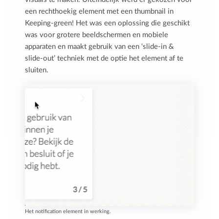
een rechthoekig element met een thumbnail in
Keeping-green! Het was een oplossing die geschikt
was voor grotere beeldschermen en mobiele
apparaten en maakt gebruik van een ‘slide-in &
slide-out’ techniek met de optie het element af te
sluiten.
Het notification element in werking.