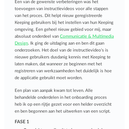
Een van de gewenste verbeteringen was het
toevoegen van instructievideos voor alle stappen
van het proces. Dit helpt nieuw geregistreerde
Keeping gebruikers bij het instellen van hun Keeping
omgeving. Een geheel nieuw gebied voor mij, maar
absoluut onderdeel van
Communicatie & Multimedia
Design
. Ik ging de uitdaging aan en ben dit gaan
onderzoeken. Het doel van de instructievideo's is
nieuwe gebruikers dusdanig kennis met Keeping te
laten maken, dat wanneer ze beginnen met het
registreren van werkzaamheden het duidelijk is hoe
de applicatie gebruikt moet worden.
Een plan van aanpak kwam tot leven. Alle
behandelde onderdelen in het onboarding proces
heb ik op een rijtje gezet voor een helder overzicht
en ben begonnen aan het uitwerken van een script.
FASE 1