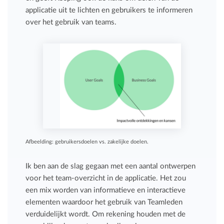
applicatie uit te lichten en gebruikers te informeren
over het gebruik van teams.
Afbeelding: gebruikersdoelen vs. zakelijke doelen.
Ik ben aan de slag gegaan met een aantal ontwerpen
voor het team-overzicht in de applicatie. Het zou
een mix worden van informatieve en interactieve
elementen waardoor het gebruik van Teamleden
verduidelijkt wordt. Om rekening houden met de