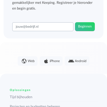
gemakkelijker met Keeping. Registreer je hieronder
en begin gratis.
Beginnen
Web
iPhone
Android
Oplossingen
Tijd bijhouden
Projecten en budgetten beheren