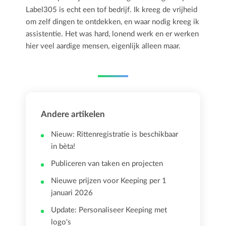
Label305 is echt een tof bedrijf. Ik kreeg de vrijheid
om zelf dingen te ontdekken, en waar nodig kreeg ik
assistentie. Het was hard, lonend werk en er werken
hier veel aardige mensen, eigenlijk alleen maar.
Andere artikelen
Nieuw: Rittenregistratie is beschikbaar
in bèta!
Publiceren van taken en projecten
Nieuwe prijzen voor Keeping per 1
januari 2026
Update: Personaliseer Keeping met
logo's