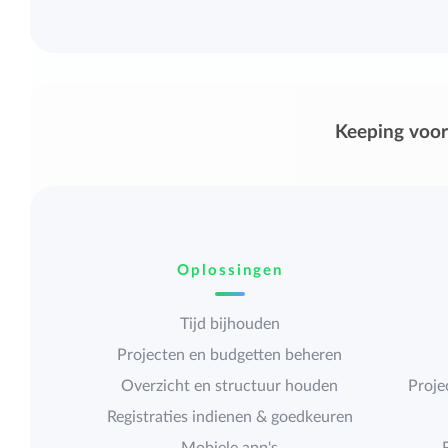
Keeping voor
Oplossingen
Tijd bijhouden
Projecten en budgetten beheren
Overzicht en structuur houden
Proje
Registraties indienen & goedkeuren