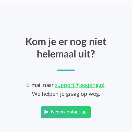
Kom je er nog niet
helemaal uit?
E-mail naar
support@keeping.nl
.
We helpen je graag op weg.
Neem contact op