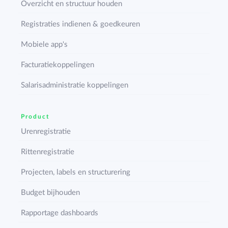
Overzicht en structuur houden
Registraties indienen & goedkeuren
Mobiele app's
Facturatiekoppelingen
Salarisadministratie koppelingen
Product
Urenregistratie
Rittenregistratie
Projecten, labels en structurering
Budget bijhouden
Rapportage dashboards