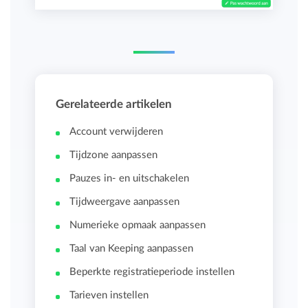
Gerelateerde artikelen
Account verwijderen
Tijdzone aanpassen
Pauzes in- en uitschakelen
Tijdweergave aanpassen
Numerieke opmaak aanpassen
Taal van Keeping aanpassen
Beperkte registratieperiode instellen
Tarieven instellen