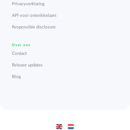
Privacyverklaring
API voor ontwikkelaars
Responsible disclosure
Over ons
Contact
Release updates
Blog