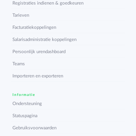
Registraties indienen & goedkeuren
Tarieven
Facturatiekoppelingen
Salarisadministratie koppelingen
Persoonlijk urendashboard
Teams
Importeren en exporteren
Informatie
Ondersteuning
Statuspagina
Gebruiksvoorwaarden