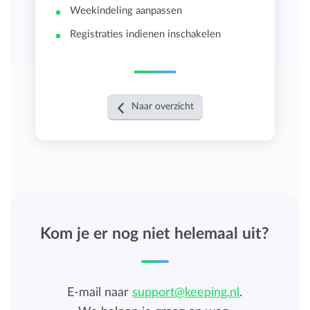
Weekindeling aanpassen
Registraties indienen inschakelen
Naar overzicht
Kom je er nog niet helemaal uit?
E-mail naar
support@keeping.nl
.