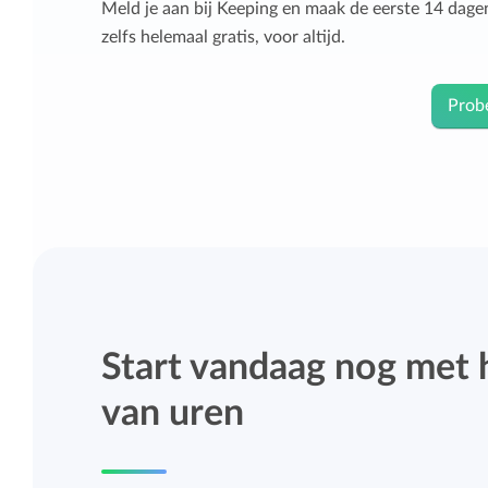
Meld je aan bij Keeping en maak de eerste 14 dagen
zelfs helemaal gratis, voor altijd.
Probe
Start vandaag nog met 
van uren