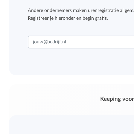
Andere ondernemers maken urenregistratie al gema
Registreer je hieronder en begin gratis.
Keeping voor