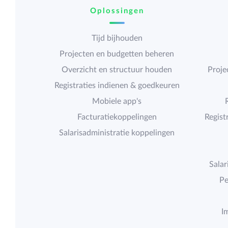
Oplossingen
Tijd bijhouden
Projecten en budgetten beheren
Overzicht en structuur houden
Proje
Registraties indienen & goedkeuren
Mobiele app's
Facturatiekoppelingen
Regist
Salarisadministratie koppelingen
Salar
Pe
I