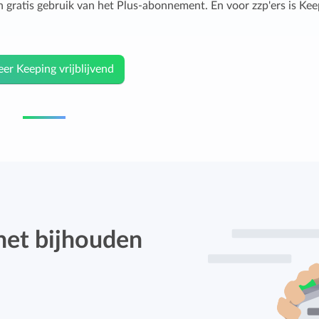
 gratis gebruik van het Plus-abonnement. En voor zzp'ers is Kee
er Keeping vrijblijvend
het bijhouden