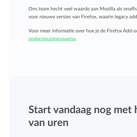
Ons team hecht veel waarde aan Mozilla als onafh
voor nieuwe versies van Firefox, waarin legacy a
Voor meer informatie over hoe je de Firefox Add-o
ondersteuningspagina
.
Start vandaag nog met 
van uren