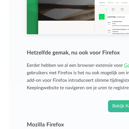
Hetzelfde gemak, nu ook voor Firefox
Eerder hebben we al een browser-extensie voor
Go
gebruikers met Firefox is het nu ook mogelijk om i
add-on voor Firefox introduceert slimme tijdregist
Keepingwebsite te navigeren om je uren te registre
Bekijk K
Mozilla Firefox