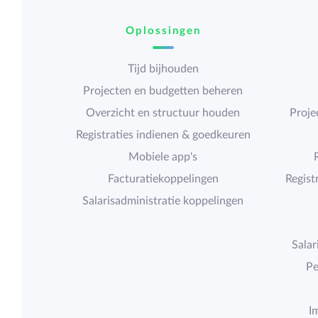
Oplossingen
Tijd bijhouden
Projecten en budgetten beheren
Overzicht en structuur houden
Proje
Registraties indienen & goedkeuren
Mobiele app's
Facturatiekoppelingen
Regist
Salarisadministratie koppelingen
Salar
Pe
I