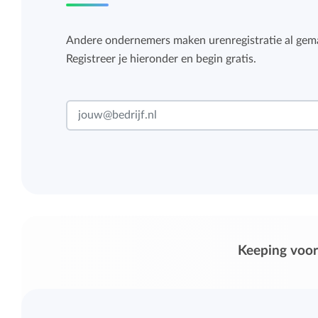
Andere ondernemers maken urenregistratie al gema
Registreer je hieronder en begin gratis.
Keeping voor