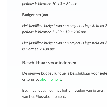
periode is hiermee 20 x 3 = 60 uur.
Budget per jaar
Het jaarlijkse budget van een project is ingesteld op 
periode is hiermee 2.400 / 12 = 200 uur
Het jaarlijkse budget van een project is ingesteld op 
is hiermee 2.400 uur.
Beschikbaar voor iedereen
De nieuwe budget functie is beschikbaar voor
ied
enterprise
abonnement
.
Begin vandaag nog met het bijhouden van je uren. 
van het Plus-abonnement.