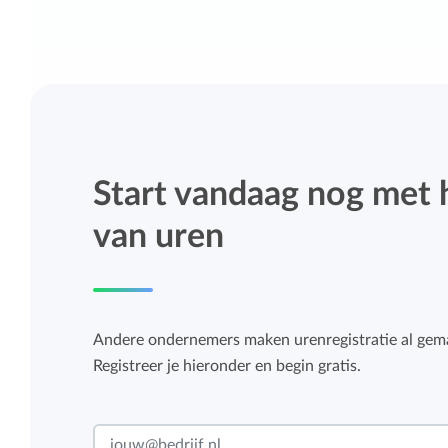
Start vandaag nog met 
van uren
Andere ondernemers maken urenregistratie al gema
Registreer je hieronder en begin gratis.