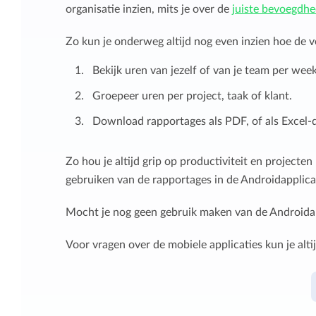
organisatie inzien, mits je over de
juiste bevoegdh
Zo kun je onderweg altijd nog even inzien hoe de v
Bekijk uren van jezelf of van je team per week
Groepeer uren per project, taak of klant.
Download rapportages als PDF, of als Excel-d
Zo hou je altijd grip op productiviteit en projecte
gebruiken van de rapportages in de Androidapplica
Mocht je nog geen gebruik maken van de Androidap
Voor vragen over de mobiele applicaties kun je alti