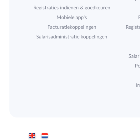
Registraties indienen & goedkeuren
Mobiele app's
Facturatiekoppelingen
Regist
Salarisadministratie koppelingen
Salar
Pe
I