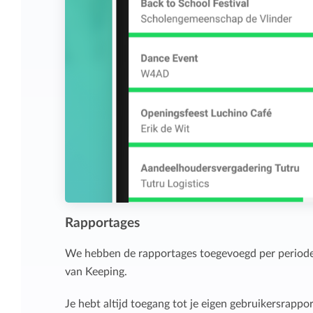
Rapportages
We hebben de rapportages toegevoegd per periode, 
van Keeping.
Je hebt altijd toegang tot je eigen gebruikersrapp