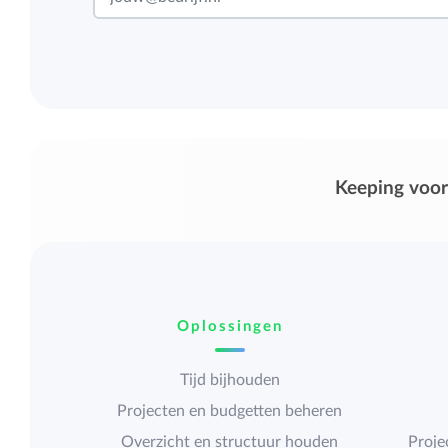
Keeping voor
Oplossingen
Tijd bijhouden
Projecten en budgetten beheren
Overzicht en structuur houden
Proje