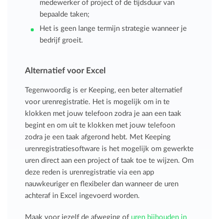
medewerker of project of de tijdsduur van
bepaalde taken;
Het is geen lange termijn strategie wanneer je
bedrijf groeit.
Alternatief voor Excel
Tegenwoordig is er Keeping, een beter alternatief
voor urenregistratie. Het is mogelijk om in te
klokken met jouw telefoon zodra je aan een taak
begint en om uit te klokken met jouw telefoon
zodra je een taak afgerond hebt. Met Keeping
urenregistratiesoftware is het mogelijk om gewerkte
uren direct aan een project of taak toe te wijzen. Om
deze reden is urenregistratie via een app
nauwkeuriger en flexibeler dan wanneer de uren
achteraf in Excel ingevoerd worden.
Maak voor jezelf de afweging of
uren bijhouden in