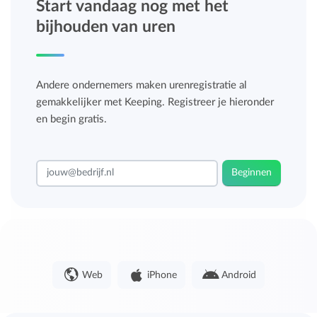
Start vandaag nog met het
bijhouden van uren
Andere ondernemers maken urenregistratie al
gemakkelijker met Keeping. Registreer je hieronder
en begin gratis.
Beginnen
Web
iPhone
Android