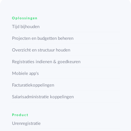
Oplossingen
Tijd bijhouden
Projecten en budgetten beheren
Overzicht en structuur houden
Registraties indienen & goedkeuren
Mobiele app's
Facturatiekoppelingen
Salarisadministratie koppelingen
Product
Urenregistratie