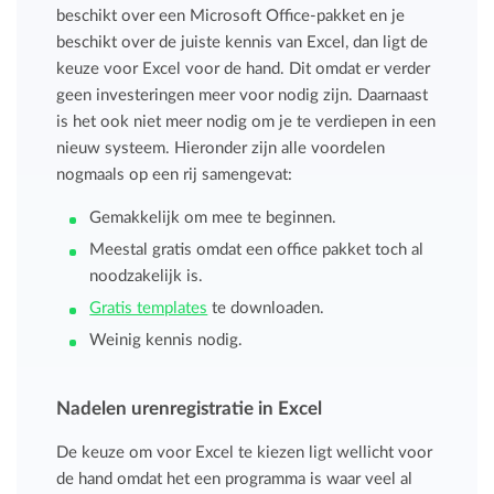
beschikt over een Microsoft Office-pakket en je
beschikt over de juiste kennis van Excel, dan ligt de
keuze voor Excel voor de hand. Dit omdat er verder
geen investeringen meer voor nodig zijn. Daarnaast
is het ook niet meer nodig om je te verdiepen in een
nieuw systeem. Hieronder zijn alle voordelen
nogmaals op een rij samengevat:
Gemakkelijk om mee te beginnen.
Meestal gratis omdat een office pakket toch al
noodzakelijk is.
Gratis templates
te downloaden.
Weinig kennis nodig.
Nadelen urenregistratie in Excel
De keuze om voor Excel te kiezen ligt wellicht voor
de hand omdat het een programma is waar veel al