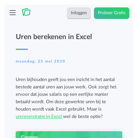
Inloggen
Probeer Gratis
Uren berekenen in Excel
maandag, 25 mei 2020
Uren bijhouden geeft jou een inzicht in het aantal
bestede aantal uren aan jouw werk. Ook zorgt het
ervoor dat jouw salaris op een eerlijke manier
betaald wordt. Om deze gewerkte uren bij te
houden wordt vaak Excel gebruikt. Maar is
urenregistratie in Excel
wel de beste optie?