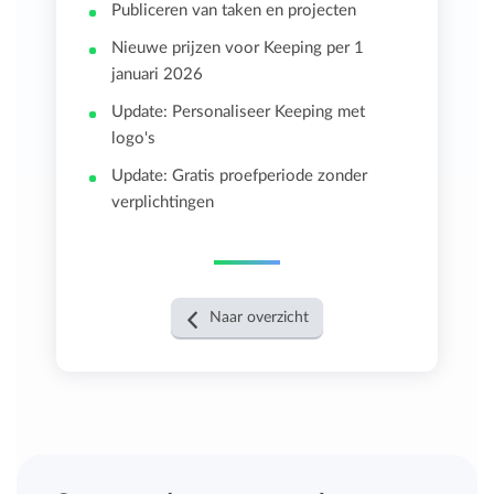
Publiceren van taken en projecten
Nieuwe prijzen voor Keeping per 1
januari 2026
Update: Personaliseer Keeping met
logo's
Update: Gratis proefperiode zonder
verplichtingen
Naar overzicht