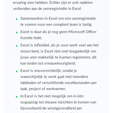
ervaring mee hebben. Echter zijn er ook nadelen
verbonden aan de urenregistratie in Excel.
Samenwerken in Excel om een urenregistratie
te voeren voor een compleet team is lastig;
Excel is duur als je nog geen Microsoft Office-
licentie hebt;
Excel is inflexibel, als je voor werk veel aan het
reizen bent, is Excel niet snel toegankelijk om
jouw uren makkelijk te kunnen registreren, dit
kan leiden tot onnauwkeurigheid;
Excel is onoverzichtelijk, omdat je
waarschijnlijk te werk gaat met meerdere
tabbladen of verschillende excelbestanden per
taak, project of werknemer;
In Excel is het niet mogelijk om in één
oogopslag tot nieuwe inzichten te komen van
bijvoorbeeld de winstgevendheid per