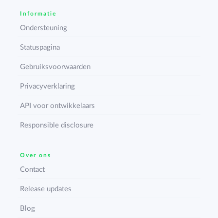
Informatie
Ondersteuning
Statuspagina
Gebruiksvoorwaarden
Privacyverklaring
API voor ontwikkelaars
Responsible disclosure
Over ons
Contact
Release updates
Blog