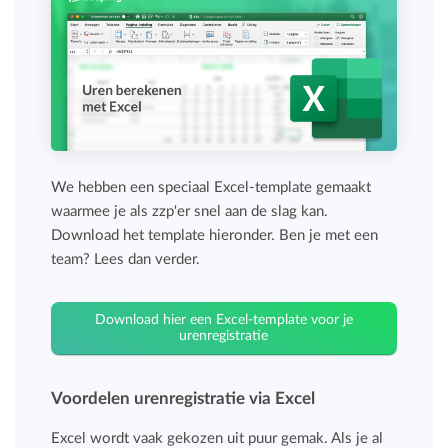
We hebben een speciaal Excel-template gemaakt
waarmee je als zzp'er snel aan de slag kan.
Download het template hieronder. Ben je met een
team? Lees dan verder.
Download hier een Excel-template voor je
urenregistratie
Voordelen urenregistratie via Excel
Excel wordt vaak gekozen uit puur gemak. Als je al