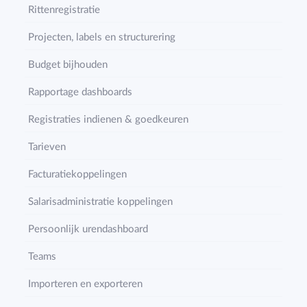
Rittenregistratie
Projecten, labels en structurering
Budget bijhouden
Rapportage dashboards
Registraties indienen & goedkeuren
Tarieven
Facturatiekoppelingen
Salarisadministratie koppelingen
Persoonlijk urendashboard
Teams
Importeren en exporteren