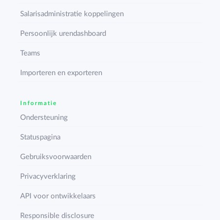
Salarisadministratie koppelingen
Persoonlijk urendashboard
Teams
Importeren en exporteren
Informatie
Ondersteuning
Statuspagina
Gebruiksvoorwaarden
Privacyverklaring
API voor ontwikkelaars
Responsible disclosure