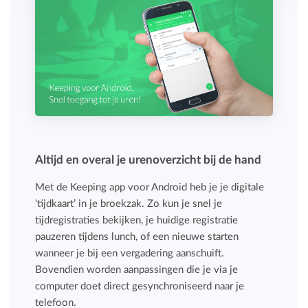
Altijd en overal je urenoverzicht bij de hand
Met de Keeping app voor Android heb je je digitale
‘tijdkaart’ in je broekzak. Zo kun je snel je
tijdregistraties bekijken, je huidige registratie
pauzeren tijdens lunch, of een nieuwe starten
wanneer je bij een vergadering aanschuift.
Bovendien worden aanpassingen die je via je
computer doet direct gesynchroniseerd naar je
telefoon.