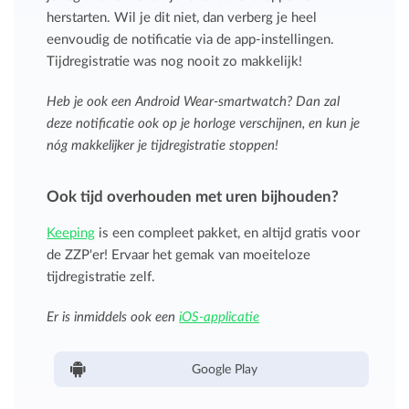
herstarten. Wil je dit niet, dan verberg je heel
eenvoudig de notificatie via de app-instellingen.
Tijdregistratie was nog nooit zo makkelijk!
Heb je ook een Android Wear-smartwatch? Dan zal
deze notificatie ook op je horloge verschijnen, en kun je
nóg makkelijker je tijdregistratie stoppen!
Ook tijd overhouden met uren bijhouden?
Keeping
is een compleet pakket, en altijd gratis voor
de ZZP'er! Ervaar het gemak van moeiteloze
tijdregistratie zelf.
Er is inmiddels ook een
iOS-applicatie
Google Play