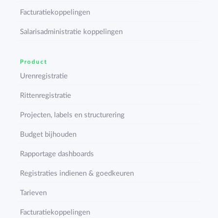
Facturatiekoppelingen
Salarisadministratie koppelingen
Product
Urenregistratie
Rittenregistratie
Projecten, labels en structurering
Budget bijhouden
Rapportage dashboards
Registraties indienen & goedkeuren
Tarieven
Facturatiekoppelingen