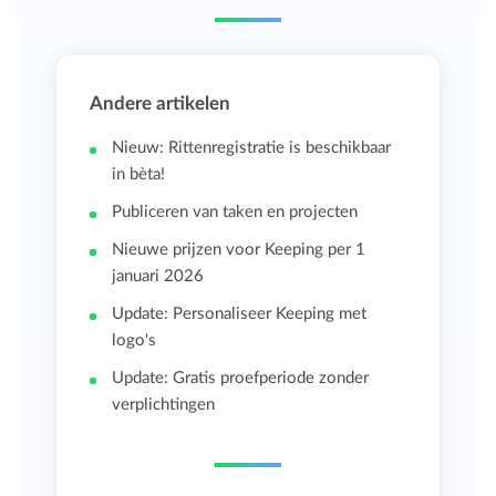
Andere artikelen
Nieuw: Rittenregistratie is beschikbaar
in bèta!
Publiceren van taken en projecten
Nieuwe prijzen voor Keeping per 1
januari 2026
Update: Personaliseer Keeping met
logo's
Update: Gratis proefperiode zonder
verplichtingen