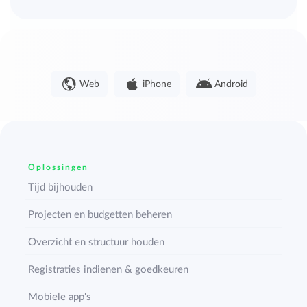
Web
iPhone
Android
Oplossingen
Tijd bijhouden
Projecten en budgetten beheren
Overzicht en structuur houden
Registraties indienen & goedkeuren
Mobiele app's