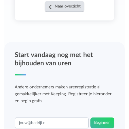
Naar overzicht
Start vandaag nog met het
bijhouden van uren
Andere ondernemers maken urenregistratie al
gemakkelijker met Keeping. Registreer je hieronder
en begin gratis.
Beginnen