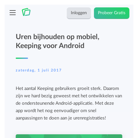
Inloggen
Probeer Gratis
Uren bijhouden op mobiel,
Keeping voor Android
zaterdag, 1 juli 2017
Het aantal Keeping gebruikers groeit sterk. Daarom
zijn we hard bezig geweest met het ontwikkelen van
de ondersteunende Android-applicatie. Met deze
app wordt het nog eenvoudiger om snel
aanpassingen te doen aan je urenregistraties!