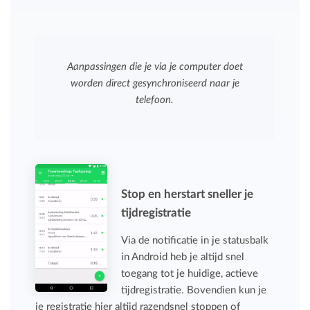
Aanpassingen die je via je computer doet
worden direct gesynchroniseerd naar je
telefoon.
Stop en herstart sneller je
tijdregistratie
Via de notificatie in je statusbalk
in Android heb je altijd snel
toegang tot je huidige, actieve
tijdregistratie. Bovendien kun je
je registratie hier altijd razendsnel stoppen of