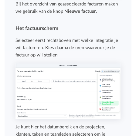
Bij het overzicht van geassocieerde facturen maken
we gebruik van de knop
Nieuwe factuur
.
Het factuurscherm
Selecteer eerst rechtsboven met welke integratie je
wil factureren. Kies daarna de uren waarvoor je de
factuur op wil stellen:
Je kunt hier het datumbereik en de projecten,
klanten, taken en teamleden selecteren om je