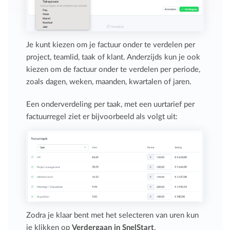
Je kunt kiezen om je factuur onder te verdelen per
project, teamlid, taak of klant. Anderzijds kun je ook
kiezen om de factuur onder te verdelen per periode,
zoals dagen, weken, maanden, kwartalen of jaren.
Een onderverdeling per taak, met een uurtarief per
factuurregel ziet er bijvoorbeeld als volgt uit:
Zodra je klaar bent met het selecteren van uren kun
je klikken op
Verdergaan in SnelStart
.