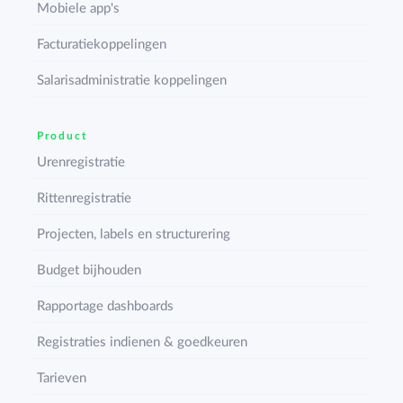
Mobiele app's
Facturatiekoppelingen
Salarisadministratie koppelingen
Product
Urenregistratie
Rittenregistratie
Projecten, labels en structurering
Budget bijhouden
Rapportage dashboards
Registraties indienen & goedkeuren
Tarieven