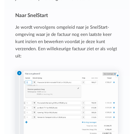
Naar SnelStart
Je wordt vervolgens omgeleid naar je SnelStart-
omgeving waar je de factuur nog een laatste keer
kunt inzien en bewerken voordat je deze kunt
verzenden. Een willekeurige factuur ziet er als volgt
uit: