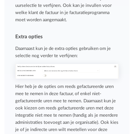
uurselectie te verfijnen. Ook kan je invullen voor
welke klant de factuur in je facturatieprogramma
moet worden aangemaakt.
Extra opties
Daarnaast kun je de extra opties gebruiken om je
selectie nog verder te verfijnen:
Hier heb je de opties om reeds gefactureerde uren
mee te nemen in deze factuur, of enkel niet-
gefactureerde uren mee te nemen. Daarnaast kun je
ook kiezen om reeds gefactureerde uren met deze
integratie niet mee te nemen (handig als je meerdere
administraties toevoegt aan je organisatie). Ook kies
je of je indirecte uren wilt meetellen voor deze