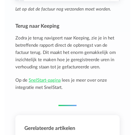
Let op dat de factuur nog verzonden moet worden.
Terug naar Keeping
Zodra je terug navigeert naar Keeping, zie je in het
betreffende rapport direct de opbrengst van de
factuur terug. Dit maakt het enorm gemakkelijk om
inzichtelijk te maken hoe je geregistreerde uren in
verhouding staan tot je gefactureerde uren.
Op de
SnelStart-pagina
lees je meer over onze
integratie met SnelStart.
Gerelateerde artikelen