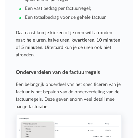
Een vast bedrag per factuurregel;
Een totaalbedrag voor de gehele factuur.
Daarnaast kun je kiezen of je uren wilt afronden
naar:
hele uren
,
halve uren
,
kwartieren
,
10 minuten
of
5 minuten
. Uiteraard kun je de uren ook niet
afronden.
Onderverdelen van de factuurregels
Een belangrijk onderdeel van het specificeren van je
factuur is het bepalen van de onderverdeling van de
factuurregels. Deze geven enorm veel detail mee
aan je facturatie.