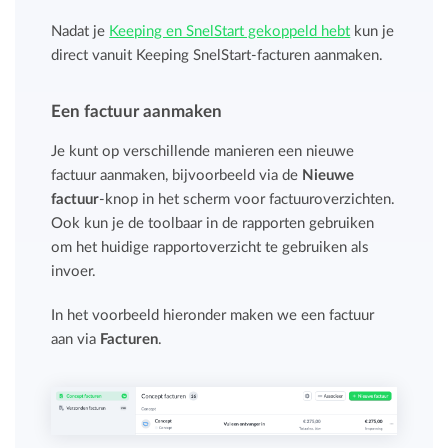
Nadat je
Keeping en SnelStart gekoppeld hebt
kun je
direct vanuit Keeping SnelStart-facturen aanmaken.
Een factuur aanmaken
Je kunt op verschillende manieren een nieuwe
factuur aanmaken, bijvoorbeeld via de
Nieuwe
factuur
-knop in het scherm voor factuuroverzichten.
Ook kun je de toolbaar in de rapporten gebruiken
om het huidige rapportoverzicht te gebruiken als
invoer.
In het voorbeeld hieronder maken we een factuur
aan via
Facturen
.