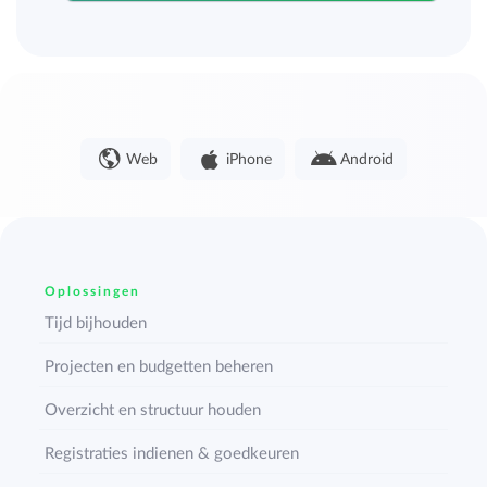
Web
iPhone
Android
Oplossingen
Tijd bijhouden
Projecten en budgetten beheren
Overzicht en structuur houden
Registraties indienen & goedkeuren