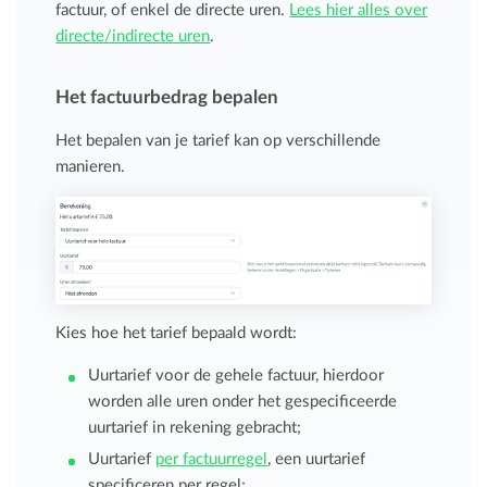
factuur, of enkel de directe uren.
Lees hier alles over
directe/indirecte uren
.
Het factuurbedrag bepalen
Het bepalen van je tarief kan op verschillende
manieren.
Kies hoe het tarief bepaald wordt:
Uurtarief voor de gehele factuur, hierdoor
worden alle uren onder het gespecificeerde
uurtarief in rekening gebracht;
Uurtarief
per factuurregel
, een uurtarief
specificeren per regel;