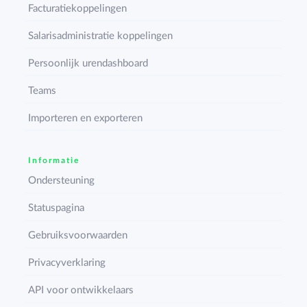
Facturatiekoppelingen
Salarisadministratie koppelingen
Persoonlijk urendashboard
Teams
Importeren en exporteren
Informatie
Ondersteuning
Statuspagina
Gebruiksvoorwaarden
Privacyverklaring
API voor ontwikkelaars