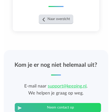
Naar overzicht
Kom je er nog niet helemaal uit?
E-mail naar
support@keeping.nl
.
We helpen je graag op weg.
Neem contact op