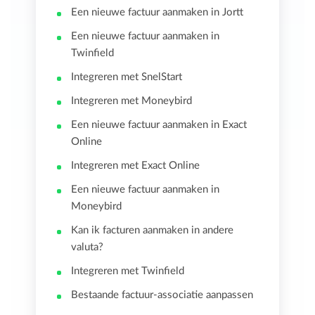
Een nieuwe factuur aanmaken in Jortt
Een nieuwe factuur aanmaken in
Twinfield
Integreren met SnelStart
Integreren met Moneybird
Een nieuwe factuur aanmaken in Exact
Online
Integreren met Exact Online
Een nieuwe factuur aanmaken in
Moneybird
Kan ik facturen aanmaken in andere
valuta?
Integreren met Twinfield
Bestaande factuur-associatie aanpassen