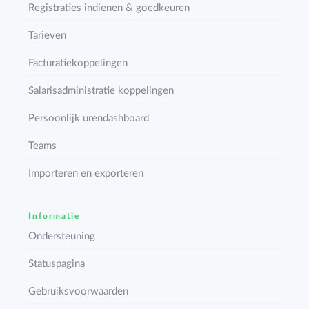
Registraties indienen & goedkeuren
Tarieven
Facturatiekoppelingen
Salarisadministratie koppelingen
Persoonlijk urendashboard
Teams
Importeren en exporteren
Informatie
Ondersteuning
Statuspagina
Gebruiksvoorwaarden