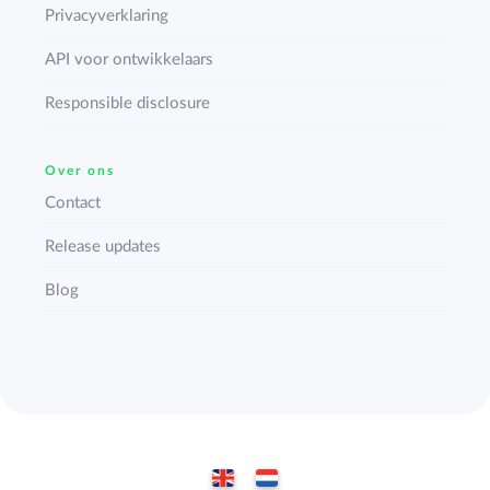
Privacyverklaring
API voor ontwikkelaars
Responsible disclosure
Over ons
Contact
Release updates
Blog