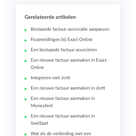
Gerelateerde artikelen
Bestaande factuur-associatie aanpassen
Foutmeldingen bij Exact Online
Een bestaande factuur associëren
Een nieuwe factuur aanmaken in Exact
Online
Integreren met Jortt
Een nieuwe factuur aanmaken in Jortt
Een nieuwe factuur aanmaken in
Moneybird
Een nieuwe factuur aanmaken in
SnelStart
Wat als de verbinding met een