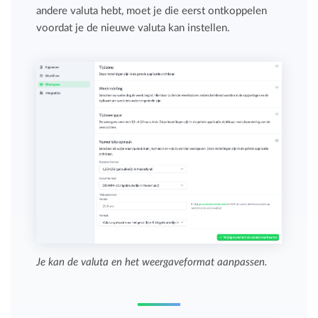
andere valuta hebt, moet je die eerst ontkoppelen
voordat je de nieuwe valuta kan instellen.
Je kan de valuta en het weergaveformat aanpassen.