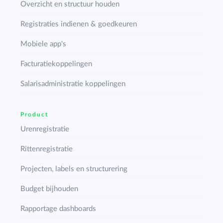
Overzicht en structuur houden
Registraties indienen & goedkeuren
Mobiele app's
Facturatiekoppelingen
Salarisadministratie koppelingen
Product
Urenregistratie
Rittenregistratie
Projecten, labels en structurering
Budget bijhouden
Rapportage dashboards