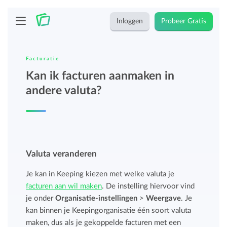
Inloggen
Probeer Gratis
Facturatie
Kan ik facturen aanmaken in
andere valuta?
Valuta veranderen
Je kan in Keeping kiezen met welke valuta je
facturen aan wil maken
. De instelling hiervoor vind
je onder
Organisatie-instellingen
>
Weergave
. Je
kan binnen je Keepingorganisatie één soort valuta
maken, dus als je gekoppelde facturen met een