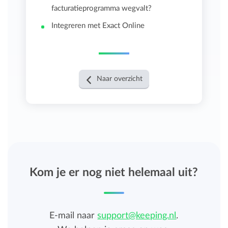
facturatieprogramma wegvalt?
Integreren met Exact Online
Naar overzicht
Kom je er nog niet helemaal uit?
E-mail naar
support@keeping.nl
.