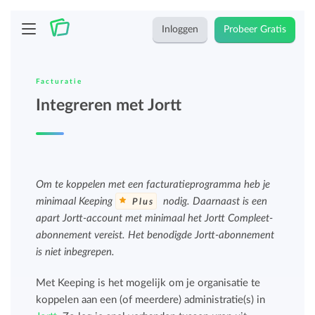
Inloggen
Probeer Gratis
Facturatie
Integreren met Jortt
Om te koppelen met een facturatieprogramma heb je
minimaal Keeping
nodig. Daarnaast is een
Plus
apart Jortt-account met minimaal het Jortt Compleet-
abonnement vereist. Het benodigde Jortt-abonnement
is niet inbegrepen.
Met Keeping is het mogelijk om je organisatie te
koppelen aan een (of meerdere) administratie(s) in