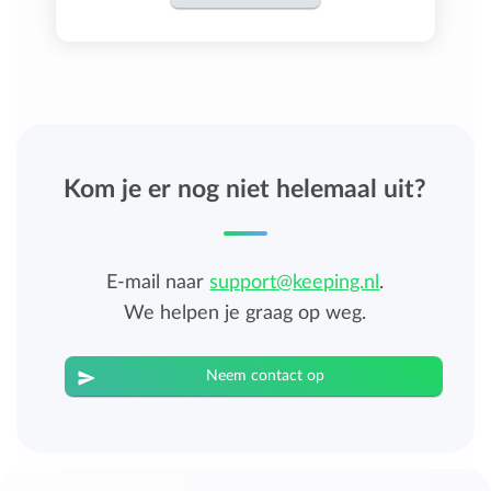
Kom je er nog niet helemaal uit?
E-mail naar
support@keeping.nl
.
We helpen je graag op weg.
Neem contact op