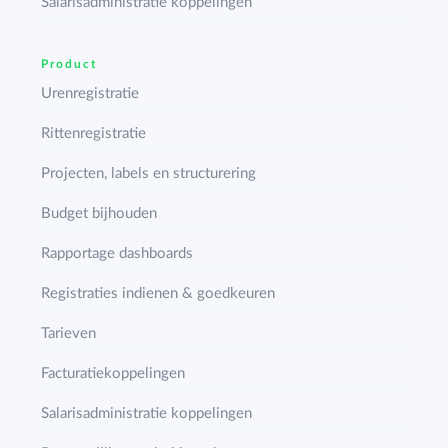
Salarisadministratie koppelingen
Product
Urenregistratie
Rittenregistratie
Projecten, labels en structurering
Budget bijhouden
Rapportage dashboards
Registraties indienen & goedkeuren
Tarieven
Facturatiekoppelingen
Salarisadministratie koppelingen