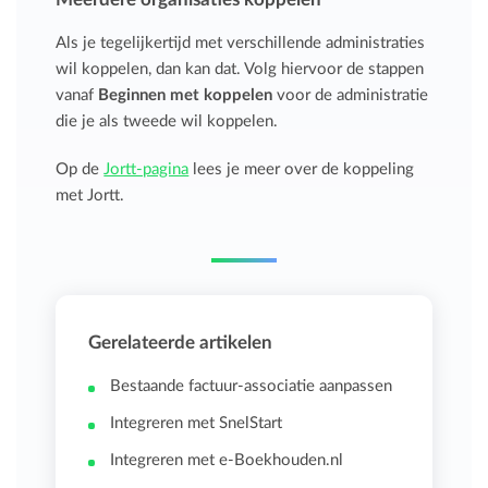
Als je tegelijkertijd met verschillende administraties
wil koppelen, dan kan dat. Volg hiervoor de stappen
vanaf
Beginnen met koppelen
voor de administratie
die je als tweede wil koppelen.
Op de
Jortt-pagina
lees je meer over de koppeling
met Jortt.
Gerelateerde artikelen
Bestaande factuur-associatie aanpassen
Integreren met SnelStart
Integreren met e-Boekhouden.nl