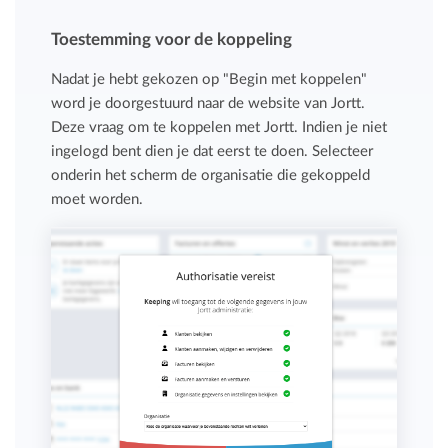
Toestemming voor de koppeling
Nadat je hebt gekozen op "Begin met koppelen"
word je doorgestuurd naar de website van Jortt.
Deze vraag om te koppelen met Jortt. Indien je niet
ingelogd bent dien je dat eerst te doen. Selecteer
onderin het scherm de organisatie die gekoppeld
moet worden.