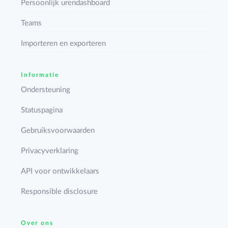
Persoonlijk urendashboard
Teams
Importeren en exporteren
Informatie
Ondersteuning
Statuspagina
Gebruiksvoorwaarden
Privacyverklaring
API voor ontwikkelaars
Responsible disclosure
Over ons