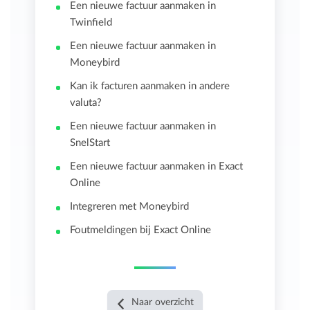
Een nieuwe factuur aanmaken in
Twinfield
Een nieuwe factuur aanmaken in
Moneybird
Kan ik facturen aanmaken in andere
valuta?
Een nieuwe factuur aanmaken in
SnelStart
Een nieuwe factuur aanmaken in Exact
Online
Integreren met Moneybird
Foutmeldingen bij Exact Online
Naar overzicht