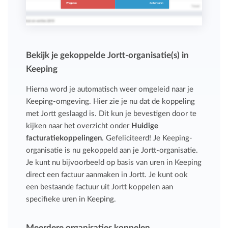
Bekijk je gekoppelde Jortt-organisatie(s) in
Keeping
Hierna word je automatisch weer omgeleid naar je
Keeping-omgeving. Hier zie je nu dat de koppeling
met Jortt geslaagd is. Dit kun je bevestigen door te
kijken naar het overzicht onder
Huidige
facturatiekoppelingen
. Gefeliciteerd! Je Keeping-
organisatie is nu gekoppeld aan je Jortt-organisatie.
Je kunt nu bijvoorbeeld op basis van uren in Keeping
direct een factuur aanmaken in Jortt. Je kunt ook
een bestaande factuur uit Jortt koppelen aan
specifieke uren in Keeping.
Meerdere organisaties koppelen