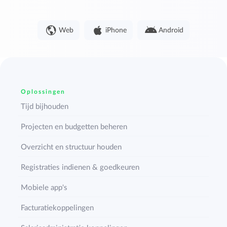
Web
iPhone
Android
Oplossingen
Tijd bijhouden
Projecten en budgetten beheren
Overzicht en structuur houden
Registraties indienen & goedkeuren
Mobiele app's
Facturatiekoppelingen