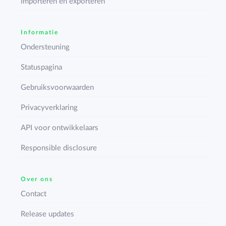
Importeren en exporteren
Informatie
Ondersteuning
Statuspagina
Gebruiksvoorwaarden
Privacyverklaring
API voor ontwikkelaars
Responsible disclosure
Over ons
Contact
Release updates