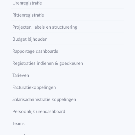
Urenregistratie
Rittenregistratie
Projecten, labels en structurering
Budget bijhouden
Rapportage dashboards
Registraties indienen & goedkeuren
Tarieven
Facturatiekoppelingen
Salarisadministratie koppelingen
Persoonlijk urendashboard
Teams