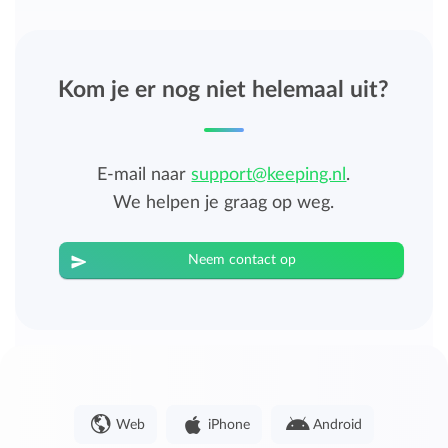
Kom je er nog niet helemaal uit?
E-mail naar
support@keeping.nl
.
We helpen je graag op weg.
Neem contact op
Web
iPhone
Android