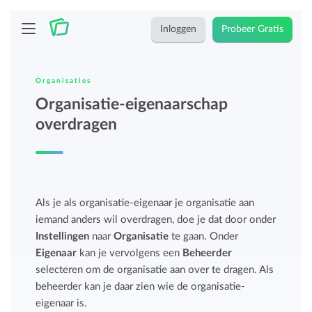
Inloggen
Probeer Gratis
Organisaties
Organisatie-eigenaarschap
overdragen
Als je als organisatie-eigenaar je organisatie aan
iemand anders wil overdragen, doe je dat door onder
Instellingen
naar
Organisatie
te gaan. Onder
Eigenaar
kan je vervolgens een
Beheerder
selecteren om de organisatie aan over te dragen. Als
beheerder kan je daar zien wie de organisatie-
eigenaar is.