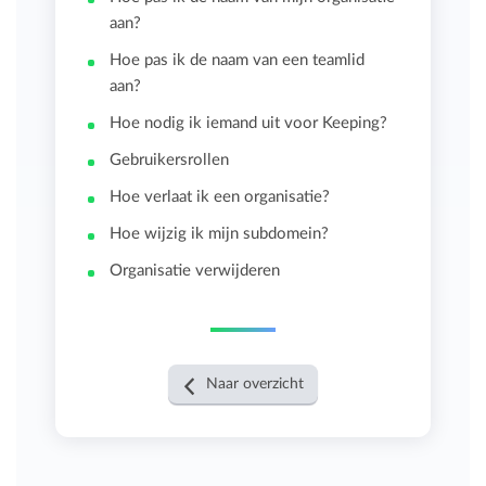
aan?
Hoe pas ik de naam van een teamlid
aan?
Hoe nodig ik iemand uit voor Keeping?
Gebruikersrollen
Hoe verlaat ik een organisatie?
Hoe wijzig ik mijn subdomein?
Organisatie verwijderen
Naar overzicht