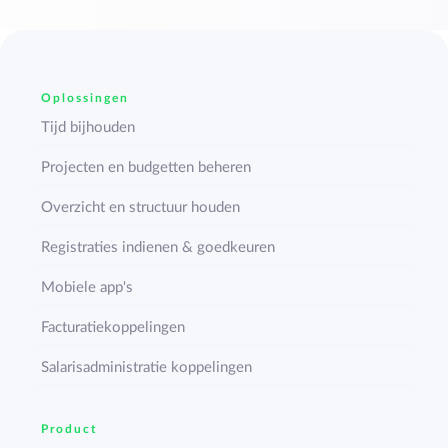
Oplossingen
Tijd bijhouden
Projecten en budgetten beheren
Overzicht en structuur houden
Registraties indienen & goedkeuren
Mobiele app's
Facturatiekoppelingen
Salarisadministratie koppelingen
Product