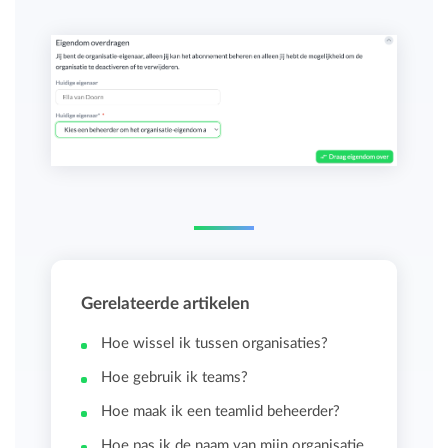
Gerelateerde artikelen
Hoe wissel ik tussen organisaties?
Hoe gebruik ik teams?
Hoe maak ik een teamlid beheerder?
Hoe pas ik de naam van mijn organisatie