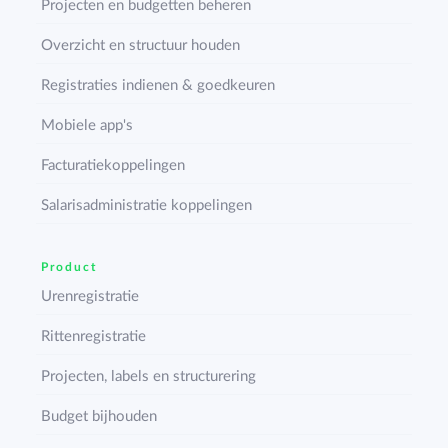
Projecten en budgetten beheren
Overzicht en structuur houden
Registraties indienen & goedkeuren
Mobiele app's
Facturatiekoppelingen
Salarisadministratie koppelingen
Product
Urenregistratie
Rittenregistratie
Projecten, labels en structurering
Budget bijhouden