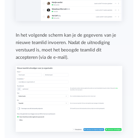
In het volgende scherm kan je de gegevens van je
nieuwe teamlid invoeren. Nadat de uitnodiging
verstuurd is, moet het beoogde teamlid dit
accepteren (via de e-mail).