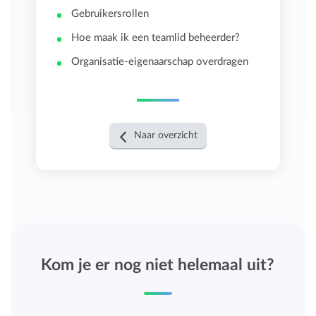
Gebruikersrollen
Hoe maak ik een teamlid beheerder?
Organisatie-eigenaarschap overdragen
Naar overzicht
Kom je er nog niet helemaal uit?