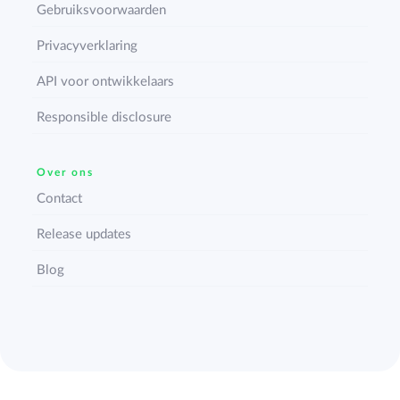
Gebruiksvoorwaarden
Privacyverklaring
API voor ontwikkelaars
Responsible disclosure
Over ons
Contact
Release updates
Blog