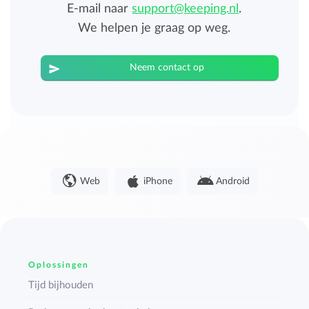
E-mail naar
support@keeping.nl
.
We helpen je graag op weg.
Neem contact op
Web
iPhone
Android
Oplossingen
Tijd bijhouden