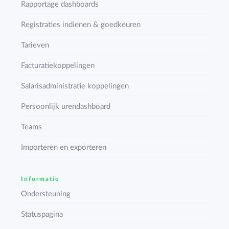
Rapportage dashboards
Registraties indienen & goedkeuren
Tarieven
Facturatiekoppelingen
Salarisadministratie koppelingen
Persoonlijk urendashboard
Teams
Importeren en exporteren
Informatie
Ondersteuning
Statuspagina