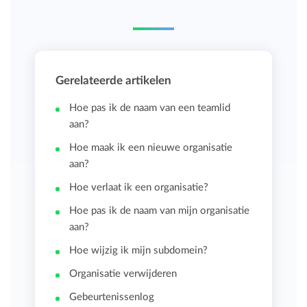
Gerelateerde artikelen
Hoe pas ik de naam van een teamlid
aan?
Hoe maak ik een nieuwe organisatie
aan?
Hoe verlaat ik een organisatie?
Hoe pas ik de naam van mijn organisatie
aan?
Hoe wijzig ik mijn subdomein?
Organisatie verwijderen
Gebeurtenissenlog