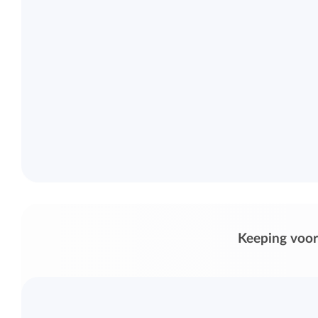
Keeping voor