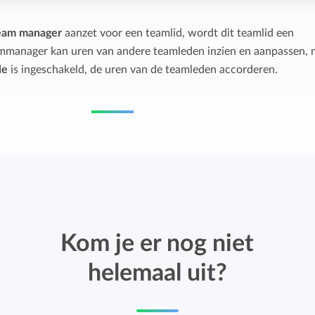
team manager
aanzet voor een teamlid, wordt dit teamlid een
mmanager kan uren van andere teamleden inzien en aanpassen, 
le
is ingeschakeld, de uren van de teamleden accorderen.
Kom je er nog niet
helemaal uit?