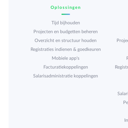
Oplossingen
Tijd bijhouden
Projecten en budgetten beheren
Overzicht en structuur houden
Proje
Registraties indienen & goedkeuren
Mobiele app's
Facturatiekoppelingen
Regist
Salarisadministratie koppelingen
Salar
Pe
I