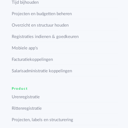
Tijd bijhouden
Projecten en budgetten beheren
Overzicht en structuur houden
Registraties indienen & goedkeuren
Mobiele app's
Facturatiekoppelingen
Salarisadministratie koppelingen
Product
Urenregistratie
Rittenregistratie
Projecten, labels en structurering