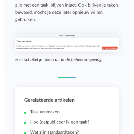
zijn met een taak, blijven intact. Ook blijven je taken
bewaard, mocht je deze later opnieuw willen
gebruiken.
Hier schakel je taken uit in de beheeromgeving.
Gerelateerde artikelen
Taak aanmaken
Hoe (de)publiceer ik een taak?
Wat zijn standaardtaken?