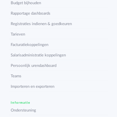
Budget bijhouden
Rapportage dashboards
Registraties indienen & goedkeuren
Tarieven
Facturatiekoppelingen
Salarisadministratie koppelingen
Persoonlijk urendashboard
Teams
Importeren en exporteren
Informatie
Ondersteuning