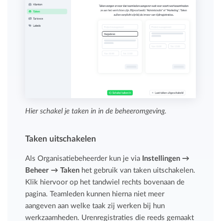
Hier schakel je taken in in de beheeromgeving.
Taken uitschakelen
Als Organisatiebeheerder kun je via
Instellingen →
Beheer → Taken
het gebruik van taken uitschakelen.
Klik hiervoor op het tandwiel rechts bovenaan de
pagina. Teamleden kunnen hierna niet meer
aangeven aan welke taak zij werken bij hun
werkzaamheden. Urenregistraties die reeds gemaakt