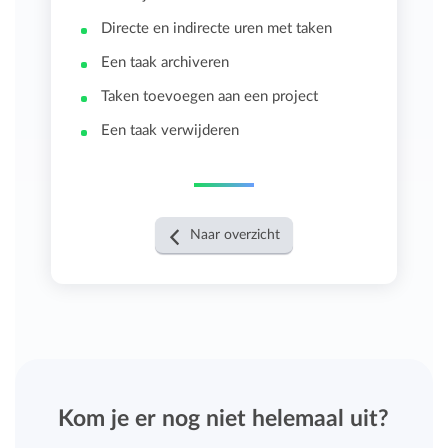
Directe en indirecte uren met taken
Een taak archiveren
Taken toevoegen aan een project
Een taak verwijderen
Naar overzicht
Kom je er nog niet helemaal uit?