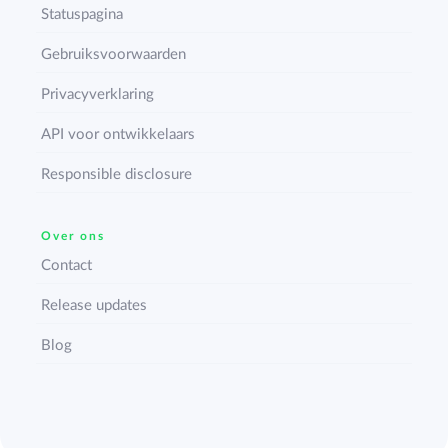
Statuspagina
Gebruiksvoorwaarden
Privacyverklaring
API voor ontwikkelaars
Responsible disclosure
Over ons
Contact
Release updates
Blog