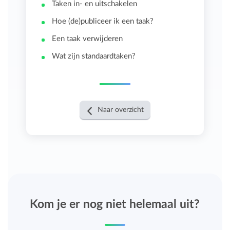
Taken in- en uitschakelen
Hoe (de)publiceer ik een taak?
Een taak verwijderen
Wat zijn standaardtaken?
Naar overzicht
Kom je er nog niet helemaal uit?