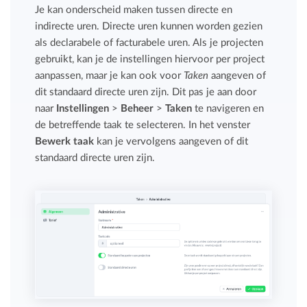
Je kan onderscheid maken tussen directe en
indirecte uren. Directe uren kunnen worden gezien
als declarabele of facturabele uren. Als je projecten
gebruikt, kan je de instellingen hiervoor per project
aanpassen, maar je kan ook voor
Taken
aangeven of
dit standaard directe uren zijn. Dit pas je aan door
naar
Instellingen
>
Beheer
>
Taken
te navigeren en
de betreffende taak te selecteren. In het venster
Bewerk taak
kan je vervolgens aangeven of dit
standaard directe uren zijn.