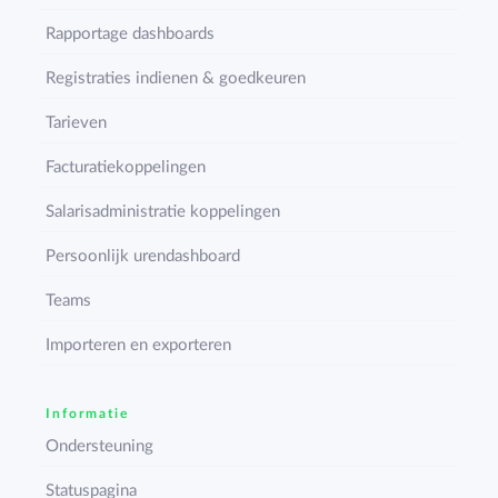
Rapportage dashboards
Registraties indienen & goedkeuren
Tarieven
Facturatiekoppelingen
Salarisadministratie koppelingen
Persoonlijk urendashboard
Teams
Importeren en exporteren
Informatie
Ondersteuning
Statuspagina