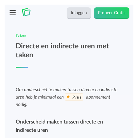
Inloggen
Probeer Gratis
Taken
Directe en indirecte uren met
taken
Om onderscheid te maken tussen directe en indirecte
uren heb je minimaal een
abonnement
Plus
nodig.
Onderscheid maken tussen directe en
indirecte uren