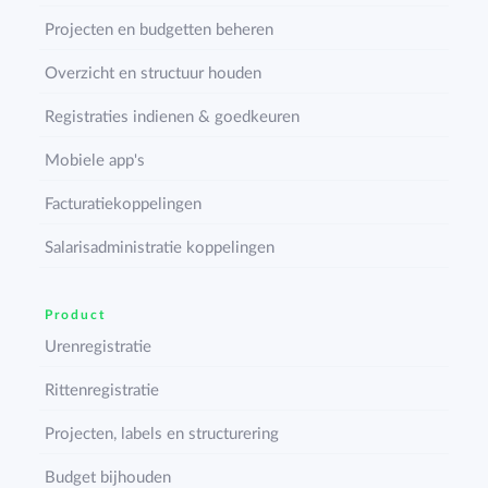
Projecten en budgetten beheren
Overzicht en structuur houden
Registraties indienen & goedkeuren
Mobiele app's
Facturatiekoppelingen
Salarisadministratie koppelingen
Product
Urenregistratie
Rittenregistratie
Projecten, labels en structurering
Budget bijhouden