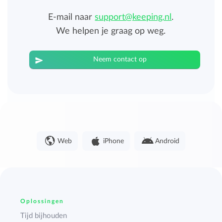
E-mail naar
support@keeping.nl
.
We helpen je graag op weg.
Neem contact op
Web
iPhone
Android
Oplossingen
Tijd bijhouden