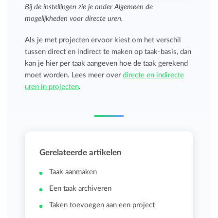
Bij de instellingen zie je onder
Algemeen
de
mogelijkheden voor directe uren.
Als je met projecten ervoor kiest om het verschil
tussen direct en indirect te maken op taak-basis, dan
kan je hier per taak aangeven hoe de taak gerekend
moet worden. Lees meer over
directe en indirecte
uren in projecten
.
Gerelateerde artikelen
Taak aanmaken
Een taak archiveren
Taken toevoegen aan een project