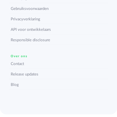
Gebruiksvoorwaarden
Privacyverklaring
API voor ontwikkelaars
Responsible disclosure
Over ons
Contact
Release updates
Blog