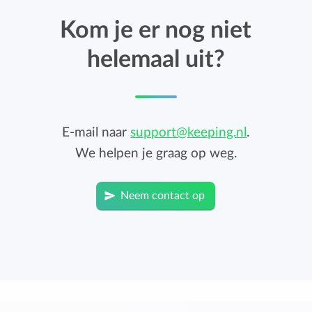
Kom je er nog niet
helemaal uit?
E-mail naar
support@keeping.nl
.
We helpen je graag op weg.
Neem contact op