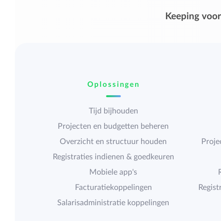
Keeping voor
Oplossingen
Tijd bijhouden
Projecten en budgetten beheren
Overzicht en structuur houden
Proje
Registraties indienen & goedkeuren
Mobiele app's
Facturatiekoppelingen
Regist
Salarisadministratie koppelingen