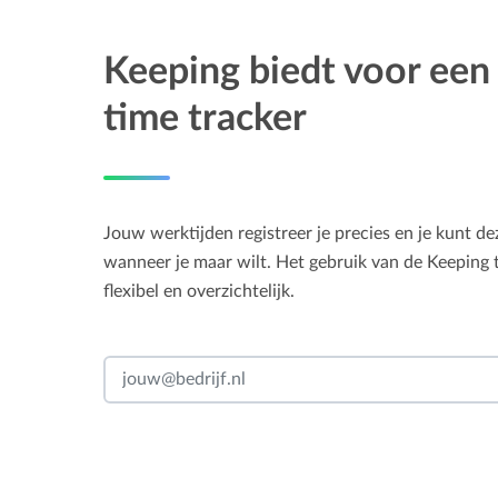
Keeping biedt voor een 
time tracker
Jouw werktijden registreer je precies en je kunt d
wanneer je maar wilt. Het gebruik van de Keeping t
flexibel en overzichtelijk.