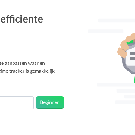
efficiente
eze aanpassen waar en
ime tracker is gemakkelijk,
Beginnen