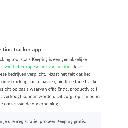
e timetracker app
king tool zoals Keeping is een gemakkelijke
is van het Europese hof van justitie
, deze
ese bedrijven verplicht. Naast het feit dat het
 time tracking toe te passen, biedt de time tracker
zicht op basis waarvan efficiëntie, productiviteit
t verhoogt kunnen worden. Dit zorgt op zijn beurt
de omzet van de onderneming.
 je urenregistratie, probeer Keeping gratis.