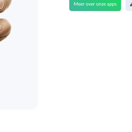
Meer over onze apps