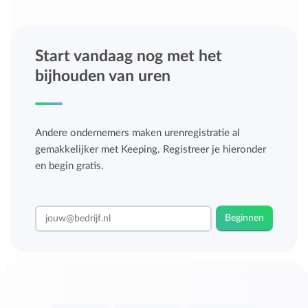
Start vandaag nog met het
bijhouden van uren
Andere ondernemers maken urenregistratie al
gemakkelijker met Keeping. Registreer je hieronder
en begin gratis.
Beginnen