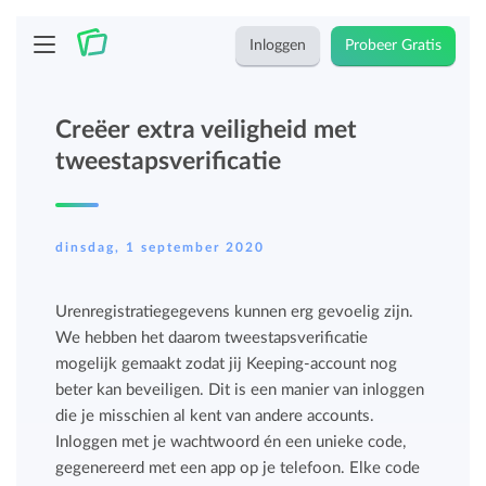
Inloggen
Probeer Gratis
Creëer extra veiligheid met
tweestapsverificatie
dinsdag, 1 september 2020
Urenregistratiegegevens kunnen erg gevoelig zijn.
We hebben het daarom tweestapsverificatie
mogelijk gemaakt zodat jij Keeping-account nog
beter kan beveiligen. Dit is een manier van inloggen
die je misschien al kent van andere accounts.
Inloggen met je wachtwoord én een unieke code,
gegenereerd met een app op je telefoon. Elke code