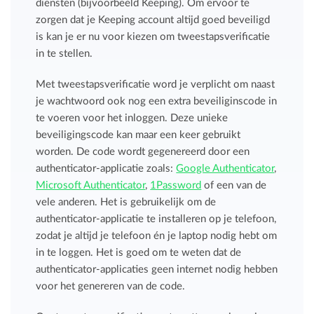
diensten (bijvoorbeeld Keeping). Om ervoor te
zorgen dat je Keeping account altijd goed beveiligd
is kan je er nu voor kiezen om tweestapsverificatie
in te stellen.
Met tweestapsverificatie word je verplicht om naast
je wachtwoord ook nog een extra beveiliginscode in
te voeren voor het inloggen. Deze unieke
beveiligingscode kan maar een keer gebruikt
worden. De code wordt gegenereerd door een
authenticator-applicatie zoals:
Google Authenticator
,
Microsoft Authenticator
,
1Password
of een van de
vele anderen. Het is gebruikelijk om de
authenticator-applicatie te installeren op je telefoon,
zodat je altijd je telefoon én je laptop nodig hebt om
in te loggen. Het is goed om te weten dat de
authenticator-applicaties geen internet nodig hebben
voor het genereren van de code.