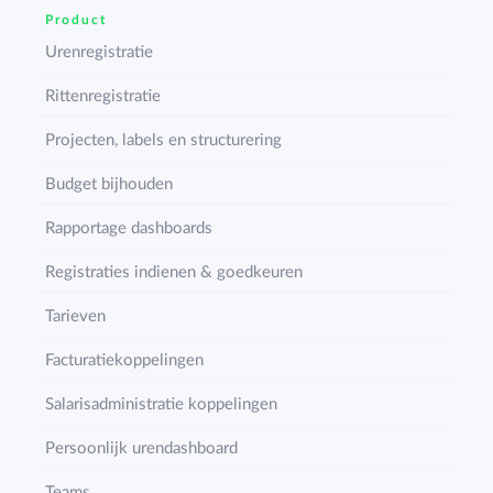
Product
Urenregistratie
Rittenregistratie
Projecten, labels en structurering
Budget bijhouden
Rapportage dashboards
Registraties indienen & goedkeuren
Tarieven
Facturatiekoppelingen
Salarisadministratie koppelingen
Persoonlijk urendashboard
Teams