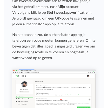
Om tweestapsverificatie aan te zetten navigeer je
via het gebruikersmenu naar
Mijn account
.
Vervolgens klik je op
Stel tweestapsverificatie in
.
Je wordt gevraagd om een QR-code te scannen met
je een authenticator-app op je telefoon.
Na het scannen zou de authenticator-app op je
telefoon een code moeten kunnen genereren. Om te
bevestigen dat alles goed is ingesteld vragen we om
de beveiligingscode in te voeren en nogmaals je
wachtwoord op te geven.