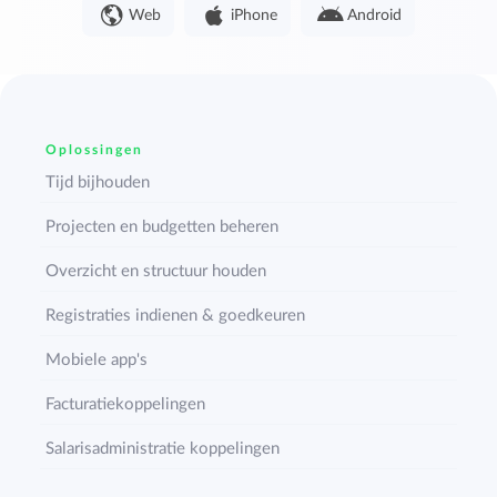
Web
iPhone
Android
Oplossingen
Tijd bijhouden
Projecten en budgetten beheren
Overzicht en structuur houden
Registraties indienen & goedkeuren
Mobiele app's
Facturatiekoppelingen
Salarisadministratie koppelingen