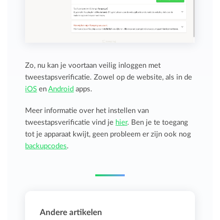
Zo, nu kan je voortaan veilig inloggen met
tweestapsverificatie. Zowel op de website, als in de
iOS
en
Android
apps.
Meer informatie over het instellen van
tweestapsverificatie vind je
hier
. Ben je te toegang
tot je apparaat kwijt, geen probleem er zijn ook nog
backupcodes
.
Andere artikelen