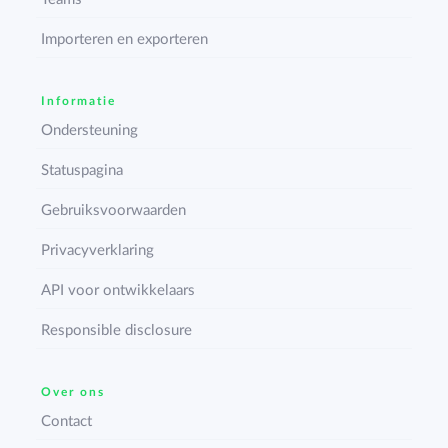
Importeren en exporteren
Informatie
Ondersteuning
Statuspagina
Gebruiksvoorwaarden
Privacyverklaring
API voor ontwikkelaars
Responsible disclosure
Over ons
Contact