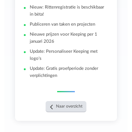
Nieuw: Rittenregistratie is beschikbaar
in bèta!
Publiceren van taken en projecten
Nieuwe prijzen voor Keeping per 1
januari 2026
Update: Personaliseer Keeping met
logo's
Update: Gratis proefperiode zonder
verplichtingen
Naar overzicht