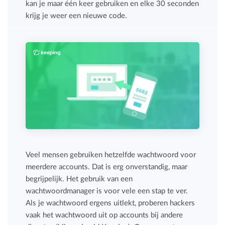
kan je maar één keer gebruiken en elke 30 seconden
krijg je weer een nieuwe code.
Veel mensen gebruiken hetzelfde wachtwoord voor
meerdere accounts. Dat is erg onverstandig, maar
begrijpelijk. Het gebruik van een
wachtwoordmanager is voor vele een stap te ver.
Als je wachtwoord ergens uitlekt, proberen hackers
vaak het wachtwoord uit op accounts bij andere