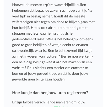
Hoewel de meeste zzp'ers waarschijnlijk zullen
herkennen dat bepaalde zaken naar loop van tijd “te
veel tijd” in beslag nemen, houdt dit de meeste
zelfstandigen niet tegen om door te blijven gaan met
hun bedrijf. Het is ook absoluut niet nodig om te
stoppen met iets waar je hart ligt als je
gedemotiveerd raakt! Wel is het belangrijk om eens
goed te gaan bekijken of wat je denkt te ervaren
daadwerkelijk waar is. Ben je écht zoveel tijd kwijt
aan het invoeren van facturen? Ben je nou werkelijk
een hele dag kwijt geweest aan het maken van een
website? Er is slechts een manier om erachter te
komen of jouw gevoel klopt en dat is door jouw
gewerkte uren bij te gaan houden.
Hoe kun je dan het jouw uren registreren?
Er zijn talloze verschillende manieren om jouw