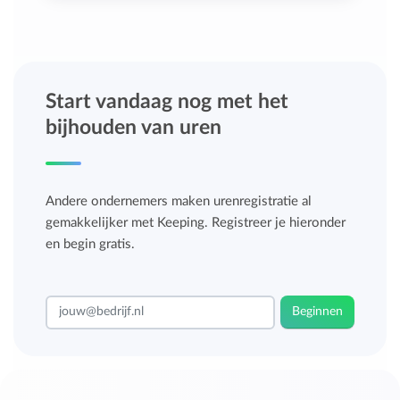
Start vandaag nog met het
bijhouden van uren
Andere ondernemers maken urenregistratie al
gemakkelijker met Keeping. Registreer je hieronder
en begin gratis.
Beginnen