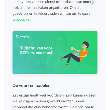
het leveren van een dienst of product, maar moet je
ook allerlei randzaken organiseren. Om dit allen in
goede banen te leiden, raden wij aan om te gaan
timetracken
.
De voor- en nadelen
Zzp'er zijn heeft veel voordelen. Zelf kunnen kiezen
welke dagen en uren gewerkt worden is een
voordeel dat vaak benoemd wordt. De optie om te