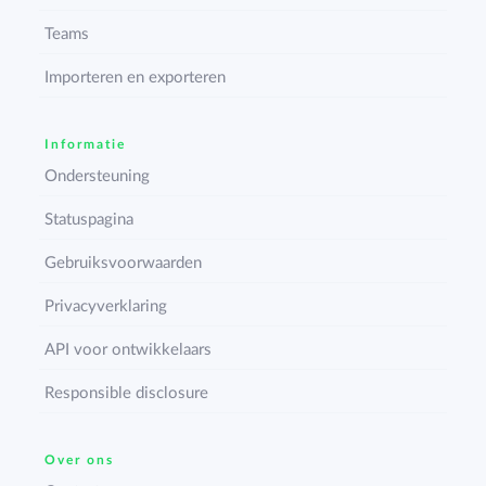
Teams
Importeren en exporteren
Informatie
Ondersteuning
Statuspagina
Gebruiksvoorwaarden
Privacyverklaring
API voor ontwikkelaars
Responsible disclosure
Over ons