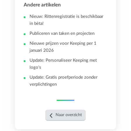
Andere artikelen
Nieuw: Rittenregistratie is beschikbaar
in bèta!
Publiceren van taken en projecten
Nieuwe prijzen voor Keeping per 1
januari 2026
Update: Personaliseer Keeping met
logo's
Update: Gratis proefperiode zonder
verplichtingen
Naar overzicht