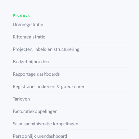
Product
Urenregistratie
Rittenregistratie
Projecten, labels en structurering
Budget bijhouden
Rapportage dashboards
Registraties indienen & goedkeuren
Tarieven
Facturatiekoppelingen
Salarisadministratie koppelingen
Persoonlijk urendashboard