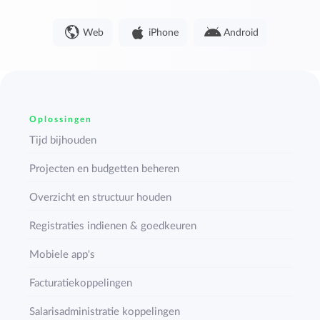
Web
iPhone
Android
Oplossingen
Tijd bijhouden
Projecten en budgetten beheren
Overzicht en structuur houden
Registraties indienen & goedkeuren
Mobiele app's
Facturatiekoppelingen
Salarisadministratie koppelingen