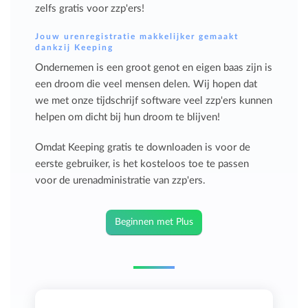
zelfs gratis voor zzp'ers!
Jouw urenregistratie makkelijker gemaakt
dankzij Keeping
Ondernemen is een groot genot en eigen baas zijn is
een droom die veel mensen delen. Wij hopen dat
we met onze tijdschrijf software veel zzp'ers kunnen
helpen om dicht bij hun droom te blijven!
Omdat Keeping gratis te downloaden is voor de
eerste gebruiker, is het kosteloos toe te passen
voor de urenadministratie van zzp'ers.
Beginnen met Plus