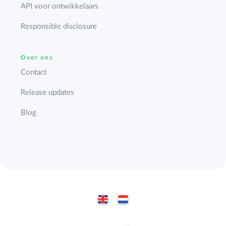
API voor ontwikkelaars
Responsible disclosure
Over ons
Contact
Release updates
Blog