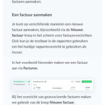
facturen aanmaken.
Een factuur aanmaken
Je kunt op verschillende manieren een nieuwe
factuur aanmaken, bijvoorbeeld via de
Nieuwe
factuur
-knop in het scherm voor factuuroverzichten.
Ook kun je de toolbaar in de rapporten gebruiken
om het huidige rapportoverzicht te gebruiken als
invoer.
In het voorbeeld hieronder maken we een factuur
aan via
Facturen
.
Bij het overzicht van geassocieerde facturen maken
we gebruik van de knop
Nieuwe factuur
.