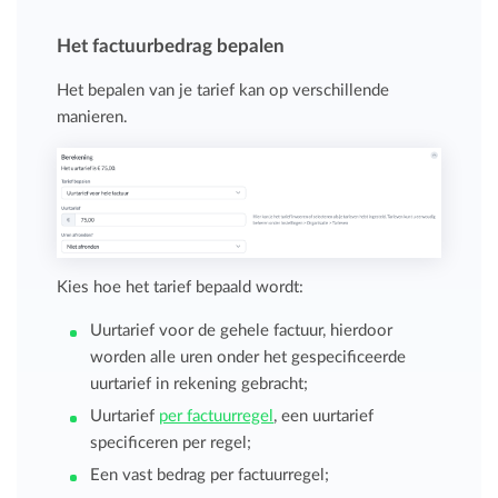
Het factuurbedrag bepalen
Het bepalen van je tarief kan op verschillende
manieren.
Kies hoe het tarief bepaald wordt:
Uurtarief voor de gehele factuur, hierdoor
worden alle uren onder het gespecificeerde
uurtarief in rekening gebracht;
Uurtarief
per factuurregel
, een uurtarief
specificeren per regel;
Een vast bedrag per factuurregel;