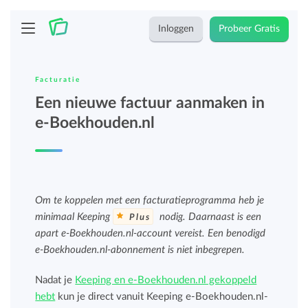
Inloggen
Probeer Gratis
Facturatie
Een nieuwe factuur aanmaken in
e-Boekhouden.nl
Om te koppelen met een facturatieprogramma heb je
minimaal Keeping
nodig. Daarnaast is een
Plus
apart e-Boekhouden.nl-account vereist. Een benodigd
e-Boekhouden.nl-abonnement is niet inbegrepen.
Nadat je
Keeping en e-Boekhouden.nl gekoppeld
hebt
kun je direct vanuit Keeping e-Boekhouden.nl-