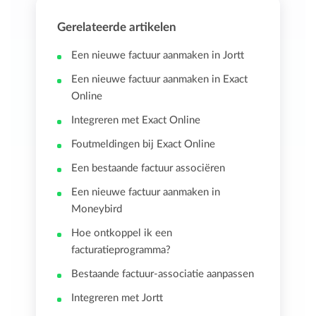
Gerelateerde artikelen
Een nieuwe factuur aanmaken in Jortt
Een nieuwe factuur aanmaken in Exact
Online
Integreren met Exact Online
Foutmeldingen bij Exact Online
Een bestaande factuur associëren
Een nieuwe factuur aanmaken in
Moneybird
Hoe ontkoppel ik een
facturatieprogramma?
Bestaande factuur-associatie aanpassen
Integreren met Jortt