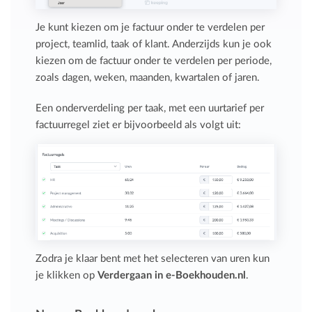
Je kunt kiezen om je factuur onder te verdelen per
project, teamlid, taak of klant. Anderzijds kun je ook
kiezen om de factuur onder te verdelen per periode,
zoals dagen, weken, maanden, kwartalen of jaren.
Een onderverdeling per taak, met een uurtarief per
factuurregel ziet er bijvoorbeeld als volgt uit:
Zodra je klaar bent met het selecteren van uren kun
je klikken op
Verdergaan in e-Boekhouden.nl
.