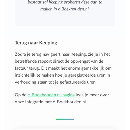
bestaat zal Keeping proberen deze aan te
maken in e-Boekhouden.nl.
Terug naar Keeping
Zodra je terug navigeert naar Keeping, zie je in het
betreffende rapport direct de opbrengst van de
factuur terug. Dit maakt het enorm gemakkelijk om
inzichtelijk te maken hoe je geregistreerde uren in
verhouding staan tot je gefactureerde uren.
Op de
e-Boekhouden.nl-pagina
lees je meer over
onze integratie met e-Boekhouden.nl.