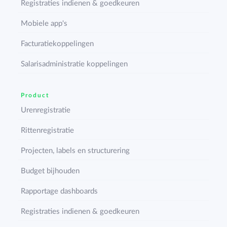
Registraties indienen & goedkeuren
Mobiele app's
Facturatiekoppelingen
Salarisadministratie koppelingen
Product
Urenregistratie
Rittenregistratie
Projecten, labels en structurering
Budget bijhouden
Rapportage dashboards
Registraties indienen & goedkeuren