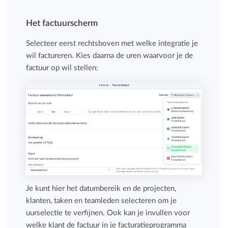
Het factuurscherm
Selecteer eerst rechtsboven met welke integratie je
wil factureren. Kies daarna de uren waarvoor je de
factuur op wil stellen:
Je kunt hier het datumbereik en de projecten,
klanten, taken en teamleden selecteren om je
uurselectie te verfijnen. Ook kan je invullen voor
welke klant de factuur in je facturatieprogramma