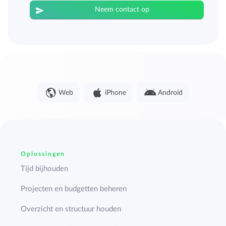
Neem contact op
Web
iPhone
Android
Oplossingen
Tijd bijhouden
Projecten en budgetten beheren
Overzicht en structuur houden