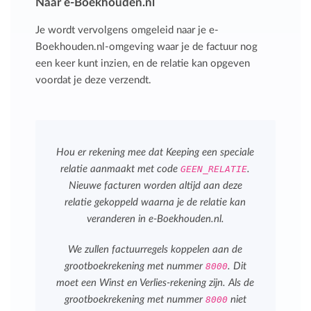
Naar e-Boekhouden.nl
Je wordt vervolgens omgeleid naar je e-
Boekhouden.nl-omgeving waar je de factuur nog
een keer kunt inzien, en de relatie kan opgeven
voordat je deze verzendt.
Hou er rekening mee dat Keeping een speciale
relatie aanmaakt met code
GEEN_RELATIE
.
Nieuwe facturen worden altijd aan deze
relatie gekoppeld waarna je de relatie kan
veranderen in e-Boekhouden.nl.
We zullen factuurregels koppelen aan de
grootboekrekening met nummer
8000
. Dit
moet een Winst en Verlies-rekening zijn. Als de
grootboekrekening met nummer
8000
niet