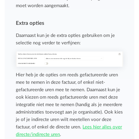
moet worden aangemaakt.
Extra opties
Daarnaast kun je de extra opties gebruiken om je
selectie nog verder te verfijnen:
Hier heb je de opties om reeds gefactureerde uren
mee te nemen in deze factuur, of enkel niet-
gefactureerde uren mee te nemen. Daarnaast kun je
ook kiezen om reeds gefactureerde uren met deze
integratie niet mee te nemen (handig als je meerdere
administraties toevoegt aan je organisatie). Ook kies
je of je indirecte uren wilt meetellen voor deze
factuur, of enkel de directe uren.
Lees hier alles over
directe/indirecte uren
.