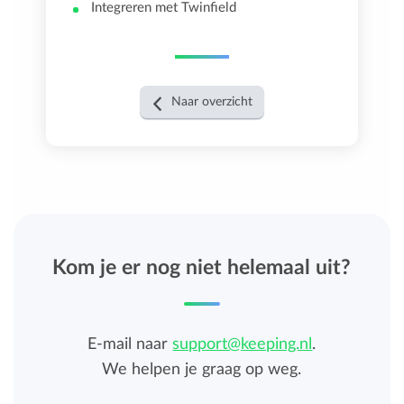
Integreren met Twinfield
Naar overzicht
Kom je er nog niet helemaal uit?
E-mail naar
support@keeping.nl
.
We helpen je graag op weg.