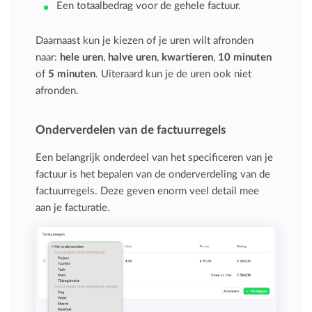
Een totaalbedrag voor de gehele factuur.
Daarnaast kun je kiezen of je uren wilt afronden
naar:
hele uren
,
halve uren
,
kwartieren
,
10 minuten
of
5 minuten
. Uiteraard kun je de uren ook niet
afronden.
Onderverdelen van de factuurregels
Een belangrijk onderdeel van het specificeren van je
factuur is het bepalen van de onderverdeling van de
factuurregels. Deze geven enorm veel detail mee
aan je facturatie.