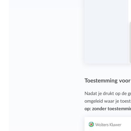
Toestemming voor
Nadat je drukt op de 
omgeleid waar je toes
op: zonder toestemmin