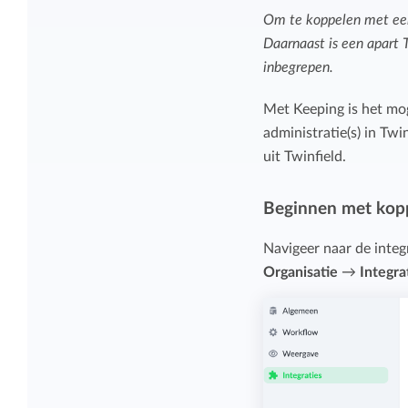
Om te koppelen met ee
Daarnaast is een apart 
inbegrepen.
Met Keeping is het mog
administratie(s) in Twi
uit Twinfield.
Beginnen met kop
Navigeer naar de integ
Organisatie
→
Integra