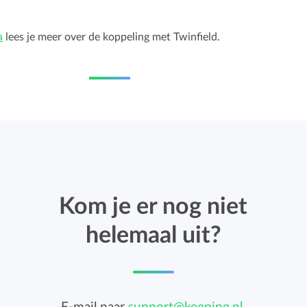
a
lees je meer over de koppeling met Twinfield.
Kom je er nog niet
helemaal uit?