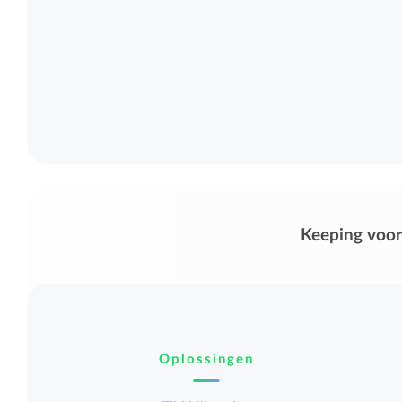
Keeping voor
Oplossingen