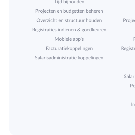
Tijd bijhouden
Projecten en budgetten beheren
Overzicht en structuur houden
Proje
Registraties indienen & goedkeuren
Mobiele app's
Facturatiekoppelingen
Regist
Salarisadministratie koppelingen
Salar
Pe
I