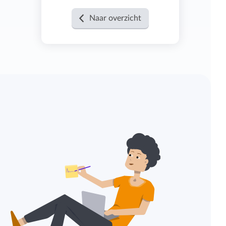
Naar overzicht