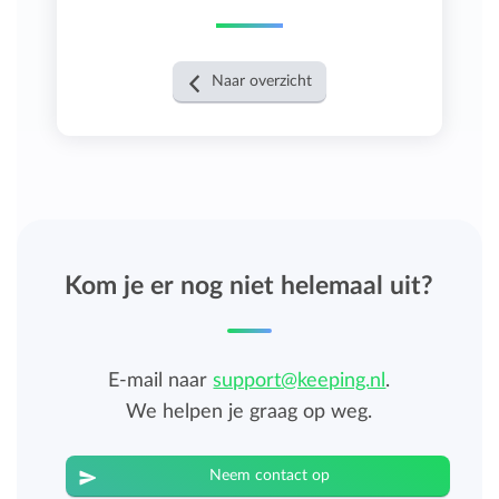
Naar overzicht
Kom je er nog niet helemaal uit?
E-mail naar
support@keeping.nl
.
We helpen je graag op weg.
Neem contact op