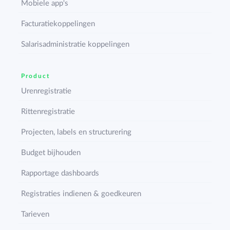
Mobiele app's
Facturatiekoppelingen
Salarisadministratie koppelingen
Product
Urenregistratie
Rittenregistratie
Projecten, labels en structurering
Budget bijhouden
Rapportage dashboards
Registraties indienen & goedkeuren
Tarieven