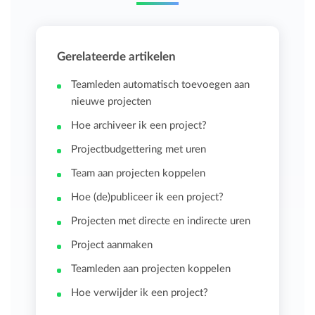
Gerelateerde artikelen
Teamleden automatisch toevoegen aan
nieuwe projecten
Hoe archiveer ik een project?
Projectbudgettering met uren
Team aan projecten koppelen
Hoe (de)publiceer ik een project?
Projecten met directe en indirecte uren
Project aanmaken
Teamleden aan projecten koppelen
Hoe verwijder ik een project?