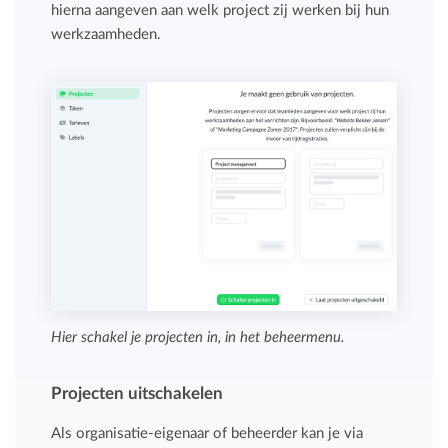
hierna aangeven aan welk project zij werken bij hun
werkzaamheden.
Hier schakel je projecten in, in het beheermenu.
Projecten uitschakelen
Als organisatie-eigenaar of beheerder kan je via