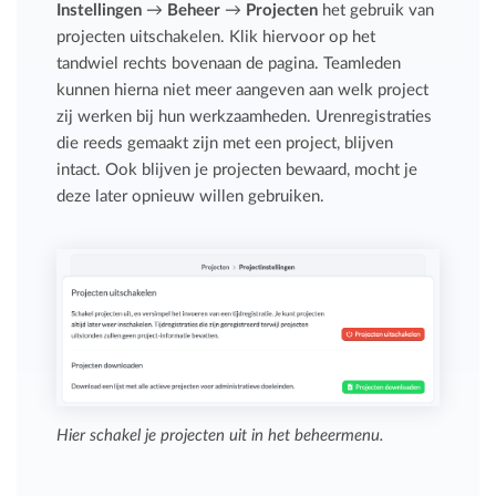
Instellingen
→
Beheer
→
Projecten
het gebruik van
projecten uitschakelen. Klik hiervoor op het
tandwiel rechts bovenaan de pagina. Teamleden
kunnen hierna niet meer aangeven aan welk project
zij werken bij hun werkzaamheden. Urenregistraties
die reeds gemaakt zijn met een project, blijven
intact. Ook blijven je projecten bewaard, mocht je
deze later opnieuw willen gebruiken.
Hier schakel je projecten uit in het beheermenu.