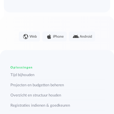
Web
iPhone
Android
Oplossingen
Tijd bijhouden
Projecten en budgetten beheren
Overzicht en structuur houden
Registraties indienen & goedkeuren