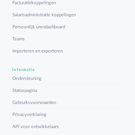
Facturatiekoppelingen
Salarisadministratie koppelingen
Persoonlijk urendashboard
Teams
Importeren en exporteren
Informatie
Ondersteuning
Statuspagina
Gebruiksvoorwaarden
Privacyverklaring
API voor ontwikkelaars