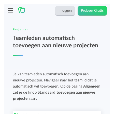
Inloggen
Probeer Gratis
Projecten
Teamleden automatisch
toevoegen aan nieuwe projecten
Je kan teamleden automatisch toevoegen aan
nieuwe projecten. Navigeer naar het teamlid dat je
automatisch wil toevoegen. Op de pagina
Algemeen
zet je de knop
Standaard toevoegen aan nieuwe
projecten
aan.