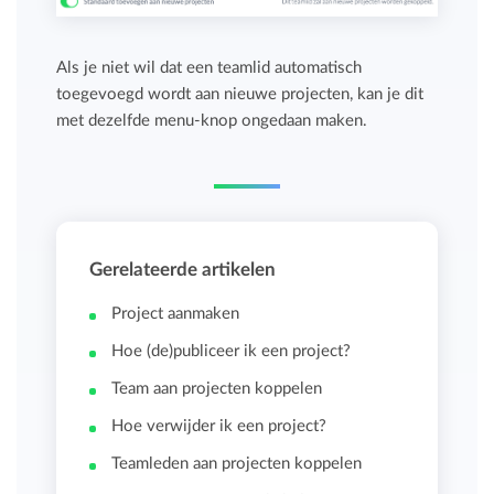
Als je niet wil dat een teamlid automatisch
toegevoegd wordt aan nieuwe projecten, kan je dit
met dezelfde menu-knop ongedaan maken.
Gerelateerde artikelen
Project aanmaken
Hoe (de)publiceer ik een project?
Team aan projecten koppelen
Hoe verwijder ik een project?
Teamleden aan projecten koppelen