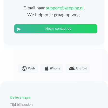
E-mail naar
support@keeping.nl
.
We helpen je graag op weg.
Neem contact op
Web
iPhone
Android
Oplossingen
Tijd bijhouden