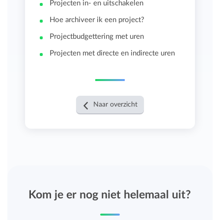
Projecten in- en uitschakelen
Hoe archiveer ik een project?
Projectbudgettering met uren
Projecten met directe en indirecte uren
Naar overzicht
Kom je er nog niet helemaal uit?