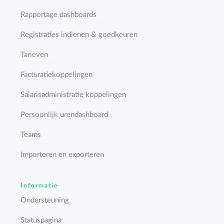
Rapportage dashboards
Registraties indienen & goedkeuren
Tarieven
Facturatiekoppelingen
Salarisadministratie koppelingen
Persoonlijk urendashboard
Teams
Importeren en exporteren
Informatie
Ondersteuning
Statuspagina