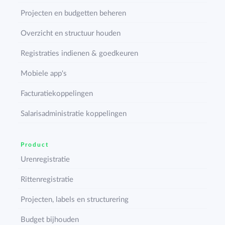
Projecten en budgetten beheren
Overzicht en structuur houden
Registraties indienen & goedkeuren
Mobiele app's
Facturatiekoppelingen
Salarisadministratie koppelingen
Product
Urenregistratie
Rittenregistratie
Projecten, labels en structurering
Budget bijhouden