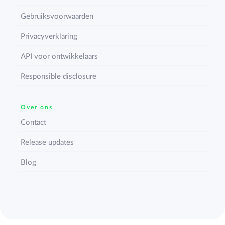
Gebruiksvoorwaarden
Privacyverklaring
API voor ontwikkelaars
Responsible disclosure
Over ons
Contact
Release updates
Blog