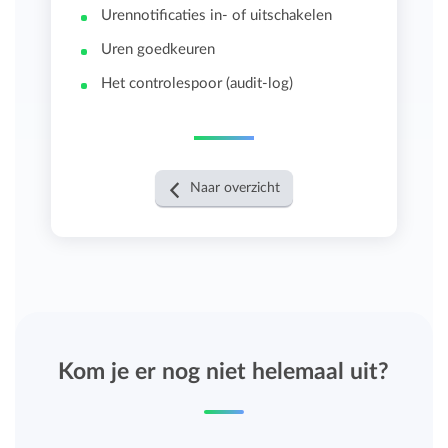
Urennotificaties in- of uitschakelen
Uren goedkeuren
Het controlespoor (audit-log)
Naar overzicht
Kom je er nog niet helemaal uit?