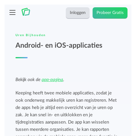
Inloggen
Probeer Gratis
Uren Bijhouden
Android- en iOS-applicaties
Bekijk ook de
app-pagina
.
Keeping heeft twee mobiele applicaties, zodat je
ook onderweg makkelijk uren kan registreren. Met
de apps heb je altijd een overzicht van je uren op
zak. Je kan snel in- en uitklokken en je
tijdregistraties aanpassen. De app kan wisselen
tussen meerdere organisaties. Je kan rapporten