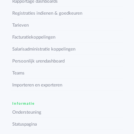
Rapportage dashboards
Registraties indienen & goedkeuren
Tarieven
Facturatiekoppelingen
Salarisadministratie koppelingen
Persoonlijk urendashboard
Teams
Importeren en exporteren
Informatie
Ondersteuning
Statuspagina