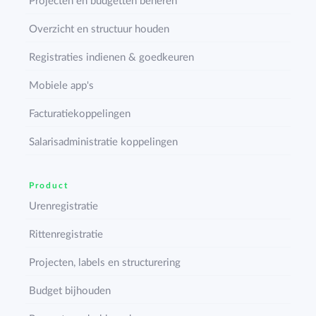
Projecten en budgetten beheren
Overzicht en structuur houden
Registraties indienen & goedkeuren
Mobiele app's
Facturatiekoppelingen
Salarisadministratie koppelingen
Product
Urenregistratie
Rittenregistratie
Projecten, labels en structurering
Budget bijhouden