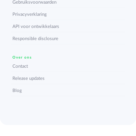
Gebruiksvoorwaarden
Privacyverklaring
API voor ontwikkelaars
Responsible disclosure
Over ons
Contact
Release updates
Blog