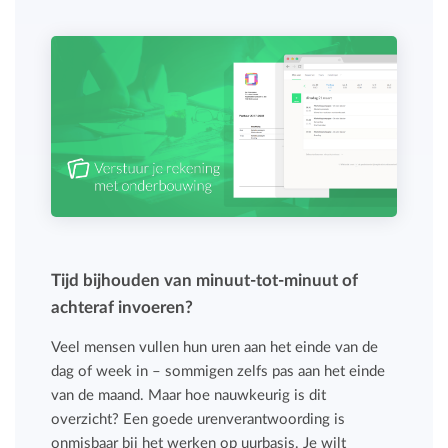
Tijd bijhouden van minuut-tot-minuut of
achteraf invoeren?
Veel mensen vullen hun uren aan het einde van de
dag of week in – sommigen zelfs pas aan het einde
van de maand. Maar hoe nauwkeurig is dit
overzicht? Een goede urenverantwoording is
onmisbaar bij het werken op uurbasis. Je wilt