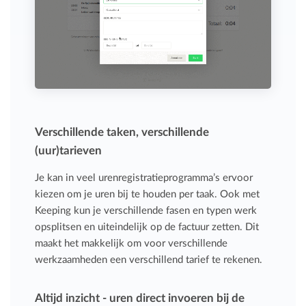
Verschillende taken, verschillende
(uur)tarieven
Je kan in veel urenregistratieprogramma’s ervoor
kiezen om je uren bij te houden per taak. Ook met
Keeping kun je verschillende fasen en typen werk
opsplitsen en uiteindelijk op de factuur zetten. Dit
maakt het makkelijk om voor verschillende
werkzaamheden een verschillend tarief te rekenen.
Altijd inzicht - uren direct invoeren bij de