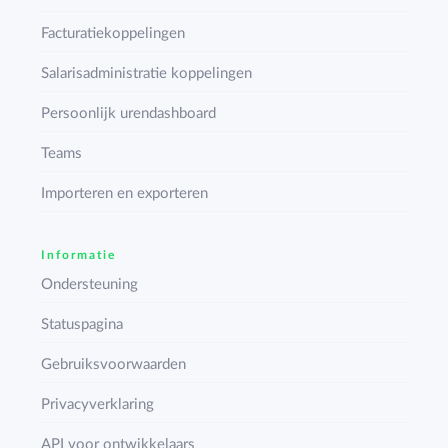
Facturatiekoppelingen
Salarisadministratie koppelingen
Persoonlijk urendashboard
Teams
Importeren en exporteren
Informatie
Ondersteuning
Statuspagina
Gebruiksvoorwaarden
Privacyverklaring
API voor ontwikkelaars