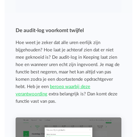
De audit-log voorkomt twijfel
Hoe weet je zeker dat alle uren eerlijk zijn
bijgehouden? Hoe laat je achteraf zien dat er niet
mee geknoeid is? De audit-log in Keeping laat zien
hoe en wanneer uren echt zijn ingevoerd. Je mag de
functie best negeren, maar het kan altijd van pas
komen zodra je een doortastende opdrachtgever
hebt. Heb je een
beroep waarbij deze
verantwoording
extra belangrijk is? Dan komt deze
functie vast van pas.