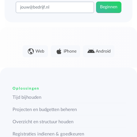
Beginnen
Web
iPhone
Android
Oplossingen
Tijd bijhouden
Projecten en budgetten beheren
Overzicht en structuur houden
Registraties indienen & goedkeuren