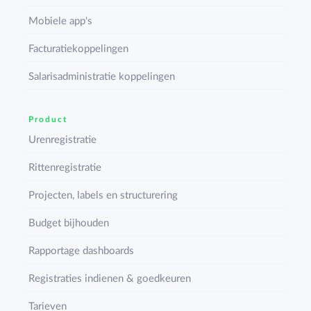
Mobiele app's
Facturatiekoppelingen
Salarisadministratie koppelingen
Product
Urenregistratie
Rittenregistratie
Projecten, labels en structurering
Budget bijhouden
Rapportage dashboards
Registraties indienen & goedkeuren
Tarieven