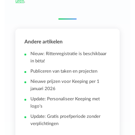
uren
.
Andere artikelen
Nieuw: Rittenregistratie is beschikbaar
in bèta!
Publiceren van taken en projecten
Nieuwe prijzen voor Keeping per 1
januari 2026
Update: Personaliseer Keeping met
logo's
Update: Gratis proefperiode zonder
verplichtingen