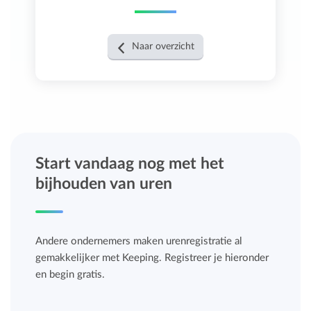
Naar overzicht
Start vandaag nog met het
bijhouden van uren
Andere ondernemers maken urenregistratie al
gemakkelijker met Keeping. Registreer je hieronder
en begin gratis.