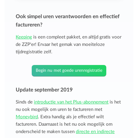
Ook simpel uren verantwoorden en effectief
factureren?
Keeping
is een compleet pakket, en altijd gratis voor
de ZZP'er! Ervaar het gemak van moeiteloze
tijdregistratie zelf.
Begin nu met goede urenregistratie
Update september 2019
Sinds de
introductie van het Plus-abonnement
is het
nu ook mogelijk om uren te factureren met
Moneybird
. Extra handig als je effectief wilt
factureren. Daarnaast is het nu ook mogelijk om
onderscheid te maken tussen
directe en indirecte