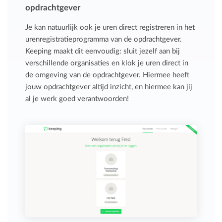
opdrachtgever
Je kan natuurlijk ook je uren direct registreren in het
urenregistratieprogramma van de opdrachtgever.
Keeping maakt dit eenvoudig: sluit jezelf aan bij
verschillende organisaties en klok je uren direct in
de omgeving van de opdrachtgever. Hiermee heeft
jouw opdrachtgever altijd inzicht, en hiermee kan jij
al je werk goed verantwoorden!