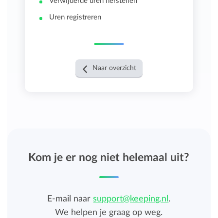
Verwijderde uren herstellen
Uren registreren
Naar overzicht
Kom je er nog niet helemaal uit?
E-mail naar
support@keeping.nl
.
We helpen je graag op weg.