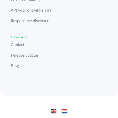
API voor ontwikkelaars
Responsible disclosure
Over ons
Contact
Release updates
Blog