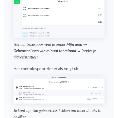
Het controlespoor vind je onder
Mijn uren
→
Gebeurtenissen van minuut tot minuut ⌄
(onder je
tijdregistraties).
Het controlespoor ziet er als volgt uit:
Je kunt op elke gebeurtenis klikken om meer details te
bekijken
.