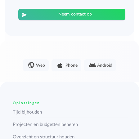
Neem contact op
Web
iPhone
Android
Oplossingen
Tijd bijhouden
Projecten en budgetten beheren
Overzicht en structuur houden