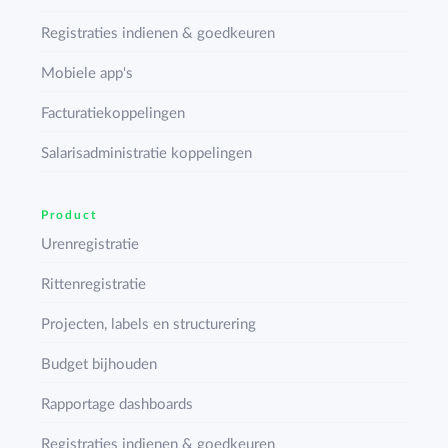
Registraties indienen & goedkeuren
Mobiele app's
Facturatiekoppelingen
Salarisadministratie koppelingen
Product
Urenregistratie
Rittenregistratie
Projecten, labels en structurering
Budget bijhouden
Rapportage dashboards
Registraties indienen & goedkeuren