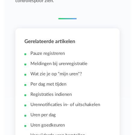
controlespoor zien.
Gerelateerde artikelen
Pauze registreren
Meldingen bij urenregistratie
Wat zie je op "mijn uren"?
Per dag met tijden
Registraties indienen
Urennotificaties in- of uitschakelen
Uren per dag
Uren goedkeuren