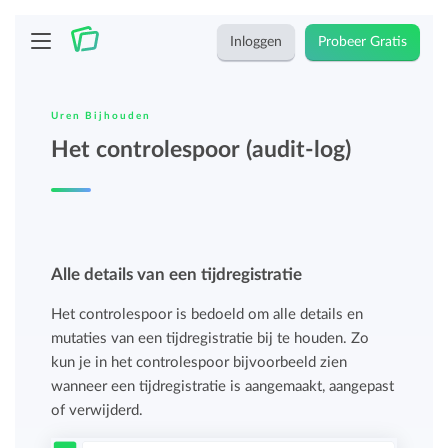
Inloggen
Probeer Gratis
Uren Bijhouden
Het controlespoor (audit-log)
Alle details van een tijdregistratie
Het controlespoor is bedoeld om alle details en
mutaties van een tijdregistratie bij te houden. Zo
kun je in het controlespoor bijvoorbeeld zien
wanneer een tijdregistratie is aangemaakt, aangepast
of verwijderd.