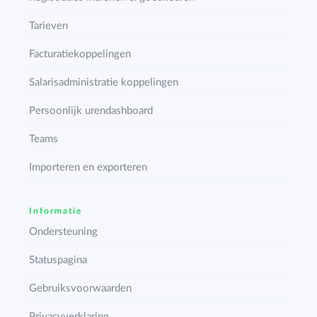
Tarieven
Facturatiekoppelingen
Salarisadministratie koppelingen
Persoonlijk urendashboard
Teams
Importeren en exporteren
Informatie
Ondersteuning
Statuspagina
Gebruiksvoorwaarden
Privacyverklaring