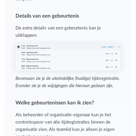
Details van een gebeurtenis
De extra details van een gebeurtenis kan je
uitklappen:
Bovenaan zie je de uiteindelijke (huidige) tijdsregistratie.
Eronder zie je de wijzigingen die hieraan gedaan zijn.
Welke gebeurtenissen kan ik zien?
Als beheerder of organisatie-eigenaar kun je het
controlespoor van alle tijdregistraties binnen de
organisatie zien. Als teamlid kun je alleen je eigen