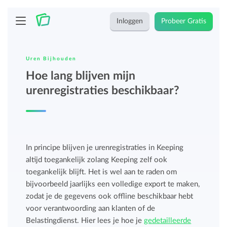
Inloggen
Probeer Gratis
Uren Bijhouden
Hoe lang blijven mijn
urenregistraties beschikbaar?
In principe blijven je urenregistraties in Keeping
altijd toegankelijk zolang Keeping zelf ook
toegankelijk blijft. Het is wel aan te raden om
bijvoorbeeld jaarlijks een volledige export te maken,
zodat je de gegevens ook offline beschikbaar hebt
voor verantwoording aan klanten of de
Belastingdienst. Hier lees je hoe je
gedetailleerde