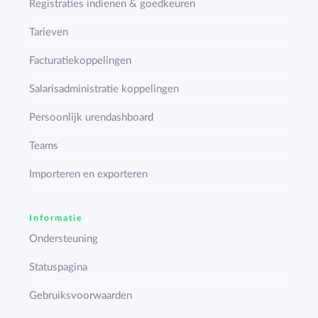
Registraties indienen & goedkeuren
Tarieven
Facturatiekoppelingen
Salarisadministratie koppelingen
Persoonlijk urendashboard
Teams
Importeren en exporteren
Informatie
Ondersteuning
Statuspagina
Gebruiksvoorwaarden