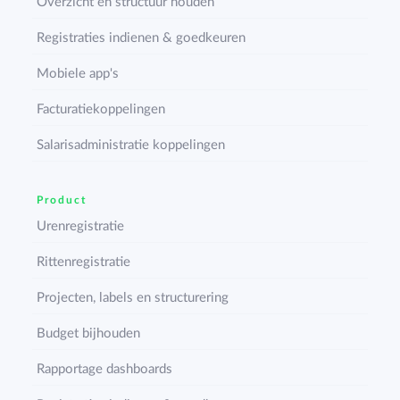
Overzicht en structuur houden
Registraties indienen & goedkeuren
Mobiele app's
Facturatiekoppelingen
Salarisadministratie koppelingen
Product
Urenregistratie
Rittenregistratie
Projecten, labels en structurering
Budget bijhouden
Rapportage dashboards