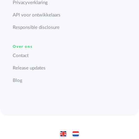
Privacyverklaring
API voor ontwikkelaars
Responsible disclosure
Over ons
Contact
Release updates
Blog