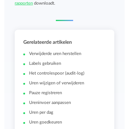
rapporten
downloadt.
Gerelateerde artikelen
Verwijderde uren herstellen
Labels gebruiken
Het controlespoor (audit-log)
Uren wijzigen of verwijderen
Pauze registreren
Ureninvoer aanpassen
Uren per dag
Uren goedkeuren