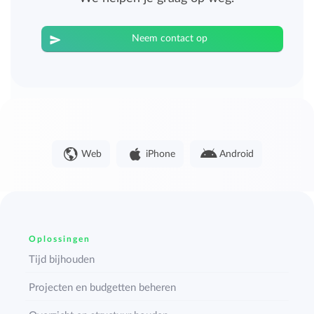
Neem contact op
Web
iPhone
Android
Oplossingen
Tijd bijhouden
Projecten en budgetten beheren